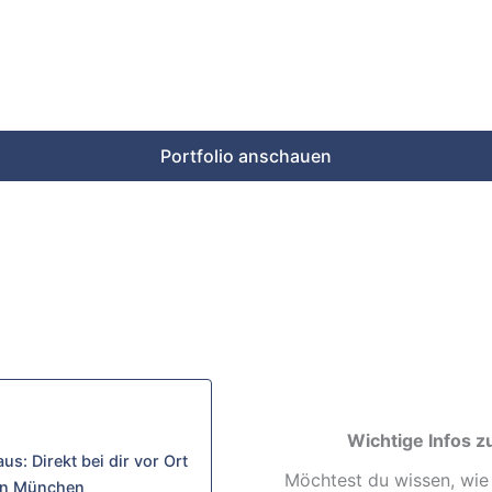
Portfolio anschauen
Wichtige Infos z
: Direkt bei dir vor Ort
Möchtest du wissen, wie
 in München