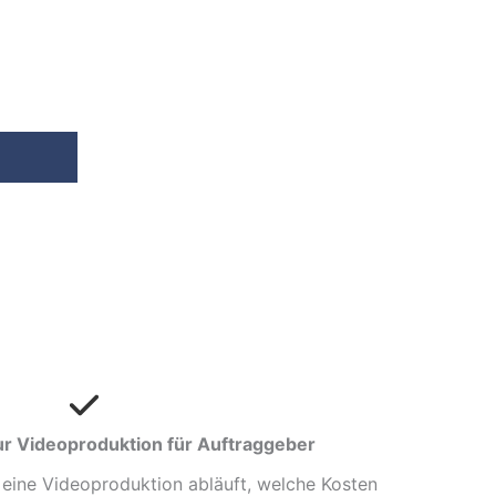
ur Videoproduktion für Auftraggeber
 eine Videoproduktion abläuft, welche Kosten