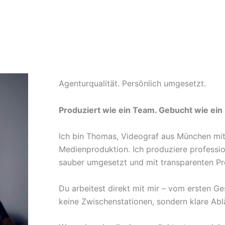
Agenturqualität. Persönlich umgesetzt.
Produziert wie ein Team. Gebucht wie ein 
Ich bin Thomas, Videograf aus München mi
Medienproduktion. Ich produziere professio
sauber umgesetzt und mit transparenten Pr
Du arbeitest direkt mit mir – vom ersten G
keine Zwischenstationen, sondern klare Abl