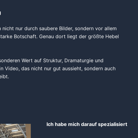
g
icht nur durch saubere Bilder, sondern vor allem
starke Botschaft. Genau dort liegt der größte Hebel
sonderen Wert auf Struktur, Dramaturgie und
n Video, das nicht nur gut aussieht, sondern auch
ibt.
Ich habe mich darauf spezialisiert