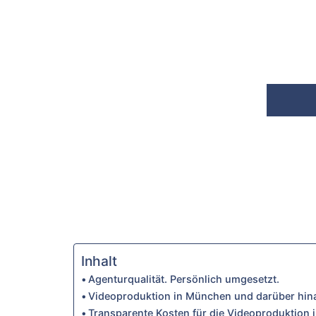
Inhalt
Agenturqualität. Persönlich umgesetzt.
Videoproduktion in München und darüber hinaus
Transparente Kosten für die Videoproduktion