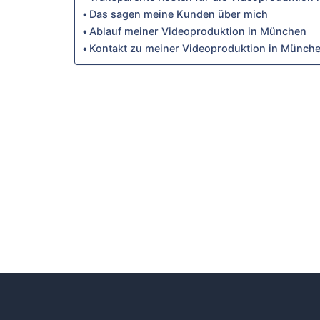
Das sagen meine Kunden über mich
Ablauf meiner Videoproduktion in München
Kontakt zu meiner Videoproduktion in Münch