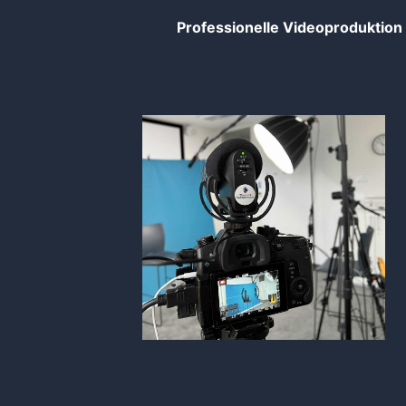
Professionelle Videoproduktion 