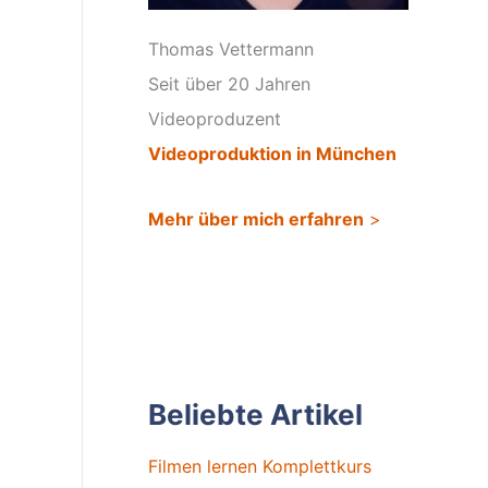
Thomas Vettermann
Seit über 20 Jahren
Videoproduzent
Videoproduktion in München
Mehr über mich erfahren
>
Beliebte Artikel
Filmen lernen Komplettkurs