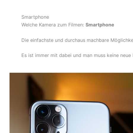
Smartphone
Welche Kamera zum Filmen:
Smartphone
Die einfachste und durchaus machbare Möglichkei
Es ist immer mit dabei und man muss keine neue