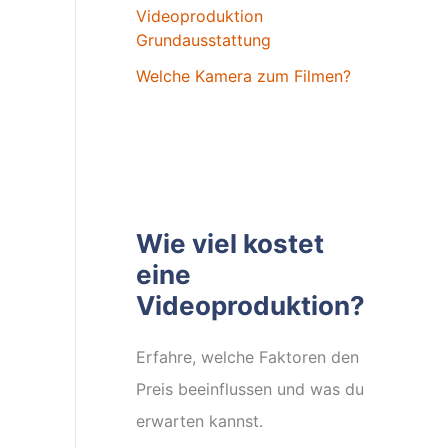
Videoproduktion
Grundausstattung
Welche Kamera zum Filmen?
Wie viel kostet
eine
Videoproduktion?
Erfahre, welche Faktoren den
Preis beeinflussen und was du
erwarten kannst.