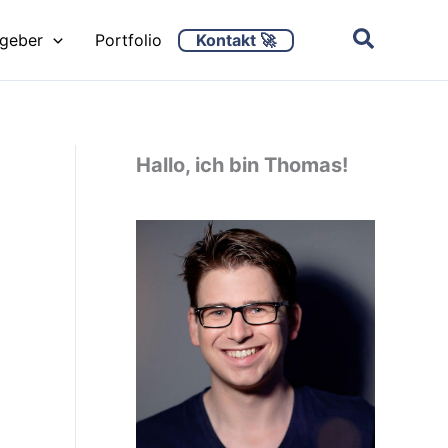
Kontakt 🚀
ggeber
Portfolio
Hallo, ich bin Thomas!