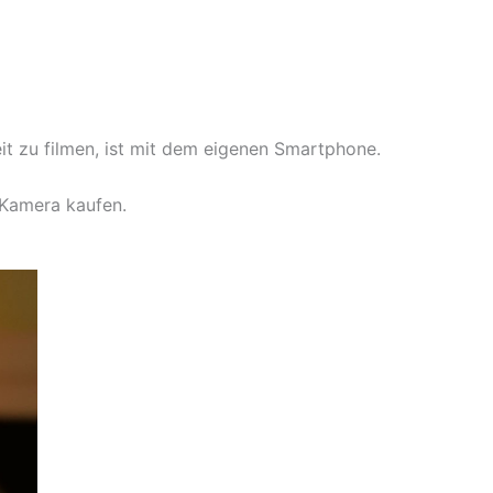
t zu filmen, ist mit dem eigenen Smartphone.
 Kamera kaufen.