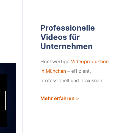
Professionelle
Videos für
Unternehmen
Hochwertige
Videoproduktion
in München
– effizient,
professionell und praxisnah.
Mehr erfahren
>