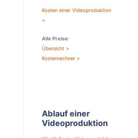
Kosten einer Videoproduktion
>
Alle Preise:
Übersicht >
Kostenrechner >
Ablauf einer
Videoproduktion