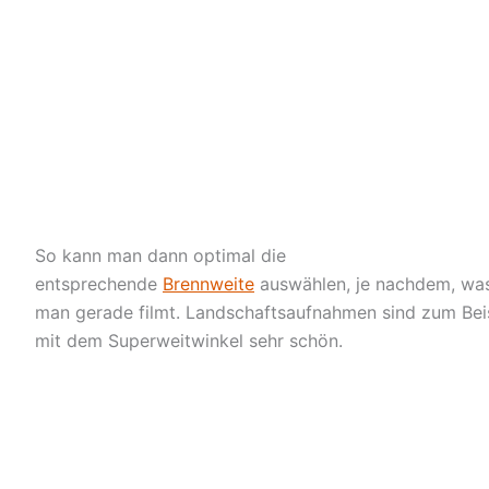
So kann man dann optimal die
entsprechende
Brennweite
auswählen, je nachdem, wa
man gerade filmt. Landschaftsaufnahmen sind zum Bei
mit dem Superweitwinkel sehr schön.