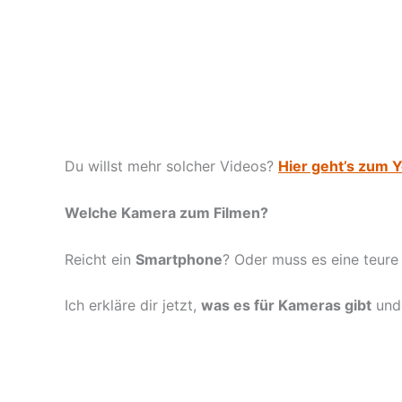
Du willst mehr solcher Videos?
Hier geht’s zum 
Welche Kamera zum Filmen?
Reicht ein
Smartphone
? Oder muss es eine teur
Ich erkläre dir jetzt,
was es für Kameras gibt
und