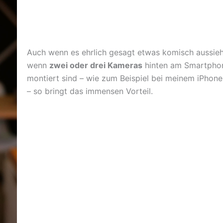
Auch wenn es ehrlich gesagt etwas komisch aussieh
wenn
zwei oder drei Kameras
hinten am Smartpho
montiert sind – wie zum Beispiel bei meinem iPhone
– so bringt das immensen Vorteil.