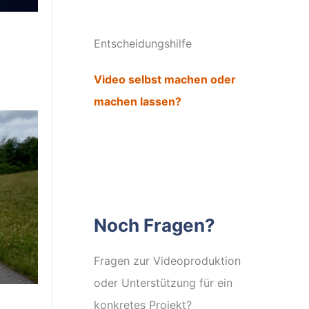
Entscheidungshilfe
Video selbst machen oder
machen lassen?
Noch Fragen?
Fragen zur Videoproduktion
oder Unterstützung für ein
konkretes Projekt?