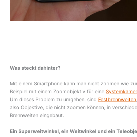
Was steckt dahinter?
Mit einem Smartphone kann man nicht zoomen wie z
Beispiel mit einem Zoomobjektiv für eine
Systemkame
Um dieses Problem zu umgehen, sind
Festbrennweiten
also Objektive, die nicht zoomen können, in verschied
Brennweiten eingebaut.
Ein Superweitwinkel, ein Weitwinkel und ein Teleobje