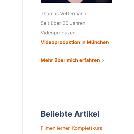
Thomas Vettermann
Seit über 20 Jahren
Videoproduzent
Videoproduktion in München
Mehr über mich erfahren
>
Beliebte Artikel
Filmen lernen Komplettkurs