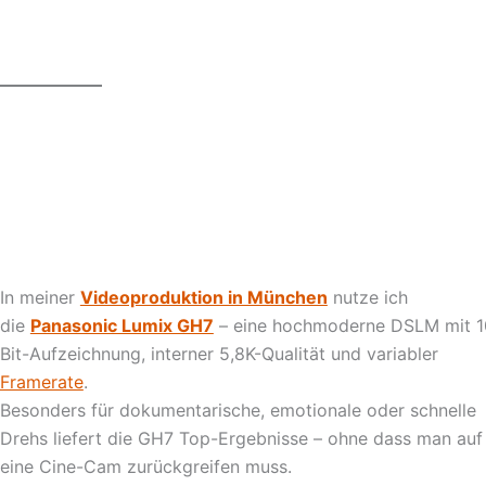
In meiner
Videoproduktion in München
nutze ich
die
Panasonic Lumix GH7
– eine hochmoderne DSLM mit 1
Bit-Aufzeichnung, interner 5,8K-Qualität und variabler
Framerate
.
Besonders für dokumentarische, emotionale oder schnelle
Drehs liefert die GH7 Top-Ergebnisse – ohne dass man auf
eine Cine-Cam zurückgreifen muss.