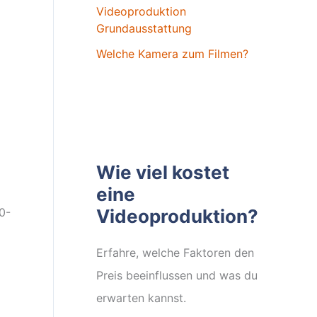
Videoproduktion
Grundausstattung
Welche Kamera zum Filmen?
Wie viel kostet
eine
0-
Videoproduktion?
Erfahre, welche Faktoren den
Preis beeinflussen und was du
erwarten kannst.