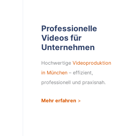
Professionelle
Videos für
Unternehmen
Hochwertige
Videoproduktion
in München
– effizient,
professionell und praxisnah.
Mehr erfahren
>