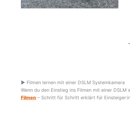
▶️ Filmen lernen mit einer DSLM Systemkamera
Wenn du den Einstieg ins Filmen mit einer DSLM 
Filmen
– Schritt für Schritt erklärt für Einsteiger: