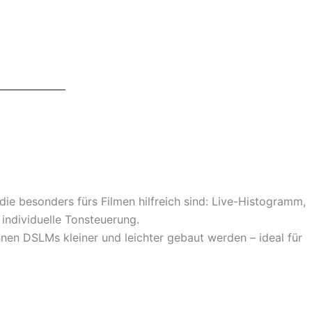
ie besonders fürs Filmen hilfreich sind: Live-Histogramm,
individuelle Tonsteuerung.
nnen DSLMs kleiner und leichter gebaut werden – ideal für