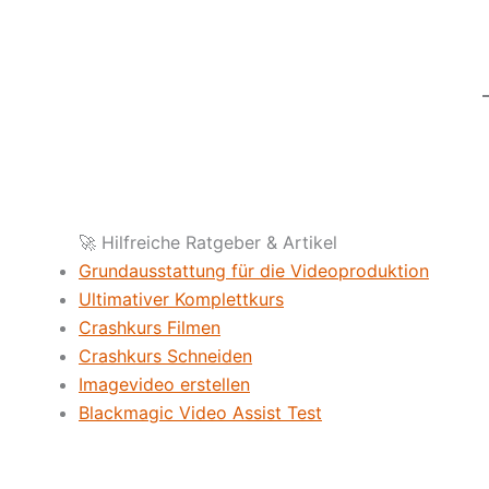
🚀 Hilfreiche Ratgeber & Artikel
Grundausstattung für die Videoproduktion
Ultimativer Komplettkurs
Crashkurs Filmen
Crashkurs Schneiden
Imagevideo erstellen
Blackmagic Vid
eo Assist Test