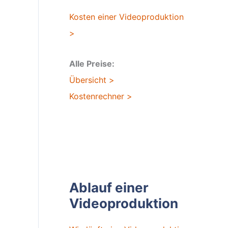
Kosten einer Videoproduktion
>
Alle Preise:
Übersicht >
Kostenrechner >
Ablauf einer
Videoproduktion