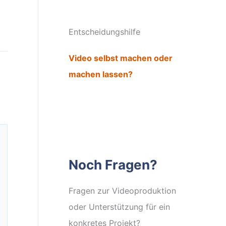
Entscheidungshilfe
Video selbst machen oder
machen lassen?
Noch Fragen?
Fragen zur Videoproduktion
oder Unterstützung für ein
konkretes Projekt?