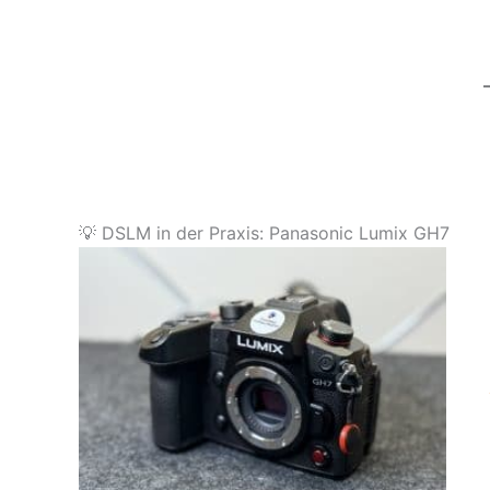
💡 DSLM in der Praxis: Panasonic Lumix GH7