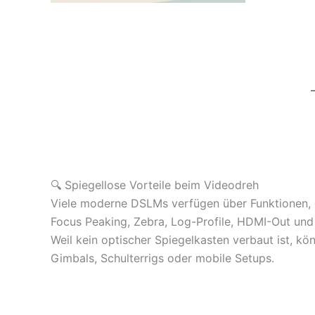
🔍 Spiegellose Vorteile beim Videodreh
Viele moderne DSLMs verfügen über Funktionen, d
Focus Peaking, Zebra, Log-Profile, HDMI-Out und 
Weil kein optischer Spiegelkasten verbaut ist, kö
Gimbals, Schulterrigs oder mobile Setups.