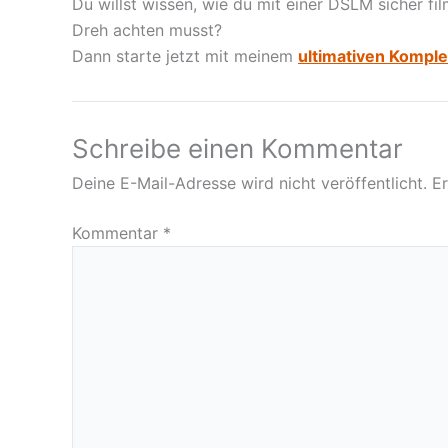
Du willst wissen, wie du mit einer DSLM sicher fi
Dreh achten musst?
Dann starte jetzt mit meinem
ultimativen Komple
Schreibe einen Kommentar
Deine E-Mail-Adresse wird nicht veröffentlicht.
Er
Kommentar
*