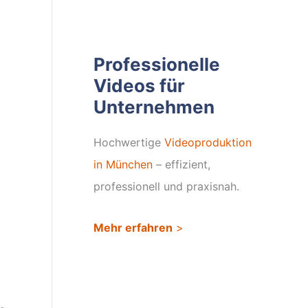
Professionelle
Videos für
Unternehmen
Hochwertige
Videoproduktion
in München
– effizient,
professionell und praxisnah.
Mehr erfahren
>