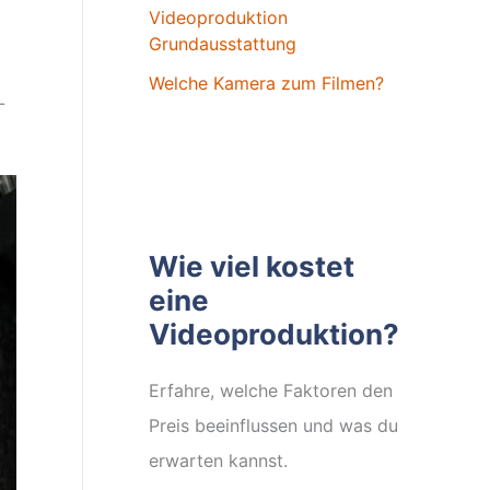
Videoproduktion
Grundausstattung
Welche Kamera zum Filmen?
-
Wie viel kostet
eine
Videoproduktion?
Erfahre, welche Faktoren den
Preis beeinflussen und was du
erwarten kannst.