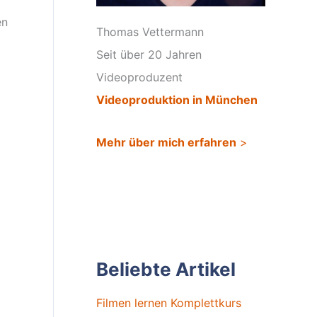
en
Thomas Vettermann
Seit über 20 Jahren
Videoproduzent
Videoproduktion in München
Mehr über mich erfahren
>
Beliebte Artikel
Filmen lernen Komplettkurs