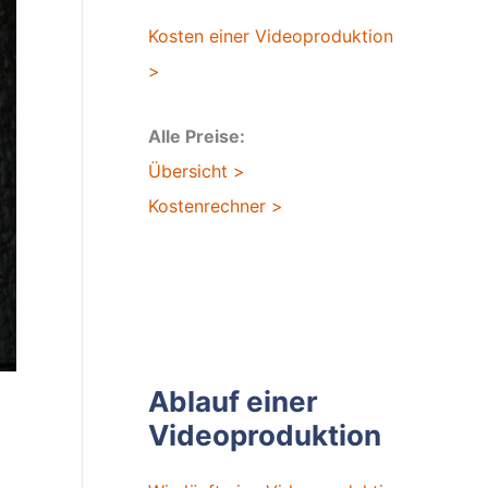
Kosten einer Videoproduktion
>
Alle Preise:
Übersicht >
Kostenrechner >
Ablauf einer
Videoproduktion