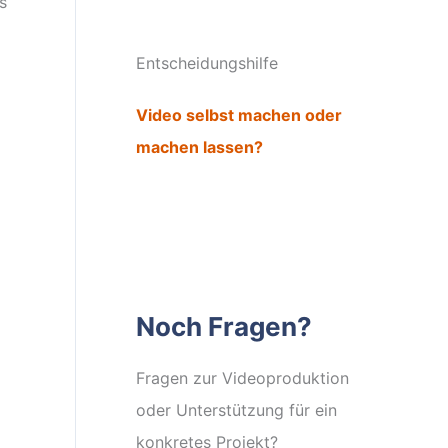
s
i
Entscheidungshilfe
Video selbst machen oder
machen lassen?
Noch Fragen?
Fragen zur Videoproduktion
oder Unterstützung für ein
konkretes Projekt?