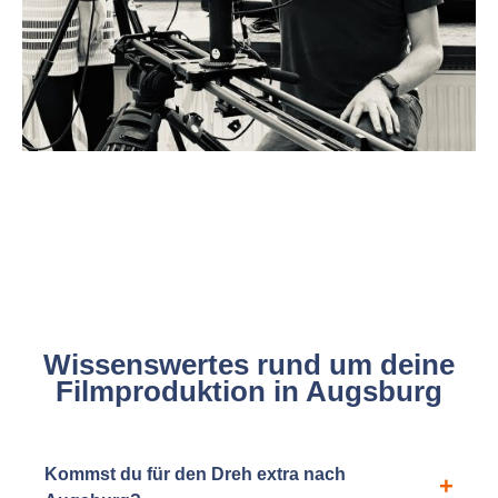
Wissenswertes rund um deine
Filmproduktion in Augsburg
Kommst du für den Dreh extra nach