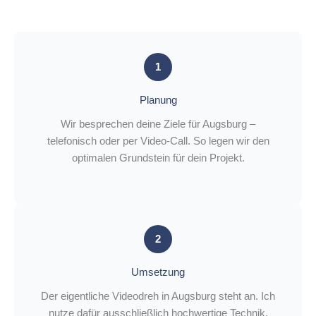
1
Planung
Wir besprechen deine Ziele für Augsburg –
telefonisch oder per Video-Call. So legen wir den
optimalen Grundstein für dein Projekt.
2
Umsetzung
Der eigentliche Videodreh in Augsburg steht an. Ich
nutze dafür ausschließlich hochwertige Technik.