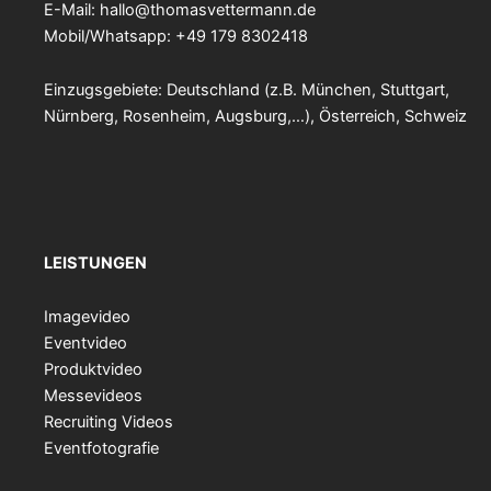
E-Mail:
hallo@thomasvettermann.de
Mobil/Whatsapp: +49 179 8302418
Einzugsgebiete: Deutschland (z.B. München, Stuttgart,
Nürnberg, Rosenheim, Augsburg,…), Österreich, Schweiz
LEISTUNGEN
Imagevideo
Eventvideo
Produktvideo
Messevideos
Recruiting Videos
Eventfotografie