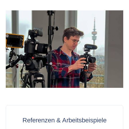
Referenzen & Arbeitsbeispiele