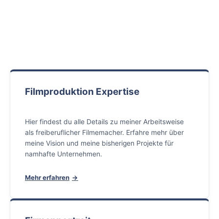
Filmproduktion Expertise
Hier findest du alle Details zu meiner Arbeitsweise
als freiberuflicher Filmemacher. Erfahre mehr über
meine Vision und meine bisherigen Projekte für
namhafte Unternehmen.
Mehr erfahren