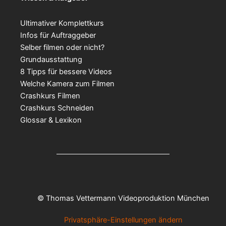
Ultimativer Komplettkurs
Infos für Auftraggeber
Selber filmen oder nicht?
Grundausstattung
8 Tipps für bessere Videos
Welche Kamera zum Filmen
Crashkurs Filmen
Crashkurs Schneiden
Glossar & Lexikon
© Thomas Vettermann Videoproduktion München
Privatsphäre-Einstellungen ändern