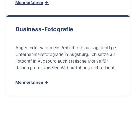
Mehr erfahren
Business-Fotografie
Abgerundet wird mein Profil durch aussagekräftige
Unternehmensfotografie in Augsburg. Ich setze als
Fotograf in Augsburg auch statische Motive für
deinen professionellen Webauftritt ins rechte Licht.
Mehr erfahren