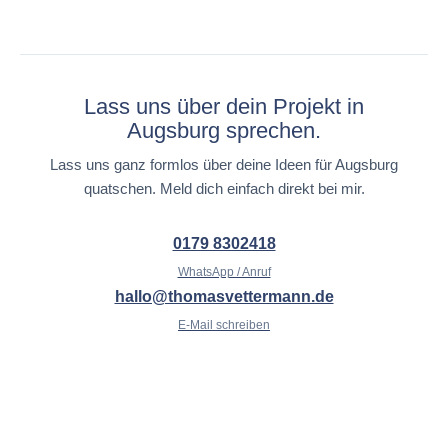
Lass uns über dein Projekt in
Augsburg sprechen.
Lass uns ganz formlos über deine Ideen für Augsburg
quatschen. Meld dich einfach direkt bei mir.
0179 8302418
WhatsApp / Anruf
hallo@thomasvettermann.de
E-Mail schreiben