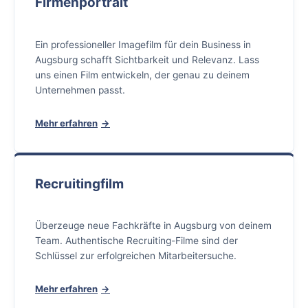
Firmenportrait
Ein professioneller Imagefilm für dein Business in
Augsburg schafft Sichtbarkeit und Relevanz. Lass
uns einen Film entwickeln, der genau zu deinem
Unternehmen passt.
Mehr erfahren
Recruitingfilm
Überzeuge neue Fachkräfte in Augsburg von deinem
Team. Authentische Recruiting-Filme sind der
Schlüssel zur erfolgreichen Mitarbeitersuche.
Mehr erfahren