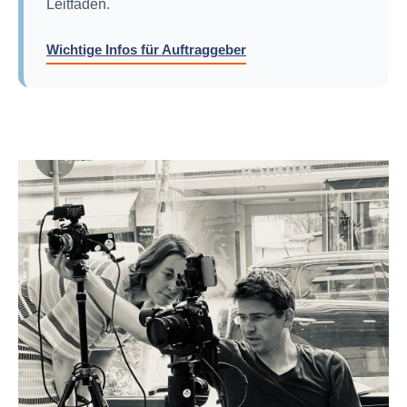
Leitfäden.
Wichtige Infos für Auftraggeber