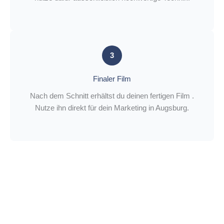
3
Finaler Film
Nach dem Schnitt erhältst du deinen fertigen Film .
Nutze ihn direkt für dein Marketing in Augsburg.