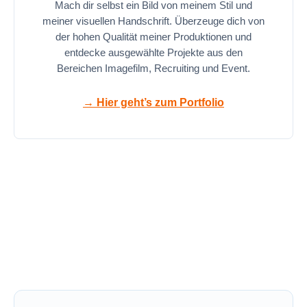
Mach dir selbst ein Bild von meinem Stil und
meiner visuellen Handschrift. Überzeuge dich von
der hohen Qualität meiner Produktionen und
entdecke ausgewählte Projekte aus den
Bereichen Imagefilm, Recruiting und Event.
→ Hier geht’s zum Portfolio