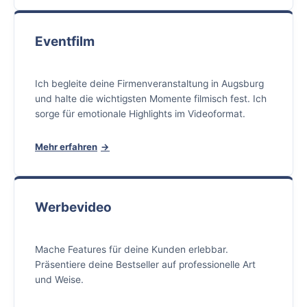
Eventfilm
Ich begleite deine Firmenveranstaltung in Augsburg
und halte die wichtigsten Momente filmisch fest. Ich
sorge für emotionale Highlights im Videoformat.
Mehr erfahren
Werbevideo
Mache Features für deine Kunden erlebbar.
Präsentiere deine Bestseller auf professionelle Art
und Weise.