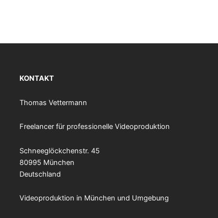
KONTAKT
Thomas Vettermann
Freelancer für professionelle Videoproduktion
Schneeglöckchenstr. 45
80995 München
Deutschland
Videoproduktion in München und Umgebung