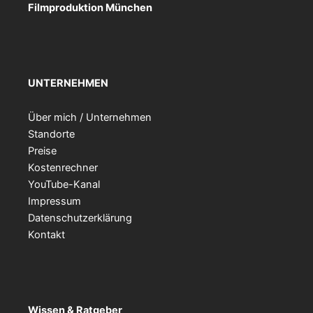
Filmproduktion München
UNTERNEHMEN
Über mich / Unternehmen
Standorte
Preise
Kostenrechner
YouTube-Kanal
Impressum
Datenschutzerklärung
Kontakt
Wissen & Ratgeber