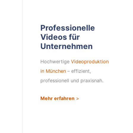
Professionelle
Videos für
Unternehmen
Hochwertige
Videoproduktion
in München
– effizient,
professionell und praxisnah.
Mehr erfahren
>