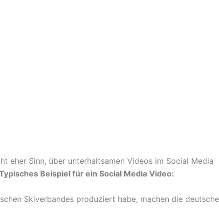
ht eher Sinn, über unterhaltsamen Videos im Social Media
Typisches Beispiel für ein Social Media Video:
utschen Skiverbandes produziert habe, machen die deutsch