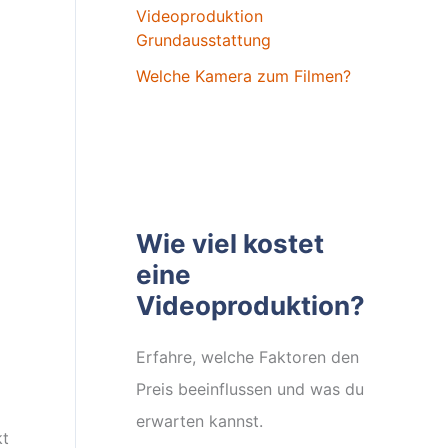
Videoproduktion
Grundausstattung
Welche Kamera zum Filmen?
Wie viel kostet
eine
Videoproduktion?
Erfahre, welche Faktoren den
Preis beeinflussen und was du
erwarten kannst.
kt