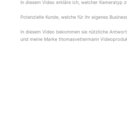
In diesem Video erkläre ich, welcher Kameratyp z
Potenzielle Kunde, welche für ihr eigenes Busines
In diesem Video bekommen sie nützliche Antworte
und meine Marke thomasvettermann Videoprodukt