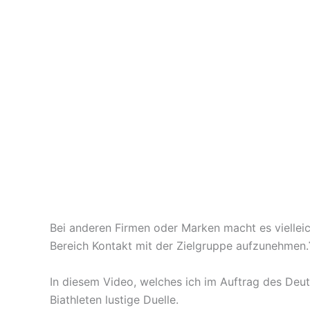
Bei anderen Firmen oder Marken macht es vielleic
Bereich Kontakt mit der Zielgruppe aufzunehmen.
In diesem Video, welches ich im Auftrag des De
Biathleten lustige Duelle.