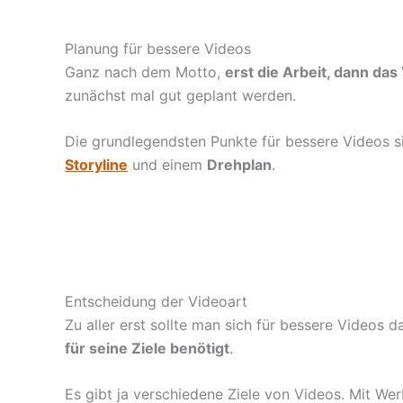
Planung für bessere Videos
Ganz nach dem Motto,
erst die Arbeit, dann da
zunächst mal gut geplant werden.
Die grundlegendsten Punkte für bessere Videos s
Storyline
und einem
Drehplan
.
Entscheidung der Videoart
Zu aller erst sollte man sich für bessere Videos
für seine Ziele benötigt
.
Es gibt ja verschiedene Ziele von Videos. Mit W