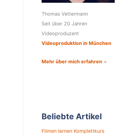
Thomas Vettermann
Seit über 20 Jahren
Videoproduzent
Videoproduktion in München
Mehr über mich erfahren
>
Beliebte Artikel
Filmen lernen Komplettkurs