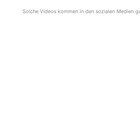
Solche Videos kommen in den sozialen Medien gut