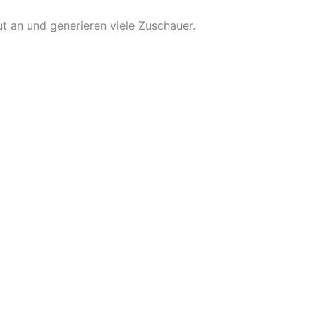
 an und generieren viele Zuschauer.