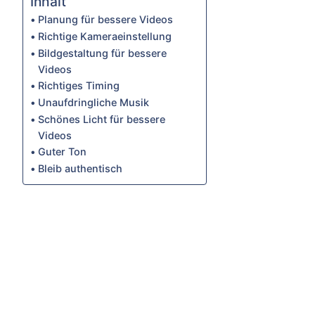
Inhalt
Planung für bessere Videos
Richtige Kameraeinstellung
Bildgestaltung für bessere
Videos
Richtiges Timing
Unaufdringliche Musik
Schönes Licht für bessere
Videos
Guter Ton
Bleib authentisch