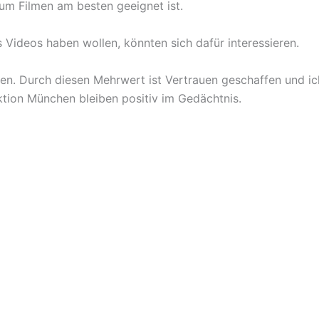
um Filmen am besten geeignet ist.
s Videos haben wollen, könnten sich dafür interessieren.
n. Durch diesen Mehrwert ist Vertrauen geschaffen und ic
ion München bleiben positiv im Gedächtnis.