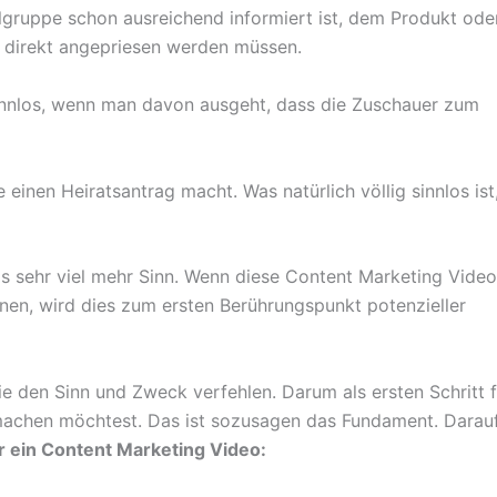
lgruppe schon ausreichend informiert ist, dem Produkt ode
 direkt angepriesen werden müssen.
sinnlos, wenn man davon ausgeht, dass die Zuschauer zum
einen Heiratsantrag macht. Was natürlich völlig sinnlos ist
s sehr viel mehr Sinn. Wenn diese Content Marketing Vide
nen, wird dies zum ersten Berührungspunkt potenzieller
ie den Sinn und Zweck verfehlen. Darum als ersten Schritt f
machen möchtest. Das ist sozusagen das Fundament. Darau
r ein Content Marketing Video: