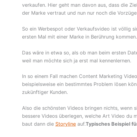
verkaufen. Hier geht man davon aus, dass die Zie
der Marke vertraut und nun nur noch die Vorzüge
So ein Werbespot oder Verkaufsvideo ist völlig 
ersten Mal mit einer Marke in Berührung kommen.
Das wäre in etwa so, als ob man beim ersten Date 
weil man möchte sich ja erst mal kennenlernen.
In so einem Fall machen Content Marketing Video
beispielsweise ein bestimmtes Problem lösen kön
zukünftiger Kunden.
Also die schönsten Videos bringen nichts, wenn s
bessere Videos überlegen, welche Art Video du 
baut dann die
Storyline
auf.
Typisches Beispiel fü