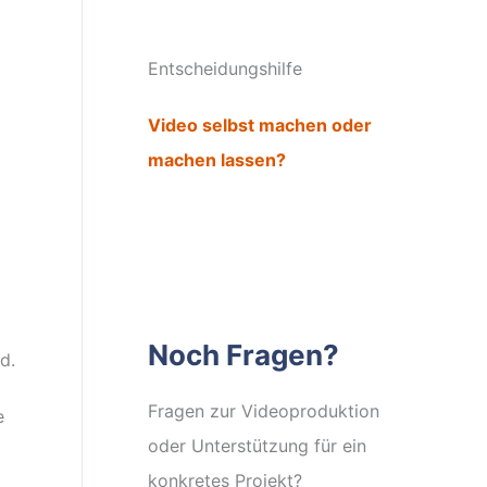
Entscheidungshilfe
Video selbst machen oder
machen lassen?
Noch Fragen?
d.
Fragen zur Videoproduktion
e
oder Unterstützung für ein
konkretes Projekt?