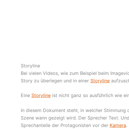
Storyline
Bei vielen Videos, wie zum Beispiel beim Imagevi
Story zu überlegen und in einer
Storyline
aufzusch
Eine
Storyline
ist nicht ganz so ausführlich wie ei
In diesem Dokument steht, in welcher Stimmung da
Szene wann gezeigt wird. Der Sprecher Text. Und 
Sprechanteile der Protagonisten vor der
Kamera
.