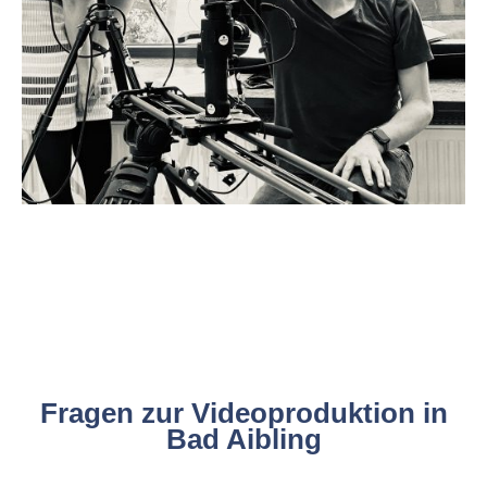
Fragen zur Videoproduktion in
Bad Aibling