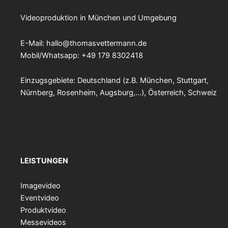
Videoproduktion in München und Umgebung
E-Mail:
hallo@thomasvettermann.de
Mobil/Whatsapp: +49 179 8302418
Einzugsgebiete: Deutschland (z.B. München, Stuttgart,
Nürnberg, Rosenheim, Augsburg,…), Österreich, Schweiz
LEISTUNGEN
Imagevideo
Eventvideo
Produktvideo
Messevideos