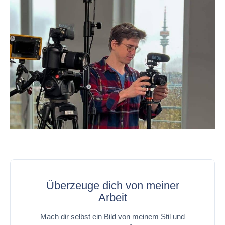
Überzeuge dich von meiner
Arbeit
Mach dir selbst ein Bild von meinem Stil und