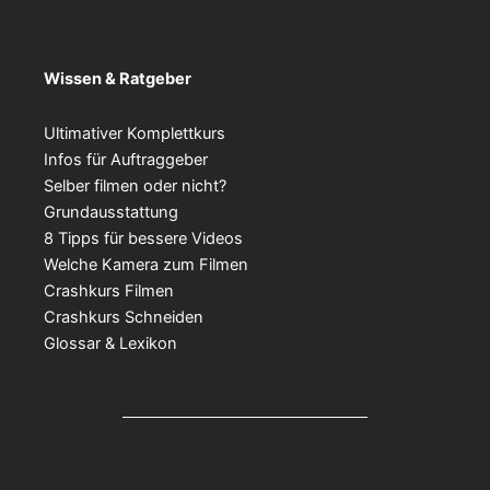
Wissen & Ratgeber
Ultimativer Komplettkurs
Infos für Auftraggeber
Selber filmen oder nicht?
Grundausstattung
8 Tipps für bessere Videos
Welche Kamera zum Filmen
Crashkurs Filmen
Crashkurs Schneiden
Glossar & Lexikon