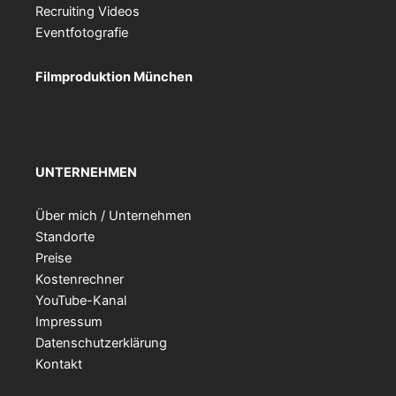
Recruiting Videos
Eventfotografie
Filmproduktion München
UNTERNEHMEN
Über mich / Unternehmen
Standorte
Preise
Kostenrechner
YouTube-Kanal
Impressum
Datenschutzerklärung
Kontakt