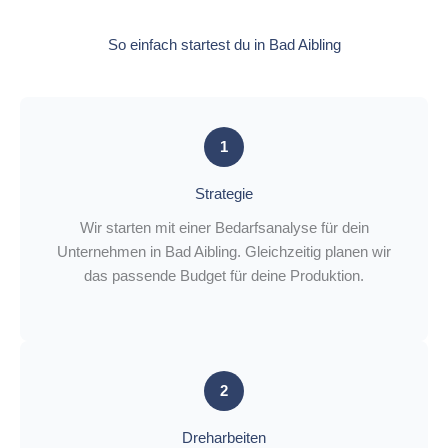
So einfach startest du in Bad Aibling
1
Strategie
Wir starten mit einer Bedarfsanalyse für dein
Unternehmen in Bad Aibling. Gleichzeitig planen wir
das passende Budget für deine Produktion.
2
Dreharbeiten