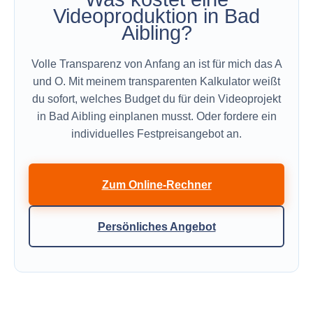
Videoproduktion in Bad
Aibling?
Volle Transparenz von Anfang an ist für mich das A
und O. Mit meinem transparenten Kalkulator weißt
du sofort, welches Budget du für dein Videoprojekt
in Bad Aibling einplanen musst. Oder fordere ein
individuelles Festpreisangebot an.
Zum Online-Rechner
Persönliches Angebot