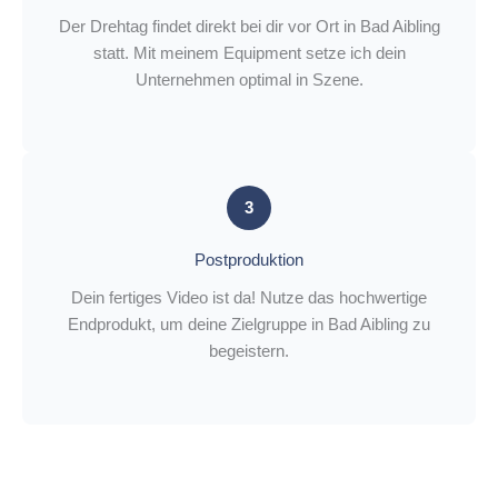
Der Drehtag findet direkt bei dir vor Ort in Bad Aibling
statt. Mit meinem Equipment setze ich dein
Unternehmen optimal in Szene.
3
Postproduktion
Dein fertiges Video ist da! Nutze das hochwertige
Endprodukt, um deine Zielgruppe in Bad Aibling zu
begeistern.