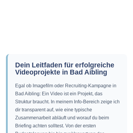
Dein Leitfaden für erfolgreiche
Videoprojekte in Bad Aibling
Egal ob Imagefilm oder Recruiting-Kampagne in
Bad Aibling: Ein Video ist ein Projekt, das
Struktur braucht. In meinem Info-Bereich zeige ich
dir transparent auf, wie eine typische
Zusammenarbeit abläuft und worauf du beim
Briefing achten solltest. Von der ersten