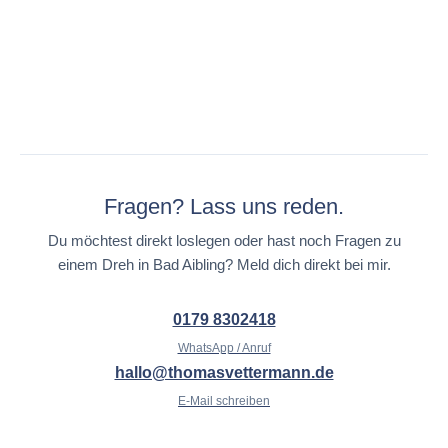
Fragen? Lass uns reden.
Du möchtest direkt loslegen oder hast noch Fragen zu
einem Dreh in Bad Aibling? Meld dich direkt bei mir.
0179 8302418
WhatsApp / Anruf
hallo@thomasvettermann.de
E-Mail schreiben