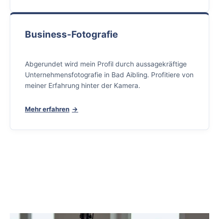
Business-Fotografie
Abgerundet wird mein Profil durch aussagekräftige
Unternehmensfotografie in Bad Aibling. Profitiere von
meiner Erfahrung hinter der Kamera.
Mehr erfahren