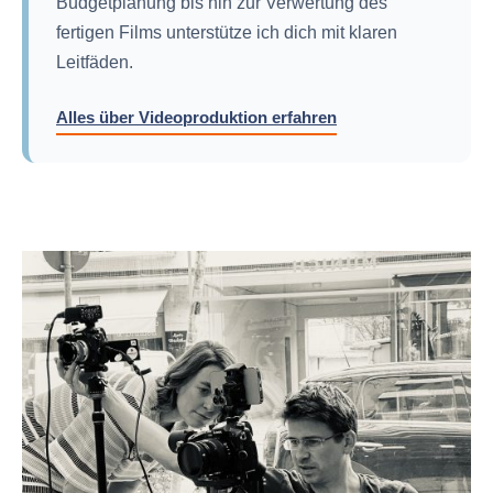
Budgetplanung bis hin zur Verwertung des
fertigen Films unterstütze ich dich mit klaren
Leitfäden.
Alles über Videoproduktion erfahren