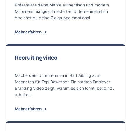
Präsentiere deine Marke authentisch und modern.
Mit einem maßgeschneiderten Unternehmensfilm
erreichst du deine Zielgruppe emotional.
Mehr erfahren
Recruitingvideo
Mache dein Unternehmen in Bad Aibling zum
Magneten für Top-Bewerber. Ein starkes Employer
Branding Video zeigt, warum es sich lohnt, bei dir zu
arbeiten.
Mehr erfahren