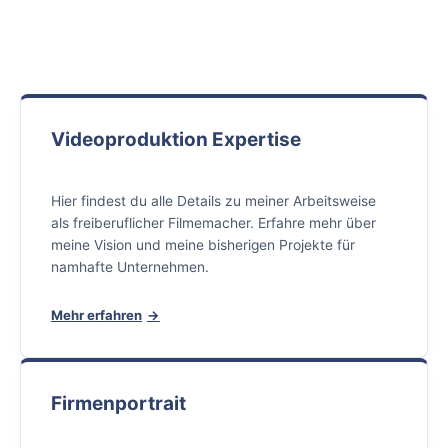
Videoproduktion Expertise
Hier findest du alle Details zu meiner Arbeitsweise
als freiberuflicher Filmemacher. Erfahre mehr über
meine Vision und meine bisherigen Projekte für
namhafte Unternehmen.
Mehr erfahren
Firmenportrait