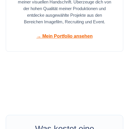
meiner visuellen Handschrift. Überzeuge dich von
der hohen Qualität meiner Produktionen und
entdecke ausgewählte Projekte aus den
Bereichen Imagefilm, Recruiting und Event.
→ Mein Portfolio ansehen
Was kostet eine