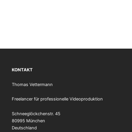
KONTAKT
Thomas Vettermann
Freelancer für professionelle Videoproduktion
Schneeglöckchenstr. 45
80995 München
Deutschland