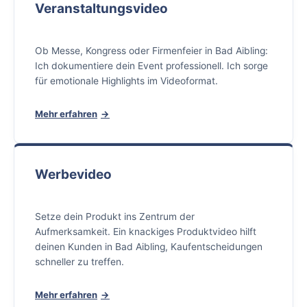
Veranstaltungsvideo
Ob Messe, Kongress oder Firmenfeier in Bad Aibling:
Ich dokumentiere dein Event professionell. Ich sorge
für emotionale Highlights im Videoformat.
Mehr erfahren
Werbevideo
Setze dein Produkt ins Zentrum der
Aufmerksamkeit. Ein knackiges Produktvideo hilft
deinen Kunden in Bad Aibling, Kaufentscheidungen
schneller zu treffen.
Mehr erfahren