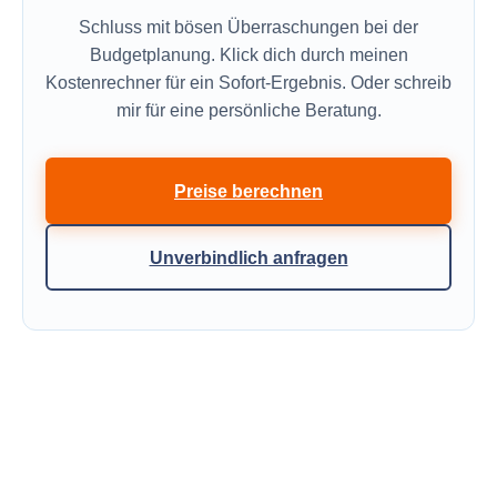
Schluss mit bösen Überraschungen bei der
Budgetplanung. Klick dich durch meinen
Kostenrechner für ein Sofort-Ergebnis. Oder schreib
mir für eine persönliche Beratung.
Preise berechnen
Unverbindlich anfragen