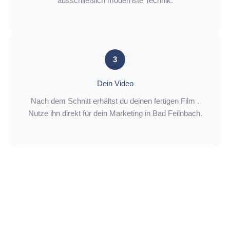
ausschließlich modernste Technik.
3
Dein Video
Nach dem Schnitt erhältst du deinen fertigen Film .
Nutze ihn direkt für dein Marketing in Bad Feilnbach.