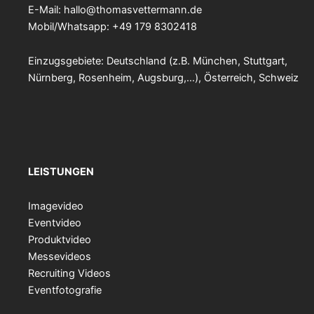
E-Mail:
hallo@thomasvettermann.de
Mobil/Whatsapp: +49 179 8302418
Einzugsgebiete: Deutschland (z.B. München, Stuttgart,
Nürnberg, Rosenheim, Augsburg,…), Österreich, Schweiz
LEISTUNGEN
Imagevideo
Eventvideo
Produktvideo
Messevideos
Recruiting Videos
Eventfotografie