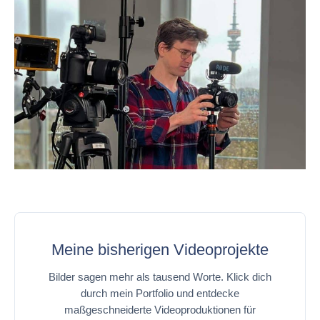
Meine bisherigen Videoprojekte
Bilder sagen mehr als tausend Worte. Klick dich
durch mein Portfolio und entdecke
maßgeschneiderte Videoproduktionen für