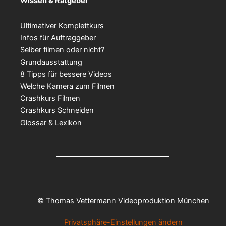
Wissen & Ratgeber
Ultimativer Komplettkurs
Infos für Auftraggeber
Selber filmen oder nicht?
Grundausstattung
8 Tipps für bessere Videos
Welche Kamera zum Filmen
Crashkurs Filmen
Crashkurs Schneiden
Glossar & Lexikon
© Thomas Vettermann Videoproduktion München
Privatsphäre-Einstellungen ändern