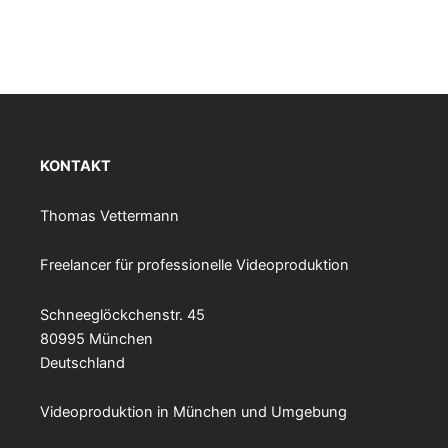
KONTAKT
Thomas Vettermann
Freelancer für professionelle Videoproduktion
Schneeglöckchenstr. 45
80995 München
Deutschland
Videoproduktion in München und Umgebung