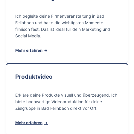
Ich begleite deine Firmenveranstaltung in Bad
Feilnbach und halte die wichtigsten Momente
filmisch fest. Das ist ideal für dein Marketing und
Social Media.
Mehr erfahren
Produktvideo
Erkläre deine Produkte visuell und überzeugend. Ich
biete hochwertige Videoproduktion für deine
Zielgruppe in Bad Feilnbach direkt vor Ort.
Mehr erfahren