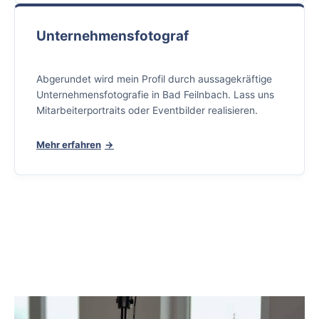
Unternehmensfotograf
Abgerundet wird mein Profil durch aussagekräftige
Unternehmensfotografie in Bad Feilnbach. Lass uns
Mitarbeiterportraits oder Eventbilder realisieren.
Mehr erfahren