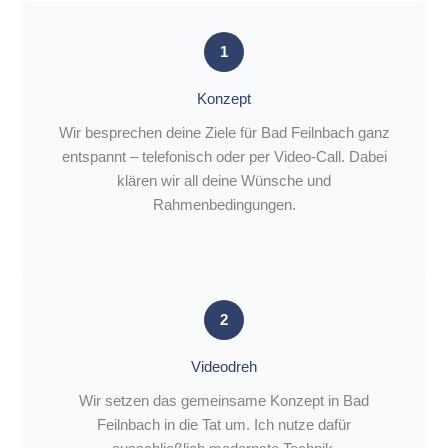
1
Konzept
Wir besprechen deine Ziele für Bad Feilnbach ganz
entspannt – telefonisch oder per Video-Call. Dabei
klären wir all deine Wünsche und
Rahmenbedingungen.
2
Videodreh
Wir setzen das gemeinsame Konzept in Bad
Feilnbach in die Tat um. Ich nutze dafür