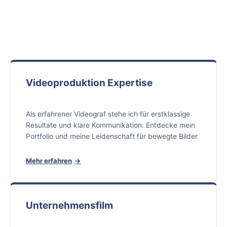
Videoproduktion Expertise
Als erfahrener Videograf stehe ich für erstklassige
Resultate und klare Kommunikation. Entdecke mein
Portfolio und meine Leidenschaft für bewegte Bilder.
Mehr erfahren
Unternehmensfilm