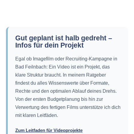
Gut geplant ist halb gedreht –
Infos für dein Projekt
Egal ob Imagefilm oder Recruiting-Kampagne in
Bad Feilnbach: Ein Video ist ein Projekt, das
klare Struktur braucht. In meinem Ratgeber
findest du alles Wissenswerte über Formate,
Rechte und den optimalen Ablauf deines Drehs.
Von der ersten Budgetplanung bis hin zur
Verwertung des fertigen Films unterstütze ich dich
mit klaren Leitfäden.
Zum Leitfaden für Videoprojekte