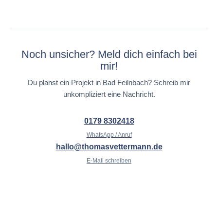
Noch unsicher? Meld dich einfach bei
mir!
Du planst ein Projekt in Bad Feilnbach? Schreib mir
unkompliziert eine Nachricht.
0179 8302418
WhatsApp / Anruf
hallo@thomasvettermann.de
E-Mail schreiben