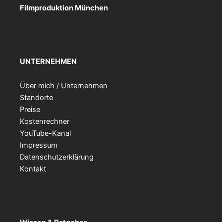
Filmproduktion München
UNTERNEHMEN
Über mich / Unternehmen
Standorte
Preise
Kostenrechner
YouTube-Kanal
Impressum
Datenschutzerklärung
Kontakt