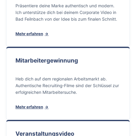
Präsentiere deine Marke authentisch und modern.
Ich unterstütze dich bei deinem Corporate Video in
Bad Feilnbach von der Idee bis zum finalen Schnitt.
Mehr erfahren
Mitarbeitergewinnung
Heb dich auf dem regionalen Arbeitsmarkt ab.
Authentische Recruiting-Filme sind der Schlüssel zur
erfolgreichen Mitarbeitersuche.
Mehr erfahren
Veranstaltungsvideo