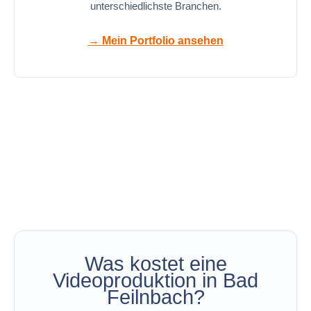
unterschiedlichste Branchen.
→ Mein Portfolio ansehen
Was kostet eine
Videoproduktion in Bad
Feilnbach?