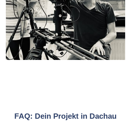
FAQ: Dein Projekt in Dachau