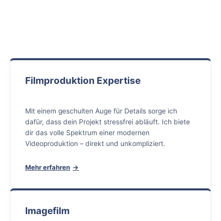
Filmproduktion Expertise
Mit einem geschulten Auge für Details sorge ich
dafür, dass dein Projekt stressfrei abläuft. Ich biete
dir das volle Spektrum einer modernen
Videoproduktion – direkt und unkompliziert.
Mehr erfahren
Imagefilm