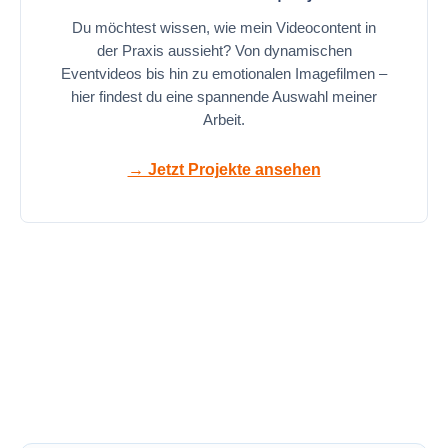
Du möchtest wissen, wie mein Videocontent in
der Praxis aussieht? Von dynamischen
Eventvideos bis hin zu emotionalen Imagefilmen –
hier findest du eine spannende Auswahl meiner
Arbeit.
→ Jetzt Projekte ansehen