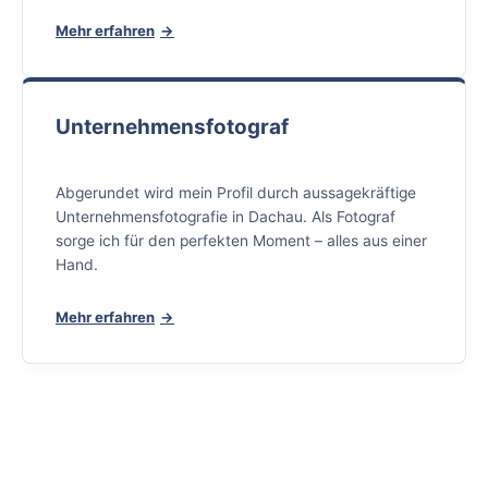
Mehr erfahren
Unternehmensfotograf
Abgerundet wird mein Profil durch aussagekräftige
Unternehmensfotografie in Dachau. Als Fotograf
sorge ich für den perfekten Moment – alles aus einer
Hand.
Mehr erfahren