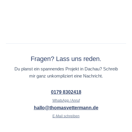
Fragen? Lass uns reden.
Du planst ein spannendes Projekt in Dachau? Schreib
mir ganz unkompliziert eine Nachricht.
0179 8302418
WhatsApp / Anruf
hallo@thomasvettermann.de
E-Mail schreiben