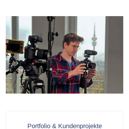
Portfolio & Kundenprojekte