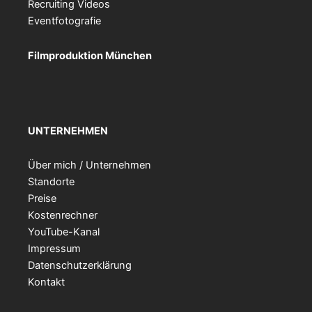
Recruiting Videos
Eventfotografie
Filmproduktion München
UNTERNEHMEN
Über mich / Unternehmen
Standorte
Preise
Kostenrechner
YouTube-Kanal
Impressum
Datenschutzerklärung
Kontakt