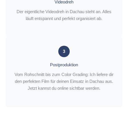
Videodreh
Der eigentliche Videodreh in Dachau steht an. Alles
läuft entspannt und perfekt organisiert ab.
3
Postproduktion
Vom Rohschnitt bis zum Color Grading: Ich liefere dir
den perfekten Film für deinen Einsatz in Dachau aus.
Jetzt kannst du online sichtbar werden.