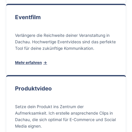
Eventfilm
Verlängere die Reichweite deiner Veranstaltung in
Dachau. Hochwertige Eventvideos sind das perfekte
Tool für deine zukünftige Kommunikation.
Mehr erfahren
Produktvideo
Setze dein Produkt ins Zentrum der
Aufmerksamkeit. Ich erstelle ansprechende Clips in
Dachau, die sich optimal für E-Commerce und Social
Media eignen.