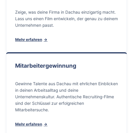
Zeige, was deine Firma in Dachau einzigartig macht.
Lass uns einen Film entwickeln, der genau zu deinem
Unternehmen passt.
Mehr erfahren
Mitarbeitergewinnung
Gewinne Talente aus Dachau mit ehrlichen Einblicken
in deinen Arbeitsalltag und deine
Unternehmenskultur. Authentische Recruiting-Filme
sind der Schlüssel zur erfolgreichen
Mitarbeitersuche.
Mehr erfahren