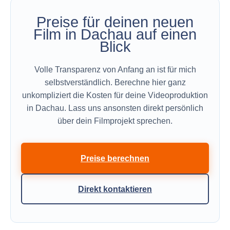
Preise für deinen neuen
Film in Dachau auf einen
Blick
Volle Transparenz von Anfang an ist für mich
selbstverständlich. Berechne hier ganz
unkompliziert die Kosten für deine Videoproduktion
in Dachau. Lass uns ansonsten direkt persönlich
über dein Filmprojekt sprechen.
Preise berechnen
Direkt kontaktieren