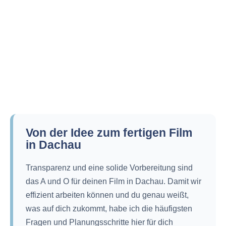
Von der Idee zum fertigen Film
in Dachau
Transparenz und eine solide Vorbereitung sind
das A und O für deinen Film in Dachau. Damit wir
effizient arbeiten können und du genau weißt,
was auf dich zukommt, habe ich die häufigsten
Fragen und Planungsschritte hier für dich