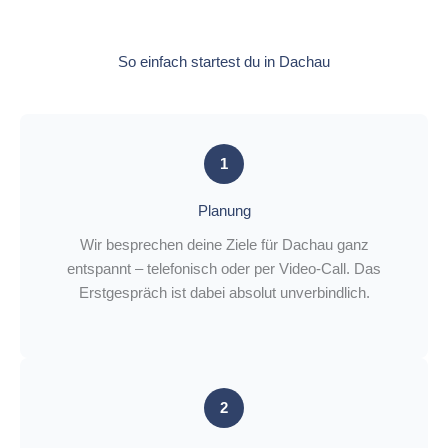
So einfach startest du in Dachau
1
Planung
Wir besprechen deine Ziele für Dachau ganz
entspannt – telefonisch oder per Video-Call. Das
Erstgespräch ist dabei absolut unverbindlich.
2