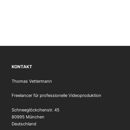
KONTAKT
Thomas Vettermann
Freelancer für professionelle Videoproduktion
Schneeglöckchenstr. 45
80995 München
Deutschland