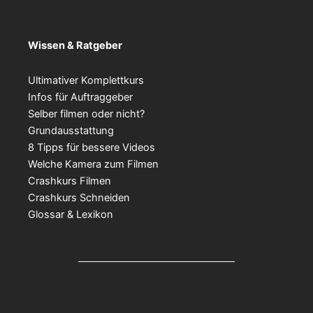
Wissen & Ratgeber
Ultimativer Komplettkurs
Infos für Auftraggeber
Selber filmen oder nicht?
Grundausstattung
8 Tipps für bessere Videos
Welche Kamera zum Filmen
Crashkurs Filmen
Crashkurs Schneiden
Glossar & Lexikon