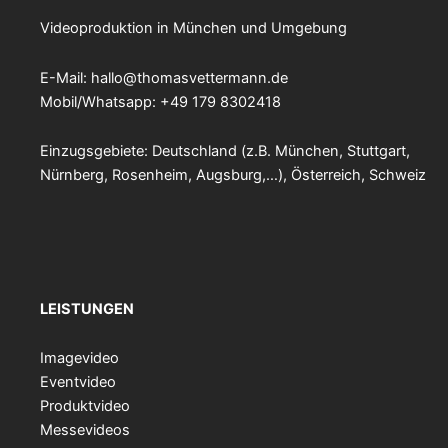
Videoproduktion in München und Umgebung
E-Mail:
hallo@thomasvettermann.de
Mobil/Whatsapp: +49 179 8302418
Einzugsgebiete: Deutschland (z.B. München, Stuttgart,
Nürnberg, Rosenheim, Augsburg,…), Österreich, Schweiz
LEISTUNGEN
Imagevideo
Eventvideo
Produktvideo
Messevideos