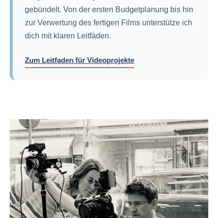
gebündelt. Von der ersten Budgetplanung bis hin
zur Verwertung des fertigen Films unterstütze ich
dich mit klaren Leitfäden.
Zum Leitfaden für Videoprojekte