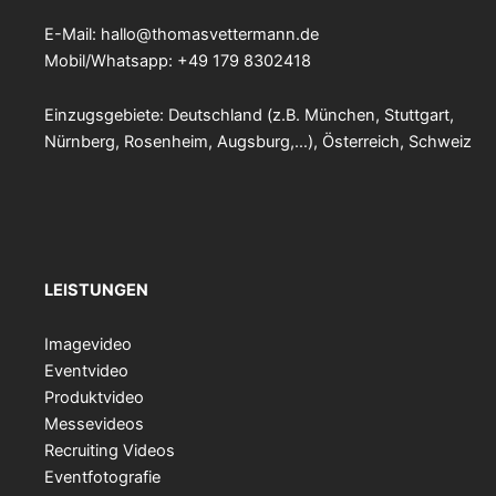
E-Mail:
hallo@thomasvettermann.de
Mobil/Whatsapp: +49 179 8302418
Einzugsgebiete: Deutschland (z.B. München, Stuttgart,
Nürnberg, Rosenheim, Augsburg,…), Österreich, Schweiz
LEISTUNGEN
Imagevideo
Eventvideo
Produktvideo
Messevideos
Recruiting Videos
Eventfotografie