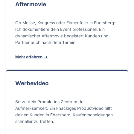
Aftermovie
Ob Messe, Kongress oder Firmenfeier in Ebersberg:
Ich dokumentiere dein Event professionell. Ein
dynamischer Aftermovie begeistert Kunden und
Partner auch nach dem Termin.
Mehr erfahren
Werbevideo
Setze dein Produkt ins Zentrum der
Aufmerksamkeit. Ein knackiges Produktvideo hilft
deinen Kunden in Ebersberg, Kaufentscheidungen
schneller zu treffen.