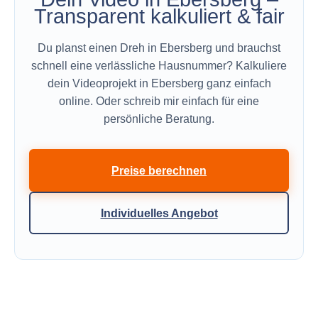
Transparent kalkuliert & fair
Du planst einen Dreh in Ebersberg und brauchst
schnell eine verlässliche Hausnummer? Kalkuliere
dein Videoprojekt in Ebersberg ganz einfach
online. Oder schreib mir einfach für eine
persönliche Beratung.
Preise berechnen
Individuelles Angebot