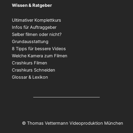
Wissen & Ratgeber
Ultimativer Komplettkurs
Infos für Auftraggeber
Selber filmen oder nicht?
Grundausstattung
8 Tipps für bessere Videos
Welche Kamera zum Filmen
Crashkurs Filmen
Crashkurs Schneiden
Glossar & Lexikon
© Thomas Vettermann Videoproduktion München