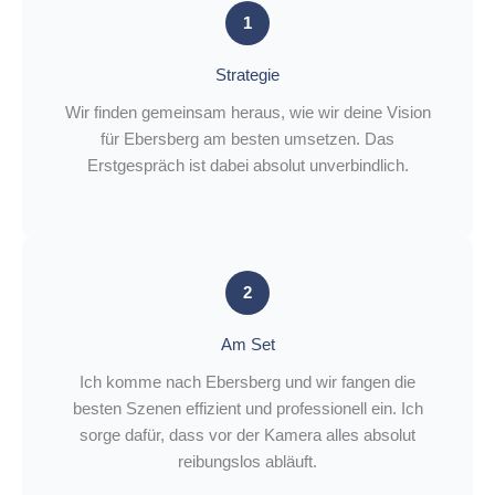
1
Strategie
Wir finden gemeinsam heraus, wie wir deine Vision
für Ebersberg am besten umsetzen. Das
Erstgespräch ist dabei absolut unverbindlich.
2
Am Set
Ich komme nach Ebersberg und wir fangen die
besten Szenen effizient und professionell ein. Ich
sorge dafür, dass vor der Kamera alles absolut
reibungslos abläuft.