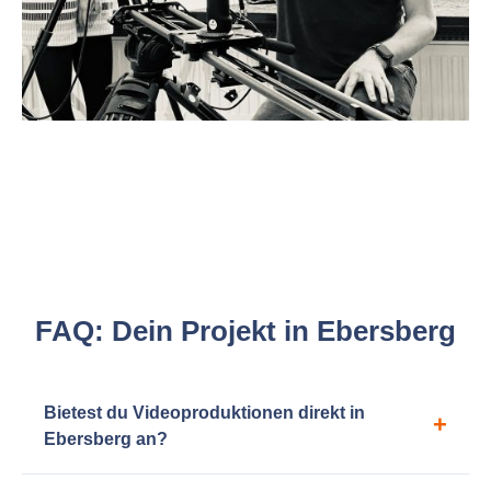
FAQ: Dein Projekt in Ebersberg
Bietest du Videoproduktionen direkt in
Ebersberg an?
Klar! Auch wenn mein Studio in München liegt, betreue