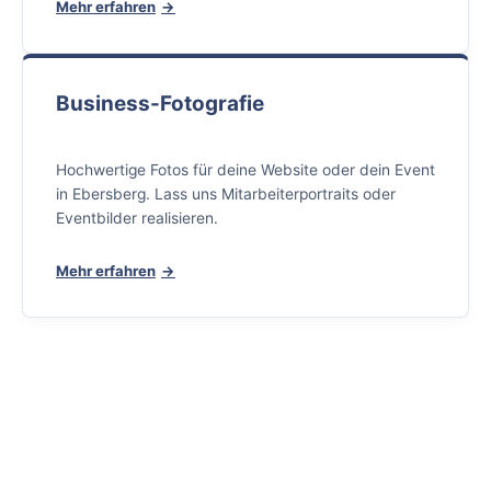
Mehr erfahren
Business-Fotografie
Hochwertige Fotos für deine Website oder dein Event
in Ebersberg. Lass uns Mitarbeiterportraits oder
Eventbilder realisieren.
Mehr erfahren