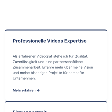
Professionelle Videos Expertise
Als erfahrener Videograf stehe ich für Qualität,
Zuverlässigkeit und eine partnerschaftliche
Zusammenarbeit. Erfahre mehr über meine Vision
und meine bisherigen Projekte für namhafte
Unternehmen.
Mehr erfahren