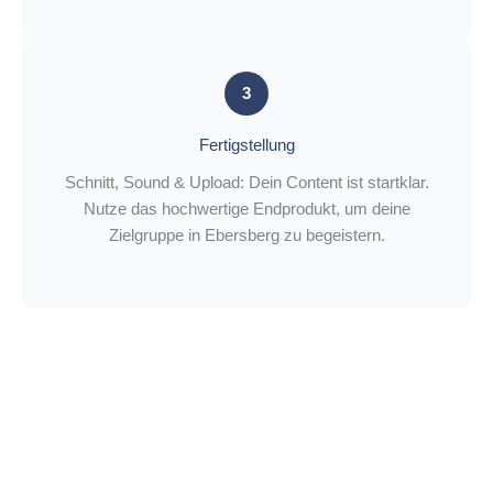
3
Fertigstellung
Schnitt, Sound & Upload: Dein Content ist startklar.
Nutze das hochwertige Endprodukt, um deine
Zielgruppe in Ebersberg zu begeistern.