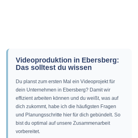
Videoproduktion in Ebersberg:
Das solltest du wissen
Du planst zum ersten Mal ein Videoprojekt für
dein Unternehmen in Ebersberg? Damit wir
effizient arbeiten können und du weißt, was auf
dich zukommt, habe ich die häufigsten Fragen
und Planungsschritte hier für dich gebündelt. So
bist du optimal auf unsere Zusammenarbeit
vorbereitet.