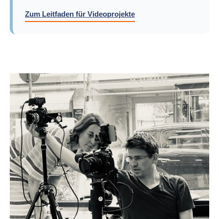
Zum Leitfaden für Videoprojekte