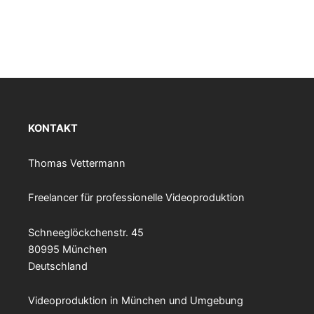
KONTAKT
Thomas Vettermann
Freelancer für professionelle Videoproduktion
Schneeglöckchenstr. 45
80995 München
Deutschland
Videoproduktion in München und Umgebung