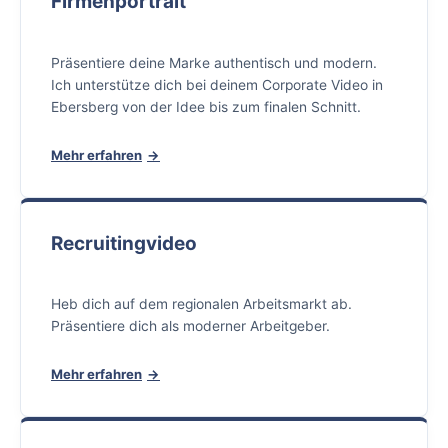
Firmenportrait
Präsentiere deine Marke authentisch und modern.
Ich unterstütze dich bei deinem Corporate Video in
Ebersberg von der Idee bis zum finalen Schnitt.
Mehr erfahren
Recruitingvideo
Heb dich auf dem regionalen Arbeitsmarkt ab.
Präsentiere dich als moderner Arbeitgeber.
Mehr erfahren