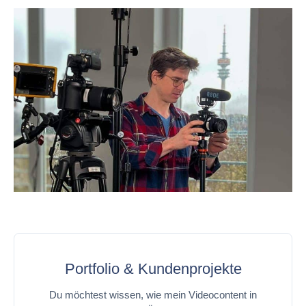
Portfolio & Kundenprojekte
Du möchtest wissen, wie mein Videocontent in