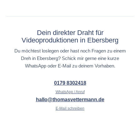
Dein direkter Draht für
Videoproduktionen in Ebersberg
Du möchtest loslegen oder hast noch Fragen zu einem
Dreh in Ebersberg? Schick mir gerne eine kurze
WhatsApp oder E-Mail zu deinem Vorhaben.
0179 8302418
WhatsApp / Anruf
hallo@thomasvettermann.de
E-Mail schreiben