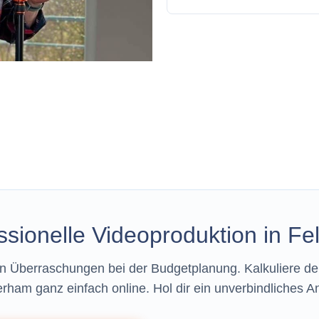
ssionelle Videoproduktion in 
n Überraschungen bei der Budgetplanung. Kalkuliere dei
rham ganz einfach online. Hol dir ein unverbindliches An