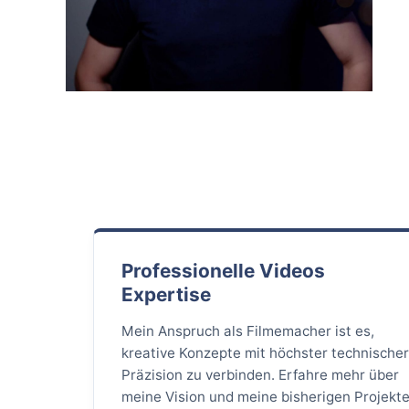
Professionelle Videos
Expertise
Mein Anspruch als Filmemacher ist es,
kreative Konzepte mit höchster technische
Präzision zu verbinden. Erfahre mehr über
meine Vision und meine bisherigen Projekt