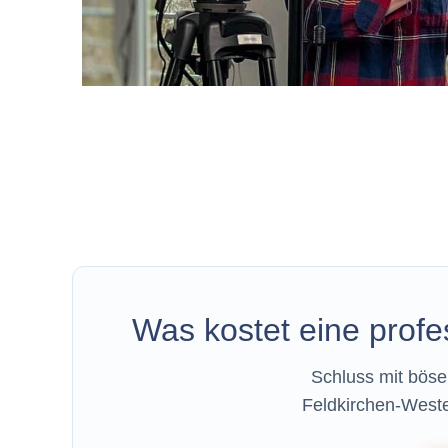
Was kostet eine profe
Schluss mit böse
Feldkirchen-Weste