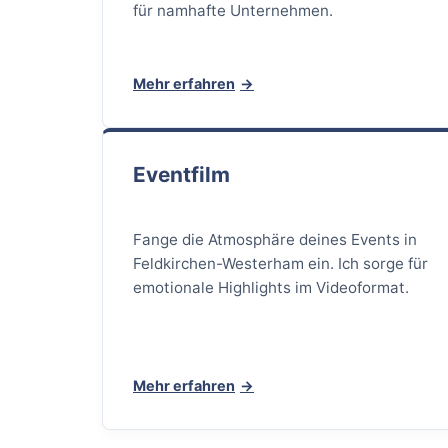
für namhafte Unternehmen.
Mehr erfahren
Eventfilm
Fange die Atmosphäre deines Events in
Feldkirchen-Westerham ein. Ich sorge für
emotionale Highlights im Videoformat.
Mehr erfahren