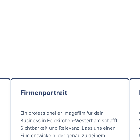
Firmenportrait
Ein professioneller Imagefilm für dein
Business in Feldkirchen-Westerham schafft
r
Sichtbarkeit und Relevanz. Lass uns einen
Film entwickeln, der genau zu deinem
e