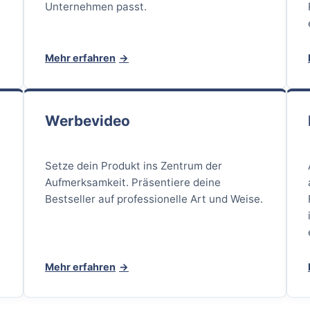
Unternehmen passt.
Mehr erfahren
Werbevideo
Setze dein Produkt ins Zentrum der
Aufmerksamkeit. Präsentiere deine
Bestseller auf professionelle Art und Weise.
Mehr erfahren