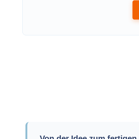
Von der Idee zum fertigen 