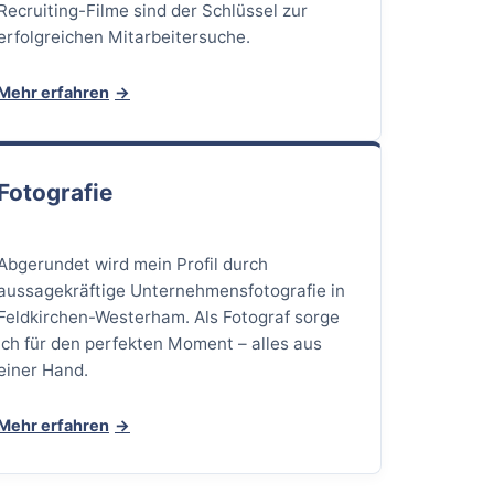
Recruiting-Filme sind der Schlüssel zur
erfolgreichen Mitarbeitersuche.
Mehr erfahren
Fotografie
Abgerundet wird mein Profil durch
aussagekräftige Unternehmensfotografie in
Feldkirchen-Westerham. Als Fotograf sorge
ich für den perfekten Moment – alles aus
einer Hand.
Mehr erfahren