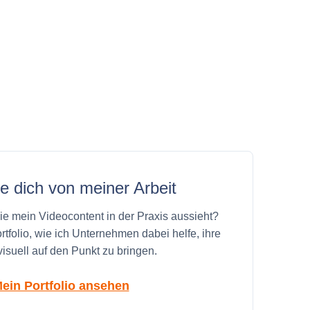
 dich von meiner Arbeit
e mein Videocontent in der Praxis aussieht?
folio, wie ich Unternehmen dabei helfe, ihre
visuell auf den Punkt zu bringen.
ein Portfolio ansehen