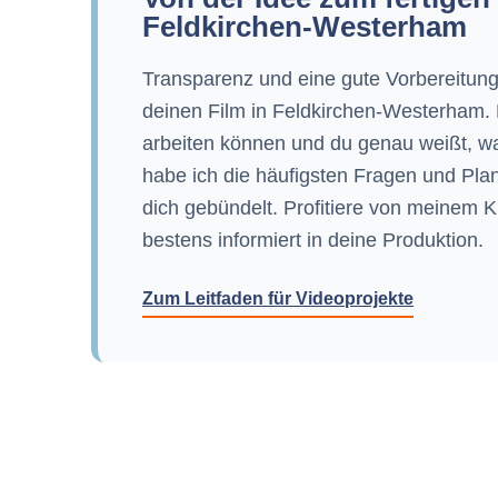
Feldkirchen-Westerham
Transparenz und eine gute Vorbereitung
deinen Film in Feldkirchen-Westerham. D
arbeiten können und du genau weißt, w
habe ich die häufigsten Fragen und Plan
dich gebündelt. Profitiere von meinem 
bestens informiert in deine Produktion.
Zum Leitfaden für Videoprojekte