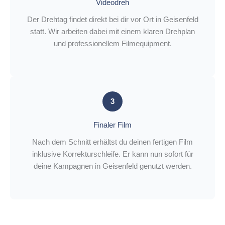
Videodreh
Der Drehtag findet direkt bei dir vor Ort in Geisenfeld
statt. Wir arbeiten dabei mit einem klaren Drehplan
und professionellem Filmequipment.
3
Finaler Film
Nach dem Schnitt erhältst du deinen fertigen Film
inklusive Korrekturschleife. Er kann nun sofort für
deine Kampagnen in Geisenfeld genutzt werden.