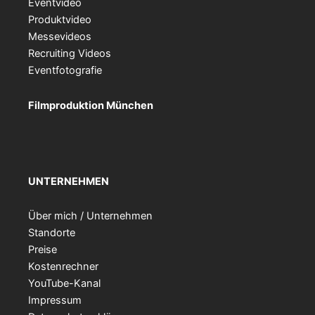
Eventvideo
Produktvideo
Messevideos
Recruiting Videos
Eventfotografie
Filmproduktion München
UNTERNEHMEN
Über mich / Unternehmen
Standorte
Preise
Kostenrechner
YouTube-Kanal
Impressum