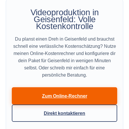
Videoproduktion in
Geisenfeld: Volle
Kostenkontrolle
Du planst einen Dreh in Geisenfeld und brauchst
schnell eine verlässliche Kostenschätzung? Nutze
meinen Online-Kostenrechner und konfiguriere dir
dein Paket für Geisenfeld in wenigen Minuten
selbst. Oder schreib mir einfach für eine
persönliche Beratung.
Zum Online-Rechner
Direkt kontaktieren