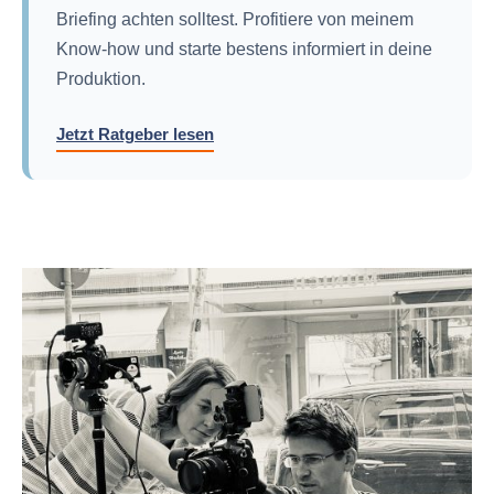
Briefing achten solltest. Profitiere von meinem
Know-how und starte bestens informiert in deine
Produktion.
Jetzt Ratgeber lesen