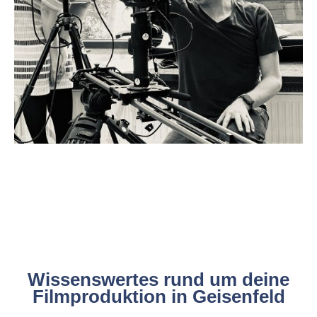
Wissenswertes rund um deine
Filmproduktion in Geisenfeld