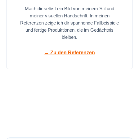
Mach dir selbst ein Bild von meinem Stil und
meiner visuellen Handschrift. In meinen
Referenzen zeige ich dir spannende Fallbeispiele
und fertige Produktionen, die im Gedächtnis
bleiben.
→ Zu den Referenzen