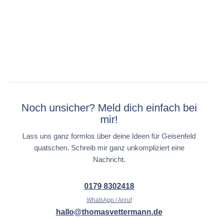
Noch unsicher? Meld dich einfach bei
mir!
Lass uns ganz formlos über deine Ideen für Geisenfeld
quatschen. Schreib mir ganz unkompliziert eine
Nachricht.
0179 8302418
WhatsApp / Anruf
hallo@thomasvettermann.de