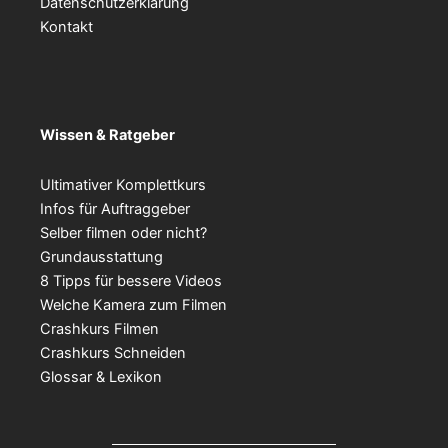
Datenschutzerklärung
Kontakt
Wissen & Ratgeber
Ultimativer Komplettkurs
Infos für Auftraggeber
Selber filmen oder nicht?
Grundausstattung
8 Tipps für bessere Videos
Welche Kamera zum Filmen
Crashkurs Filmen
Crashkurs Schneiden
Glossar & Lexikon