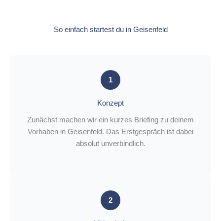
So einfach startest du in Geisenfeld
1
Konzept
Zunächst machen wir ein kurzes Briefing zu deinem
Vorhaben in Geisenfeld. Das Erstgespräch ist dabei
absolut unverbindlich.
2