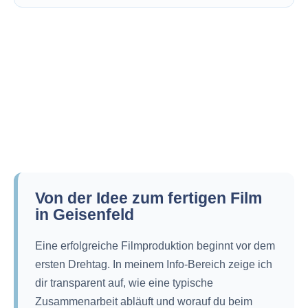
Von der Idee zum fertigen Film
in Geisenfeld
Eine erfolgreiche Filmproduktion beginnt vor dem
ersten Drehtag. In meinem Info-Bereich zeige ich
dir transparent auf, wie eine typische
Zusammenarbeit abläuft und worauf du beim