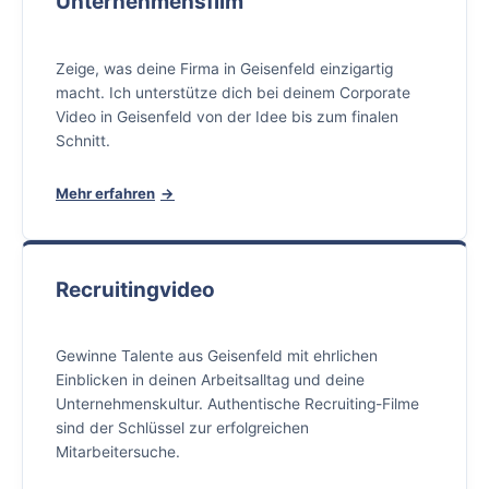
Unternehmensfilm
Zeige, was deine Firma in Geisenfeld einzigartig
macht. Ich unterstütze dich bei deinem Corporate
Video in Geisenfeld von der Idee bis zum finalen
Schnitt.
Mehr erfahren
Recruitingvideo
Gewinne Talente aus Geisenfeld mit ehrlichen
Einblicken in deinen Arbeitsalltag und deine
Unternehmenskultur. Authentische Recruiting-Filme
sind der Schlüssel zur erfolgreichen
Mitarbeitersuche.