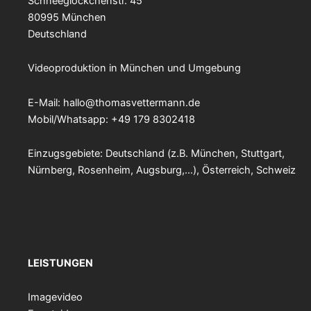
Schneeglöckchenstr. 45
80995 München
Deutschland
Videoproduktion in München und Umgebung
E-Mail:
hallo@thomasvettermann.de
Mobil/Whatsapp: +49 179 8302418
Einzugsgebiete: Deutschland (z.B. München, Stuttgart,
Nürnberg, Rosenheim, Augsburg,…), Österreich, Schweiz
LEISTUNGEN
Imagevideo