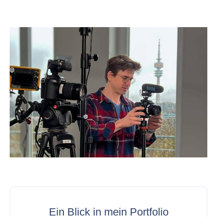
Ein Blick in mein Portfolio