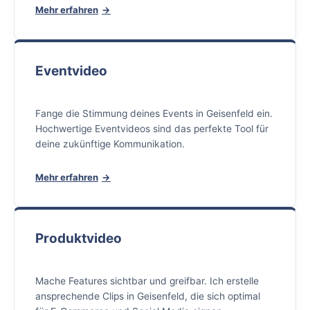
Mehr erfahren
Eventvideo
Fange die Stimmung deines Events in Geisenfeld ein.
Hochwertige Eventvideos sind das perfekte Tool für
deine zukünftige Kommunikation.
Mehr erfahren
Produktvideo
Mache Features sichtbar und greifbar. Ich erstelle
ansprechende Clips in Geisenfeld, die sich optimal