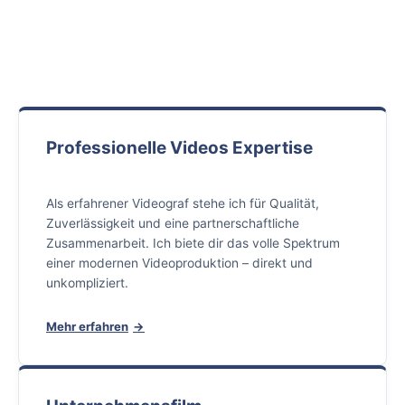
Professionelle Videos Expertise
Als erfahrener Videograf stehe ich für Qualität,
Zuverlässigkeit und eine partnerschaftliche
Zusammenarbeit. Ich biete dir das volle Spektrum
einer modernen Videoproduktion – direkt und
unkompliziert.
Mehr erfahren