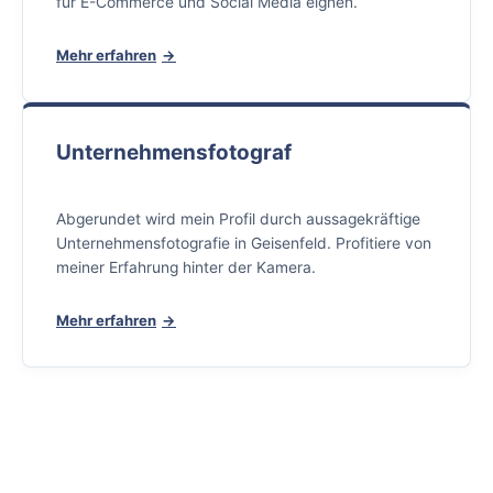
für E-Commerce und Social Media eignen.
Mehr erfahren
Unternehmensfotograf
Abgerundet wird mein Profil durch aussagekräftige
Unternehmensfotografie in Geisenfeld. Profitiere von
meiner Erfahrung hinter der Kamera.
Mehr erfahren