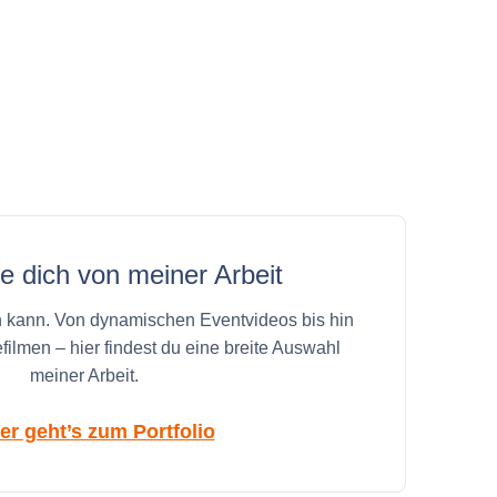
 dich von meiner Arbeit
n kann. Von dynamischen Eventvideos bis hin
ilmen – hier findest du eine breite Auswahl
meiner Arbeit.
er geht’s zum Portfolio