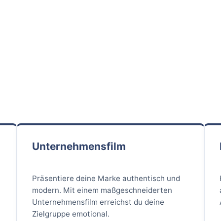
Unternehmensfilm
Präsentiere deine Marke authentisch und
modern. Mit einem maßgeschneiderten
Unternehmensfilm erreichst du deine
Zielgruppe emotional.