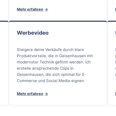
Mehr erfahren
Werbevideo
Steigere deine Verkäufe durch klare
Produktvorteile, die in Geisenhausen mit
e
modernster Technik gefilmt werden. Ich
erstelle ansprechende Clips in
Geisenhausen, die sich optimal für E-
Commerce und Social Media eignen.
Mehr erfahren