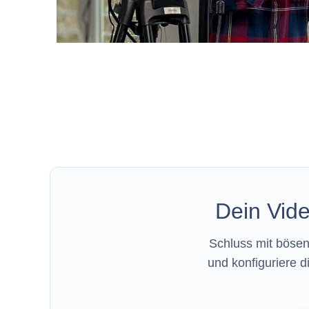
Dein Vide
Schluss mit bösen
und konfiguriere d