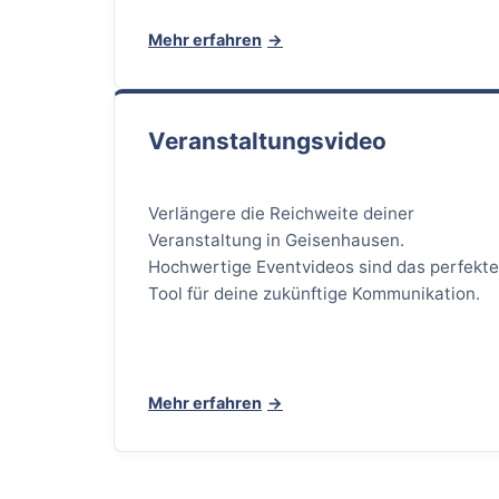
Mehr erfahren
Veranstaltungsvideo
Verlängere die Reichweite deiner
Veranstaltung in Geisenhausen.
Hochwertige Eventvideos sind das perfekt
Tool für deine zukünftige Kommunikation.
Mehr erfahren