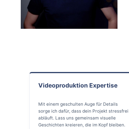
Videoproduktion Expertise
Mit einem geschulten Auge für Details
sorge ich dafür, dass dein Projekt stressfrei
abläuft. Lass uns gemeinsam visuelle
Geschichten kreieren, die im Kopf bleiben.