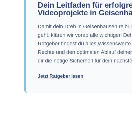
Dein Leitfaden für erfolgr
Videoprojekte in Geisenh
Damit dein Dreh in Geisenhausen reibu
geht, klären wir vorab alle wichtigen De
Ratgeber findest du alles Wissenswerte
Rechte und den optimalen Ablauf deiner
dir die nötige Sicherheit für dein nächst
Jetzt Ratgeber lesen