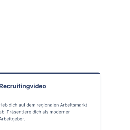
Recruitingvideo
Heb dich auf dem regionalen Arbeitsmarkt
ab. Präsentiere dich als moderner
Arbeitgeber.