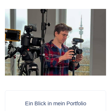
Ein Blick in mein Portfolio