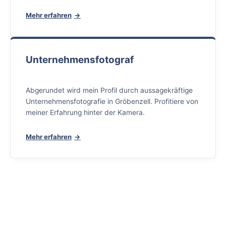
Mehr erfahren
Unternehmensfotograf
Abgerundet wird mein Profil durch aussagekräftige
Unternehmensfotografie in Gröbenzell. Profitiere von
meiner Erfahrung hinter der Kamera.
Mehr erfahren