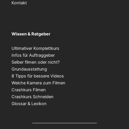
Kontakt
Wissen & Ratgeber
Ultimativer Komplettkurs
Infos für Auftraggeber
Selber filmen oder nicht?
Grundausstattung
8 Tipps für bessere Videos
Welche Kamera zum Filmen
Crashkurs Filmen
Crashkurs Schneiden
Glossar & Lexikon