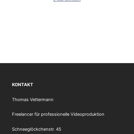
KONTAKT
Thomas Vettermann
Freelancer für professionelle Videoproduktion
Schneeglöckchenstr. 45