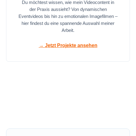
Du möchtest wissen, wie mein Videocontent in
der Praxis aussieht? Von dynamischen
Eventvideos bis hin zu emotionalen Imagefilmen –
hier findest du eine spannende Auswahl meiner
Arbeit.
→ Jetzt Projekte ansehen