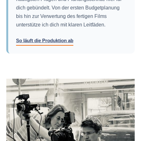
dich gebündelt. Von der ersten Budgetplanung
bis hin zur Verwertung des fertigen Films
unterstütze ich dich mit klaren Leitfäden.
So läuft die Produktion ab