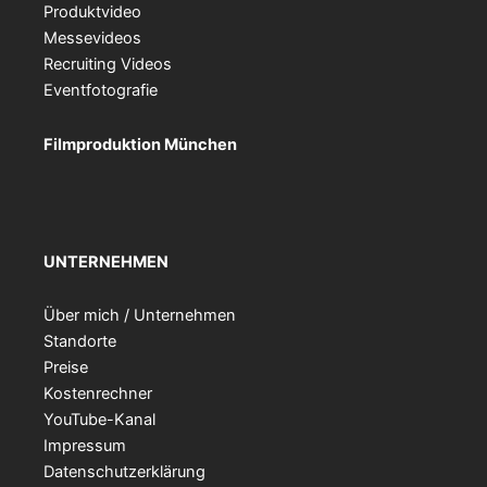
Produktvideo
Messevideos
Recruiting Videos
Eventfotografie
Filmproduktion München
UNTERNEHMEN
Über mich / Unternehmen
Standorte
Preise
Kostenrechner
YouTube-Kanal
Impressum
Datenschutzerklärung