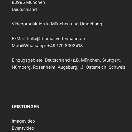
80995 München
Deutschland
Videoproduktion in München und Umgebung
E-Mail:
hallo@thomasvettermann.de
Mobil/Whatsapp: +49 179 8302418
Einzugsgebiete: Deutschland (z.B. München, Stuttgart,
Nürnberg, Rosenheim, Augsburg,…), Österreich, Schweiz
LEISTUNGEN
Imagevideo
Eventvideo