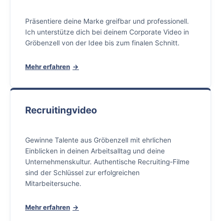
Präsentiere deine Marke greifbar und professionell.
Ich unterstütze dich bei deinem Corporate Video in
Gröbenzell von der Idee bis zum finalen Schnitt.
Mehr erfahren
Recruitingvideo
Gewinne Talente aus Gröbenzell mit ehrlichen
Einblicken in deinen Arbeitsalltag und deine
Unternehmenskultur. Authentische Recruiting-Filme
sind der Schlüssel zur erfolgreichen
Mitarbeitersuche.
Mehr erfahren