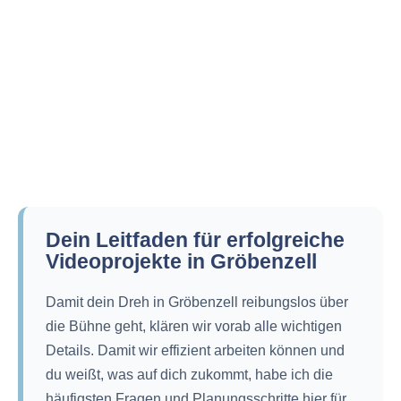
Dein Leitfaden für erfolgreiche
Videoprojekte in Gröbenzell
Damit dein Dreh in Gröbenzell reibungslos über
die Bühne geht, klären wir vorab alle wichtigen
Details. Damit wir effizient arbeiten können und
du weißt, was auf dich zukommt, habe ich die
häufigsten Fragen und Planungsschritte hier für