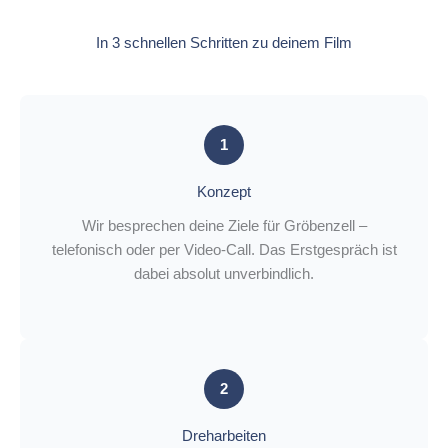
In 3 schnellen Schritten zu deinem Film
1
Konzept
Wir besprechen deine Ziele für Gröbenzell –
telefonisch oder per Video-Call. Das Erstgespräch ist
dabei absolut unverbindlich.
2
Dreharbeiten