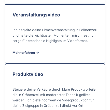
Veranstaltungsvideo
Ich begleite deine Firmenveranstaltung in Gröbenzell
und halte die wichtigsten Momente filmisch fest. Ich
sorge für emotionale Highlights im Videoformat.
Mehr erfahren
Produktvideo
Steigere deine Verkäufe durch klare Produktvorteile,
die in Gröbenzell mit modernster Technik gefilmt
werden. Ich biete hochwertige Videoproduktion für
deine Zielgruppe in Gröbenzell direkt vor Ort.