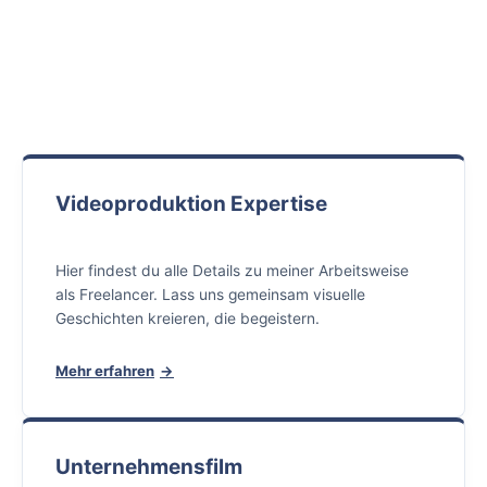
Videoproduktion Expertise
Hier findest du alle Details zu meiner Arbeitsweise
als Freelancer. Lass uns gemeinsam visuelle
Geschichten kreieren, die begeistern.
Mehr erfahren
Unternehmensfilm