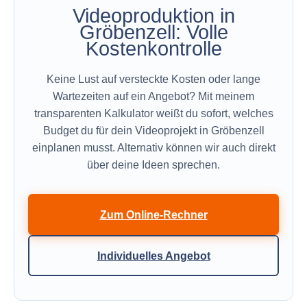
Videoproduktion in
Gröbenzell: Volle
Kostenkontrolle
Keine Lust auf versteckte Kosten oder lange
Wartezeiten auf ein Angebot? Mit meinem
transparenten Kalkulator weißt du sofort, welches
Budget du für dein Videoprojekt in Gröbenzell
einplanen musst. Alternativ können wir auch direkt
über deine Ideen sprechen.
Zum Online-Rechner
Individuelles Angebot