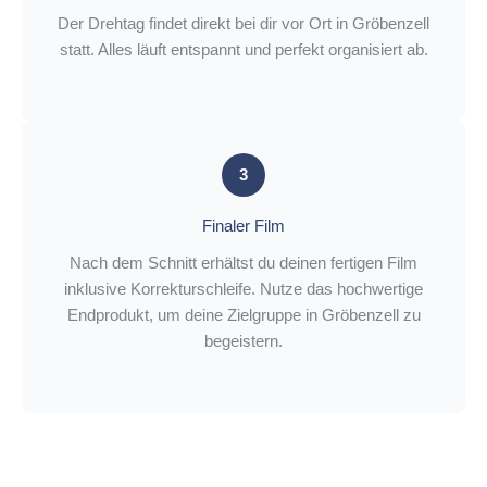
Der Drehtag findet direkt bei dir vor Ort in Gröbenzell
statt. Alles läuft entspannt und perfekt organisiert ab.
3
Finaler Film
Nach dem Schnitt erhältst du deinen fertigen Film
inklusive Korrekturschleife. Nutze das hochwertige
Endprodukt, um deine Zielgruppe in Gröbenzell zu
begeistern.