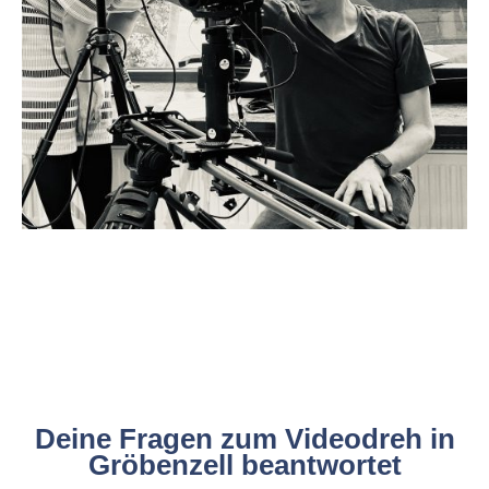
Deine Fragen zum Videodreh in
Gröbenzell beantwortet