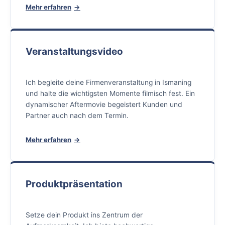
Mehr erfahren
Veranstaltungsvideo
Ich begleite deine Firmenveranstaltung in Ismaning
und halte die wichtigsten Momente filmisch fest. Ein
dynamischer Aftermovie begeistert Kunden und
Partner auch nach dem Termin.
Mehr erfahren
Produktpräsentation
Setze dein Produkt ins Zentrum der