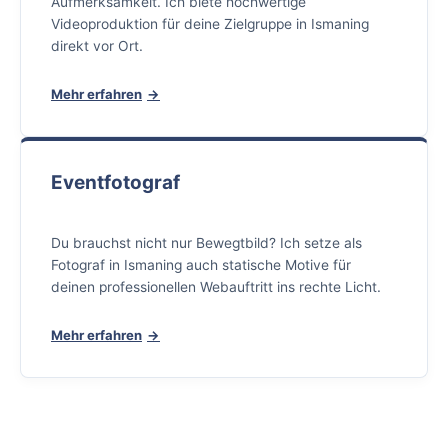
Aufmerksamkeit. Ich biete hochwertige
Videoproduktion für deine Zielgruppe in Ismaning
direkt vor Ort.
Mehr erfahren
Eventfotograf
Du brauchst nicht nur Bewegtbild? Ich setze als
Fotograf in Ismaning auch statische Motive für
deinen professionellen Webauftritt ins rechte Licht.
Mehr erfahren