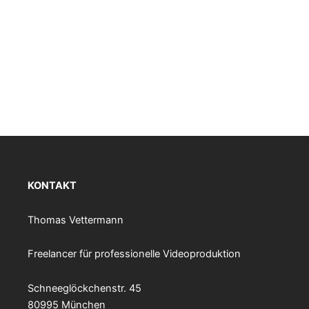
KONTAKT
Thomas Vettermann
Freelancer für professionelle Videoproduktion
Schneeglöckchenstr. 45
80995 München