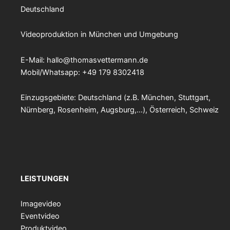
Deutschland
Videoproduktion in München und Umgebung
E-Mail:
hallo@thomasvettermann.de
Mobil/Whatsapp: +49 179 8302418
Einzugsgebiete: Deutschland (z.B. München, Stuttgart,
Nürnberg, Rosenheim, Augsburg,…), Österreich, Schweiz
LEISTUNGEN
Imagevideo
Eventvideo
Produktvideo