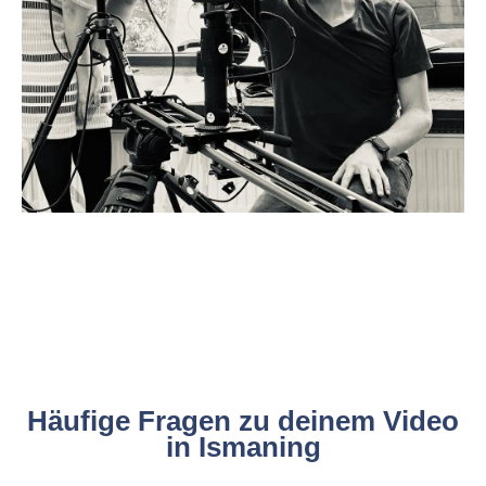
Häufige Fragen zu deinem Video
in Ismaning