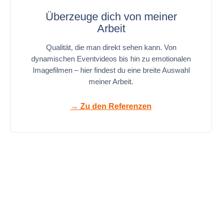
Überzeuge dich von meiner
Arbeit
Qualität, die man direkt sehen kann. Von
dynamischen Eventvideos bis hin zu emotionalen
Imagefilmen – hier findest du eine breite Auswahl
meiner Arbeit.
→ Zu den Referenzen