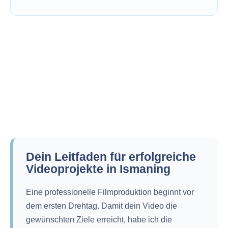
Dein Leitfaden für erfolgreiche
Videoprojekte in Ismaning
Eine professionelle Filmproduktion beginnt vor
dem ersten Drehtag. Damit dein Video die
gewünschten Ziele erreicht, habe ich die