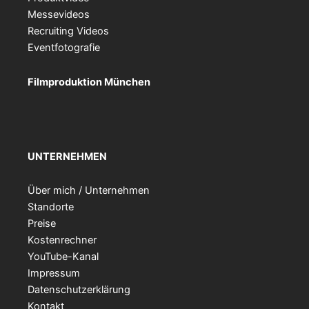
Messevideos
Recruiting Videos
Eventfotografie
Filmproduktion München
UNTERNEHMEN
Über mich / Unternehmen
Standorte
Preise
Kostenrechner
YouTube-Kanal
Impressum
Datenschutzerklärung
Kontakt