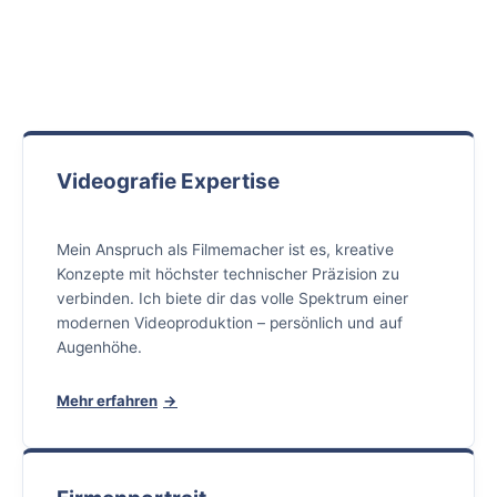
Videografie Expertise
Mein Anspruch als Filmemacher ist es, kreative
Konzepte mit höchster technischer Präzision zu
verbinden. Ich biete dir das volle Spektrum einer
modernen Videoproduktion – persönlich und auf
Augenhöhe.
Mehr erfahren