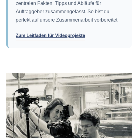
zentralen Fakten, Tipps und Abläufe für
Auftraggeber zusammengefasst. So bist du
perfekt auf unsere Zusammenarbeit vorbereitet.
Zum Leitfaden für Videoprojekte