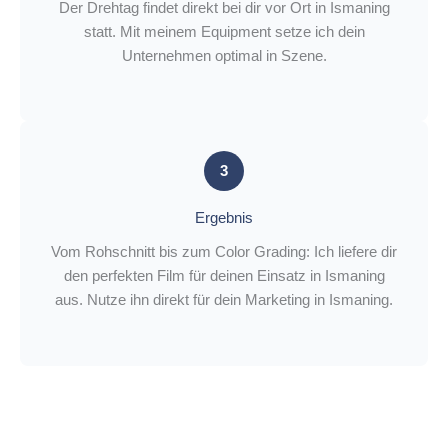
Der Drehtag findet direkt bei dir vor Ort in Ismaning
statt. Mit meinem Equipment setze ich dein
Unternehmen optimal in Szene.
3
Ergebnis
Vom Rohschnitt bis zum Color Grading: Ich liefere dir
den perfekten Film für deinen Einsatz in Ismaning
aus. Nutze ihn direkt für dein Marketing in Ismaning.