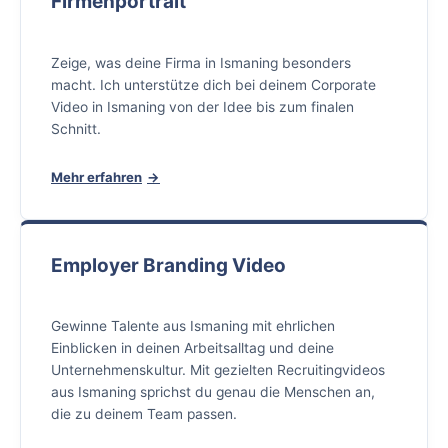
Firmenportrait
Zeige, was deine Firma in Ismaning besonders
macht. Ich unterstütze dich bei deinem Corporate
Video in Ismaning von der Idee bis zum finalen
Schnitt.
Mehr erfahren
Employer Branding Video
Gewinne Talente aus Ismaning mit ehrlichen
Einblicken in deinen Arbeitsalltag und deine
Unternehmenskultur. Mit gezielten Recruitingvideos
aus Ismaning sprichst du genau die Menschen an,
die zu deinem Team passen.