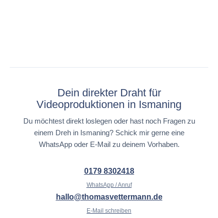
Dein direkter Draht für
Videoproduktionen in Ismaning
Du möchtest direkt loslegen oder hast noch Fragen zu
einem Dreh in Ismaning? Schick mir gerne eine
WhatsApp oder E-Mail zu deinem Vorhaben.
0179 8302418
WhatsApp / Anruf
hallo@thomasvettermann.de
E-Mail schreiben