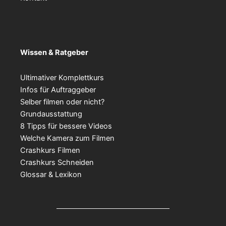
Wissen & Ratgeber
Ultimativer Komplettkurs
Infos für Auftraggeber
Selber filmen oder nicht?
Grundausstattung
8 Tipps für bessere Videos
Welche Kamera zum Filmen
Crashkurs Filmen
Crashkurs Schneiden
Glossar & Lexikon