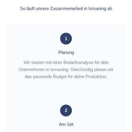
So läuft unsere Zusammenarbeit in Ismaning ab
1
Planung
Wir starten mit einer Bedarfsanalyse für dein
Unternehmen in Ismaning. Gleichzeitig planen wir
das passende Budget für deine Produktion.
2
Am Set