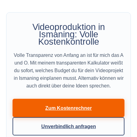
Videoproduktion in
Ismaning: Volle
Kostenkontrolle
Volle Transparenz von Anfang an ist für mich das A
und O. Mit meinem transparenten Kalkulator weißt
du sofort, welches Budget du für dein Videoprojekt
in Ismaning einplanen musst. Alternativ können wir
auch direkt über deine Ideen sprechen.
Zum Kostenrechner
Unverbindlich anfragen