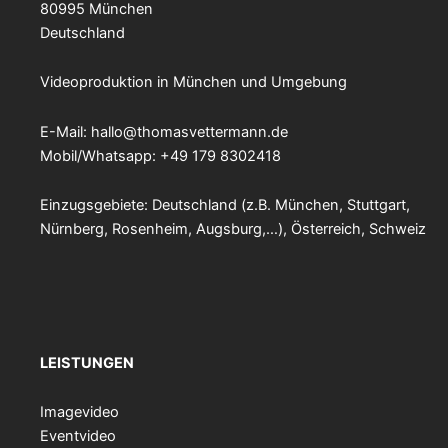
80995 München
Deutschland
Videoproduktion in München und Umgebung
E-Mail:
hallo@thomasvettermann.de
Mobil/Whatsapp: +49 179 8302418
Einzugsgebiete: Deutschland (z.B. München, Stuttgart,
Nürnberg, Rosenheim, Augsburg,…), Österreich, Schweiz
LEISTUNGEN
Imagevideo
Eventvideo