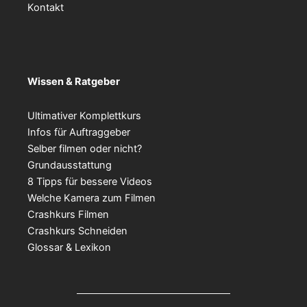
Kontakt
Wissen & Ratgeber
Ultimativer Komplettkurs
Infos für Auftraggeber
Selber filmen oder nicht?
Grundausstattung
8 Tipps für bessere Videos
Welche Kamera zum Filmen
Crashkurs Filmen
Crashkurs Schneiden
Glossar & Lexikon