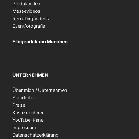
Produktvideo
Messevideos
Recruiting Videos
Eventfotografie
Filmproduktion München
UNTERNEHMEN
Über mich / Unternehmen
Standorte
Preise
Kostenrechner
YouTube-Kanal
Impressum
Datenschutzerklärung