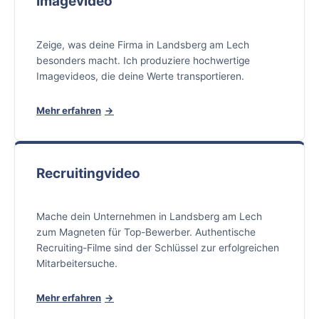
Imagevideo
Zeige, was deine Firma in Landsberg am Lech
besonders macht. Ich produziere hochwertige
Imagevideos, die deine Werte transportieren.
Mehr erfahren
Recruitingvideo
Mache dein Unternehmen in Landsberg am Lech
zum Magneten für Top-Bewerber. Authentische
Recruiting-Filme sind der Schlüssel zur erfolgreichen
Mitarbeitersuche.
Mehr erfahren