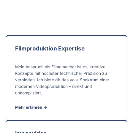
Filmproduktion Expertise
Mein Anspruch als Filmemacher ist es, kreative
Konzepte mit höchster technischer Präzision zu
verbinden. Ich biete dir das volle Spektrum einer
modernen Videoproduktion – direkt und
unkompliziert.
Mehr erfahren