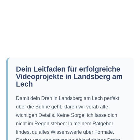
Dein Leitfaden für erfolgreiche
Videoprojekte in Landsberg am
Lech
Damit dein Dreh in Landsberg am Lech perfekt
über die Bühne geht, klären wir vorab alle
wichtigen Details. Keine Sorge, ich lasse dich
nicht im Regen stehen: In meinem Ratgeber
findest du alles Wissenswerte über Formate,