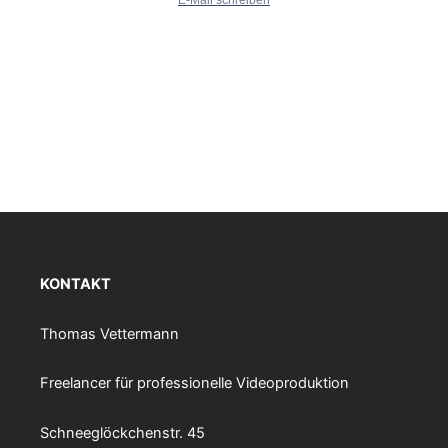
KONTAKT
Thomas Vettermann
Freelancer für professionelle Videoproduktion
Schneeglöckchenstr. 45