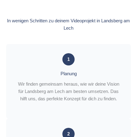
In wenigen Schritten zu deinem Videoprojekt in Landsberg am
Lech
1
Planung
Wir finden gemeinsam heraus, wie wir deine Vision
für Landsberg am Lech am besten umsetzen. Das
hilft uns, das perfekte Konzept für dich zu finden.
2