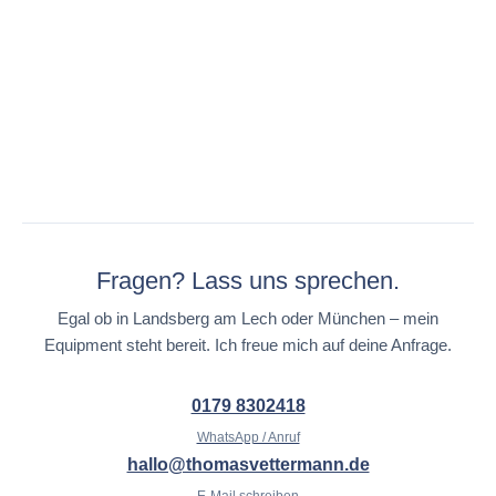
Fragen? Lass uns sprechen.
Egal ob in Landsberg am Lech oder München – mein
Equipment steht bereit. Ich freue mich auf deine Anfrage.
0179 8302418
WhatsApp / Anruf
hallo@thomasvettermann.de
E-Mail schreiben