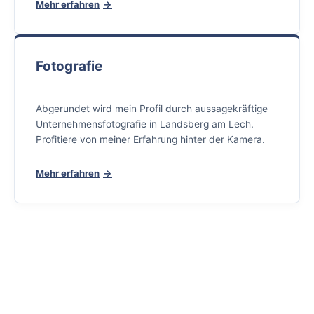
Mehr erfahren
Fotografie
Abgerundet wird mein Profil durch aussagekräftige
Unternehmensfotografie in Landsberg am Lech.
Profitiere von meiner Erfahrung hinter der Kamera.
Mehr erfahren