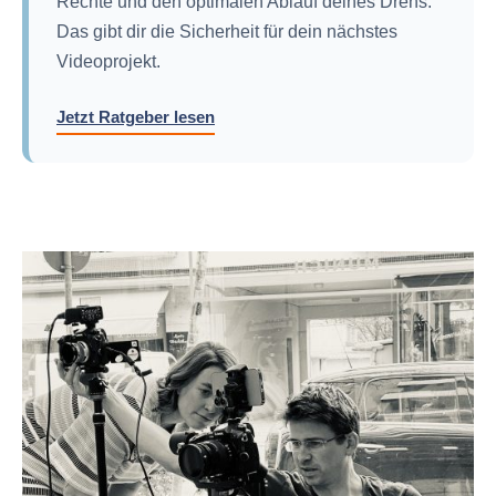
Rechte und den optimalen Ablauf deines Drehs.
Das gibt dir die Sicherheit für dein nächstes
Videoprojekt.
Jetzt Ratgeber lesen