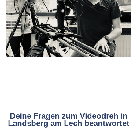
Deine Fragen zum Videodreh in
Landsberg am Lech beantwortet