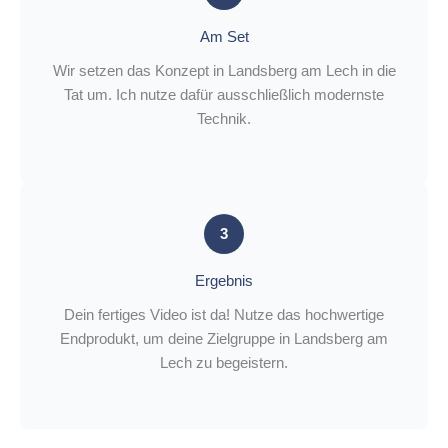
Am Set
Wir setzen das Konzept in Landsberg am Lech in die
Tat um. Ich nutze dafür ausschließlich modernste
Technik.
3
Ergebnis
Dein fertiges Video ist da! Nutze das hochwertige
Endprodukt, um deine Zielgruppe in Landsberg am
Lech zu begeistern.