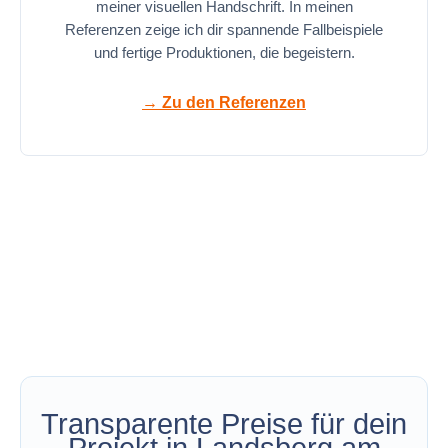
meiner visuellen Handschrift. In meinen
Referenzen zeige ich dir spannende Fallbeispiele
und fertige Produktionen, die begeistern.
→ Zu den Referenzen
Transparente Preise für dein
Projekt in Landsberg am