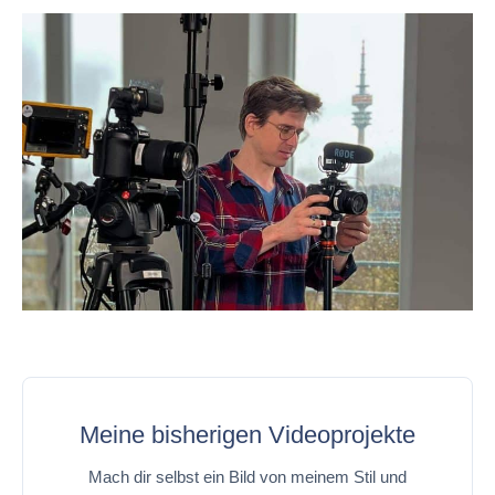
Meine bisherigen Videoprojekte
Mach dir selbst ein Bild von meinem Stil und