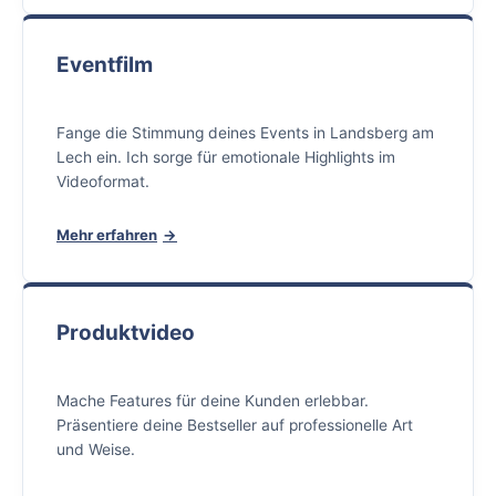
Eventfilm
Fange die Stimmung deines Events in Landsberg am
Lech ein. Ich sorge für emotionale Highlights im
Videoformat.
Mehr erfahren
Produktvideo
Mache Features für deine Kunden erlebbar.
Präsentiere deine Bestseller auf professionelle Art
und Weise.