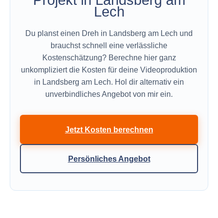
Lech
Du planst einen Dreh in Landsberg am Lech und
brauchst schnell eine verlässliche
Kostenschätzung? Berechne hier ganz
unkompliziert die Kosten für deine Videoproduktion
in Landsberg am Lech. Hol dir alternativ ein
unverbindliches Angebot von mir ein.
Jetzt Kosten berechnen
Persönliches Angebot