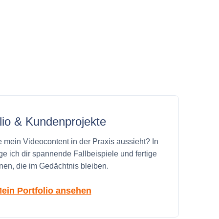
olio & Kundenprojekte
 mein Videocontent in der Praxis aussieht? In
 ich dir spannende Fallbeispiele und fertige
nen, die im Gedächtnis bleiben.
ein Portfolio ansehen