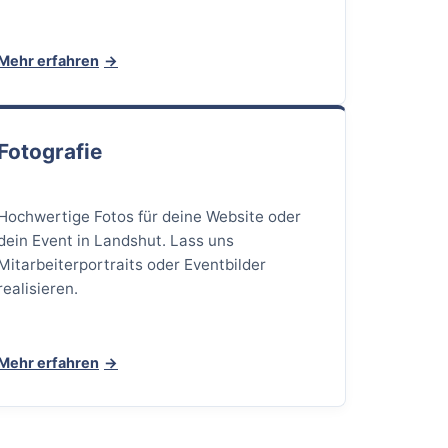
Mehr erfahren
Fotografie
Hochwertige Fotos für deine Website oder
dein Event in Landshut. Lass uns
Mitarbeiterportraits oder Eventbilder
realisieren.
Mehr erfahren