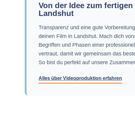
Von der Idee zum fertigen 
Landshut
Transparenz und eine gute Vorbereitung
deinen Film in Landshut. Mach dich vora
Begriffen und Phasen einer professione
vertraut, damit wir gemeinsam das beste
So bist du perfekt auf unsere Zusammena
Alles über Videoproduktion erfahren