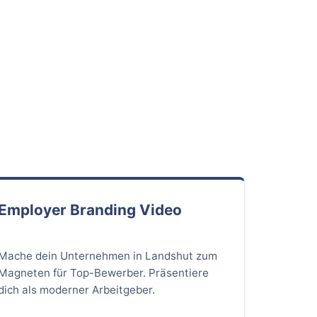
Employer Branding Video
Mache dein Unternehmen in Landshut zum
Magneten für Top-Bewerber. Präsentiere
dich als moderner Arbeitgeber.