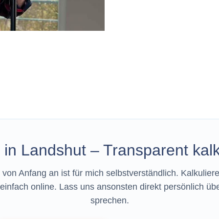
in Landshut – Transparent kalku
von Anfang an ist für mich selbstverständlich. Kalkulier
einfach online. Lass uns ansonsten direkt persönlich übe
sprechen.