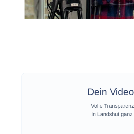
Dein Video 
Volle Transparenz 
in Landshut ganz 