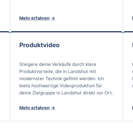
Mehr erfahren
Produktvideo
Steigere deine Verkäufe durch klare
Produktvorteile, die in Landshut mit
modernster Technik gefilmt werden. Ich
biete hochwertige Videoproduktion für
deine Zielgruppe in Landshut direkt vor Ort.
Mehr erfahren