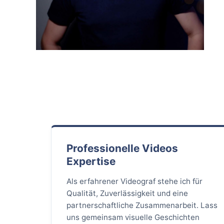
Professionelle Videos
Expertise
Als erfahrener Videograf stehe ich für
Qualität, Zuverlässigkeit und eine
partnerschaftliche Zusammenarbeit. Lass
uns gemeinsam visuelle Geschichten