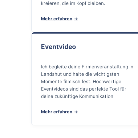
kreieren, die im Kopf bleiben.
Mehr erfahren
Eventvideo
Ich begleite deine Firmenveranstaltung in
Landshut und halte die wichtigsten
Momente filmisch fest. Hochwertige
Eventvideos sind das perfekte Tool für
deine zukünftige Kommunikation.
Mehr erfahren