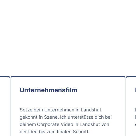
Unternehmensfilm
Setze dein Unternehmen in Landshut
gekonnt in Szene. Ich unterstütze dich bei
deinem Corporate Video in Landshut von
der Idee bis zum finalen Schnitt.