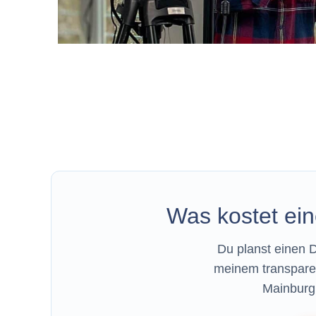
Was kostet ein
Du planst einen 
meinem transparen
Mainburg 