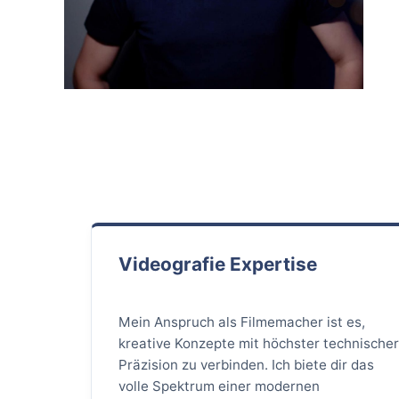
Videografie Expertise
Mein Anspruch als Filmemacher ist es,
kreative Konzepte mit höchster technische
Präzision zu verbinden. Ich biete dir das
volle Spektrum einer modernen