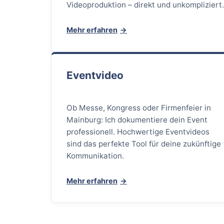
Videoproduktion – direkt und unkompliziert
Mehr erfahren
Eventvideo
Ob Messe, Kongress oder Firmenfeier in
Mainburg: Ich dokumentiere dein Event
professionell. Hochwertige Eventvideos
sind das perfekte Tool für deine zukünftige
Kommunikation.
Mehr erfahren