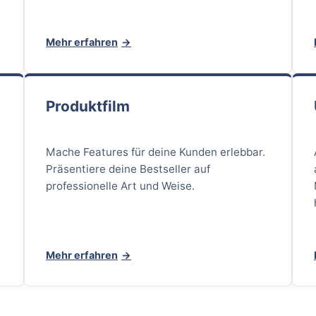
.
Mehr erfahren
Produktfilm
Mache Features für deine Kunden erlebbar.
Präsentiere deine Bestseller auf
professionelle Art und Weise.
Mehr erfahren