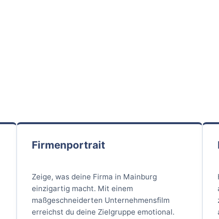
Firmenportrait
Zeige, was deine Firma in Mainburg
r
einzigartig macht. Mit einem
maßgeschneiderten Unternehmensfilm
erreichst du deine Zielgruppe emotional.