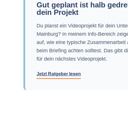
Gut geplant ist halb gedre
dein Projekt
Du planst ein Videoprojekt für dein Unt
Mainburg? In meinem Info-Bereich zeige 
auf, wie eine typische Zusammenarbeit 
beim Briefing achten solltest. Das gibt di
für dein nächstes Videoprojekt.
Jetzt Ratgeber lesen