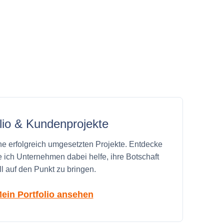
olio & Kundenprojekte
ine erfolgreich umgesetzten Projekte. Entdecke
e ich Unternehmen dabei helfe, ihre Botschaft
ll auf den Punkt zu bringen.
ein Portfolio ansehen