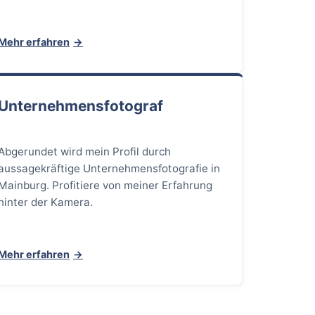
Mehr erfahren
Unternehmensfotograf
Abgerundet wird mein Profil durch
aussagekräftige Unternehmensfotografie in
Mainburg. Profitiere von meiner Erfahrung
hinter der Kamera.
Mehr erfahren