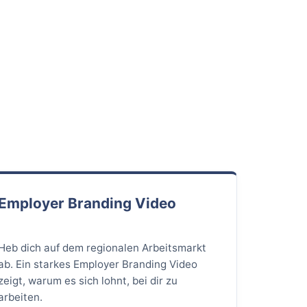
Employer Branding Video
Heb dich auf dem regionalen Arbeitsmarkt
ab. Ein starkes Employer Branding Video
zeigt, warum es sich lohnt, bei dir zu
arbeiten.