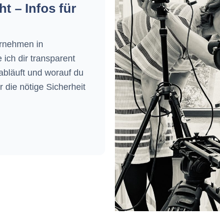
ht – Infos für
ernehmen in
ich dir transparent
abläuft und worauf du
r die nötige Sicherheit