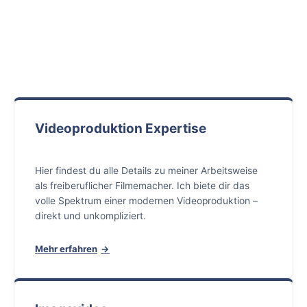
Videoproduktion Expertise
Hier findest du alle Details zu meiner Arbeitsweise
als freiberuflicher Filmemacher. Ich biete dir das
volle Spektrum einer modernen Videoproduktion –
direkt und unkompliziert.
Mehr erfahren