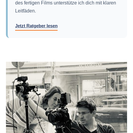
des fertigen Films unterstütze ich dich mit klaren
Leitfäden.
Jetzt Ratgeber lesen