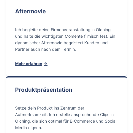
Aftermovie
Ich begleite deine Firmenveranstaltung in Olching
und halte die wichtigsten Momente filmisch fest. Ein
dynamischer Aftermovie begeistert Kunden und
Partner auch nach dem Termin.
Mehr erfahren
Produktpräsentation
Setze dein Produkt ins Zentrum der
Aufmerksamkeit. Ich erstelle ansprechende Clips in
Olching, die sich optimal für E-Commerce und Social
Media eignen.