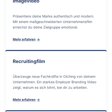
Imagevideo
Präsentiere deine Marke authentisch und modern.
Mit einem maßgeschneiderten Unternehmensfilm
erreichst du deine Zielgruppe emotional.
Mehr erfahren
Recruitingfilm
Überzeuge neue Fachkräfte in Olching von deinem
Unternehmen. Ein starkes Employer Branding Video
zeigt, warum es sich lohnt, bei dir zu arbeiten.
Mehr erfahren