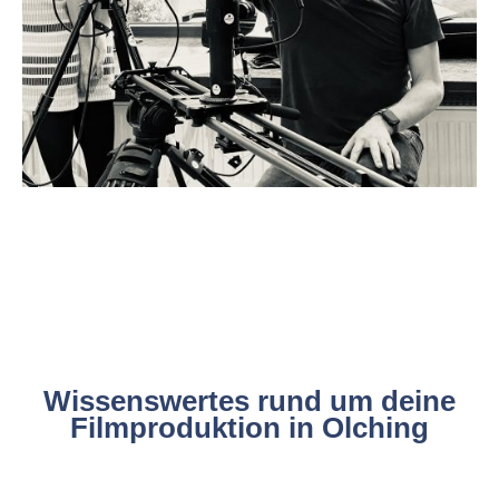
Wissenswertes rund um deine
Filmproduktion in Olching