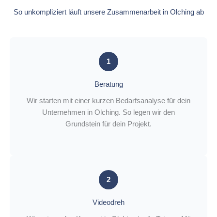
So unkompliziert läuft unsere Zusammenarbeit in Olching ab
1
Beratung
Wir starten mit einer kurzen Bedarfsanalyse für dein
Unternehmen in Olching. So legen wir den
Grundstein für dein Projekt.
2
Videodreh