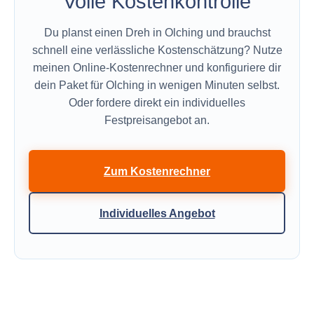
Volle Kostenkontrolle
Du planst einen Dreh in Olching und brauchst
schnell eine verlässliche Kostenschätzung? Nutze
meinen Online-Kostenrechner und konfiguriere dir
dein Paket für Olching in wenigen Minuten selbst.
Oder fordere direkt ein individuelles
Festpreisangebot an.
Zum Kostenrechner
Individuelles Angebot