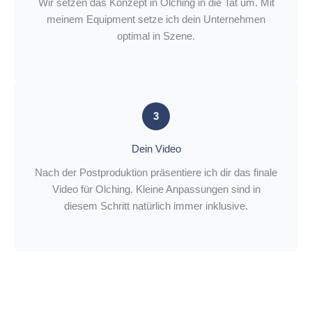
Wir setzen das Konzept in Olching in die Tat um. Mit
meinem Equipment setze ich dein Unternehmen
optimal in Szene.
3
Dein Video
Nach der Postproduktion präsentiere ich dir das finale
Video für Olching. Kleine Anpassungen sind in
diesem Schritt natürlich immer inklusive.