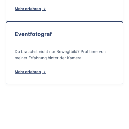
Mehr erfahren
Eventfotograf
Du brauchst nicht nur Bewegtbild? Profitiere von
meiner Erfahrung hinter der Kamera.
Mehr erfahren