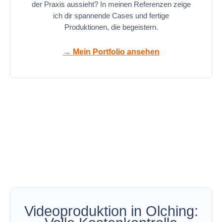
der Praxis aussieht? In meinen Referenzen zeige
ich dir spannende Cases und fertige
Produktionen, die begeistern.
→ Mein Portfolio ansehen
Videoproduktion in Olching: