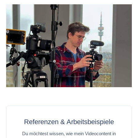
Referenzen & Arbeitsbeispiele
Du möchtest wissen, wie mein Videocontent in