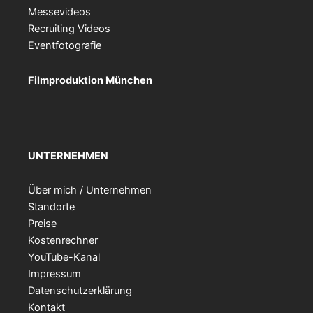
Messevideos
Recruiting Videos
Eventfotografie
Filmproduktion München
UNTERNEHMEN
Über mich / Unternehmen
Standorte
Preise
Kostenrechner
YouTube-Kanal
Impressum
Datenschutzerklärung
Kontakt