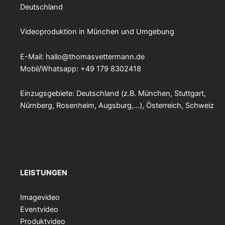
Deutschland
Videoproduktion in München und Umgebung
E-Mail:
hallo@thomasvettermann.de
Mobil/Whatsapp: +49 179 8302418
Einzugsgebiete: Deutschland (z.B. München, Stuttgart,
Nürnberg, Rosenheim, Augsburg,…), Österreich, Schweiz
LEISTUNGEN
Imagevideo
Eventvideo
Produktvideo