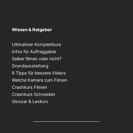
Wissen & Ratgeber
Ultimativer Komplettkurs
Infos für Auftraggeber
Selber filmen oder nicht?
Grundausstattung
8 Tipps für bessere Videos
Welche Kamera zum Filmen
Crashkurs Filmen
Crashkurs Schneiden
Glossar & Lexikon