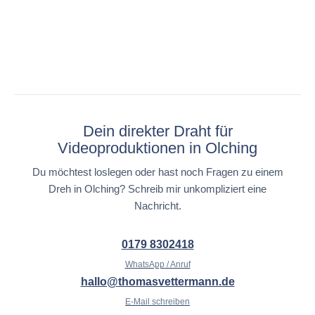
Dein direkter Draht für
Videoproduktionen in Olching
Du möchtest loslegen oder hast noch Fragen zu einem
Dreh in Olching? Schreib mir unkompliziert eine
Nachricht.
0179 8302418
WhatsApp / Anruf
hallo@thomasvettermann.de
E-Mail schreiben