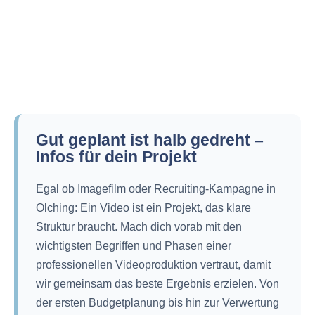
Gut geplant ist halb gedreht –
Infos für dein Projekt
Egal ob Imagefilm oder Recruiting-Kampagne in
Olching: Ein Video ist ein Projekt, das klare
Struktur braucht. Mach dich vorab mit den
wichtigsten Begriffen und Phasen einer
professionellen Videoproduktion vertraut, damit
wir gemeinsam das beste Ergebnis erzielen. Von
der ersten Budgetplanung bis hin zur Verwertung