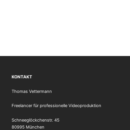
KONTAKT
Thomas Vettermann
Freelancer für professionelle Videoproduktion
Schneeglöckchenstr. 45
80995 München