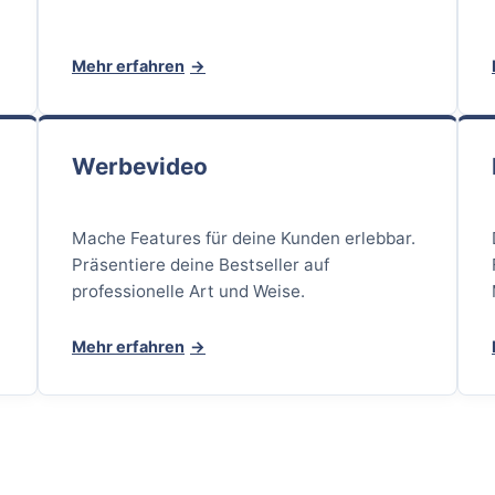
Mehr erfahren
Werbevideo
Mache Features für deine Kunden erlebbar.
Präsentiere deine Bestseller auf
professionelle Art und Weise.
Mehr erfahren