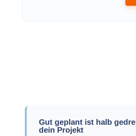
Gut geplant ist halb gedre
dein Projekt