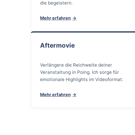
die begeistern.
Mehr erfahren
Aftermovie
Verlängere die Reichweite deiner
Veranstaltung in Poing. Ich sorge für
emotionale Highlights im Videoformat.
Mehr erfahren