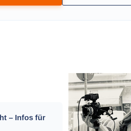
ht – Infos für