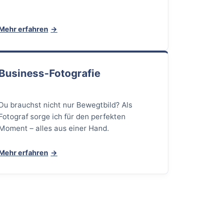
Mehr erfahren
Business-Fotografie
Du brauchst nicht nur Bewegtbild? Als
Fotograf sorge ich für den perfekten
Moment – alles aus einer Hand.
Mehr erfahren