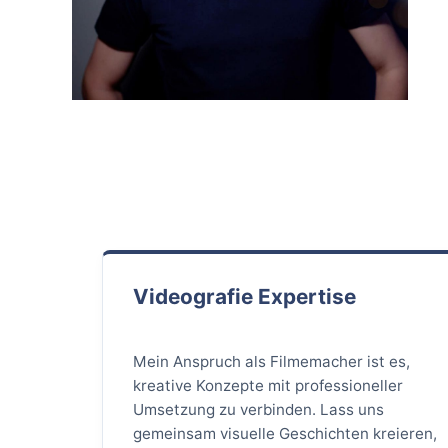
Videografie Expertise
Mein Anspruch als Filmemacher ist es,
kreative Konzepte mit professioneller
Umsetzung zu verbinden. Lass uns
gemeinsam visuelle Geschichten kreieren,