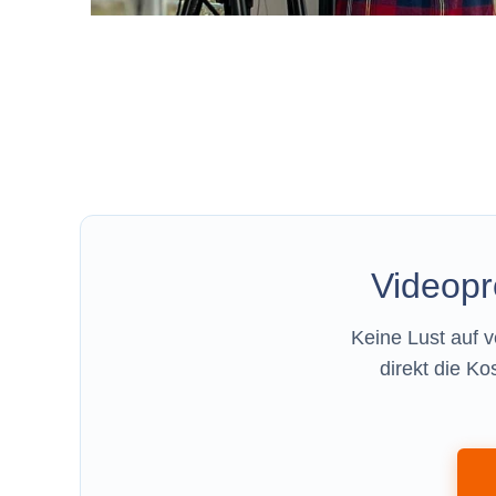
Videopr
Keine Lust auf 
direkt die Ko