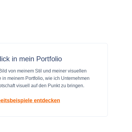
lick in mein Portfolio
 Bild von meinem Stil und meiner visuellen
e in meinem Portfolio, wie ich Unternehmen
otschaft visuell auf den Punkt zu bringen.
eitsbeispiele entdecken