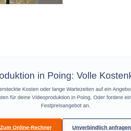
oduktion in Poing: Volle Kostenk
versteckte Kosten oder lange Wartezeiten auf ein Angebo
sten für deine Videoproduktion in Poing. Oder fordere ein
Festpreisangebot an.
Zum Online-Rechner
Unverbindlich anfragen