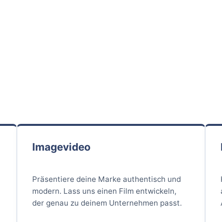
Imagevideo
Präsentiere deine Marke authentisch und
modern. Lass uns einen Film entwickeln,
der genau zu deinem Unternehmen passt.