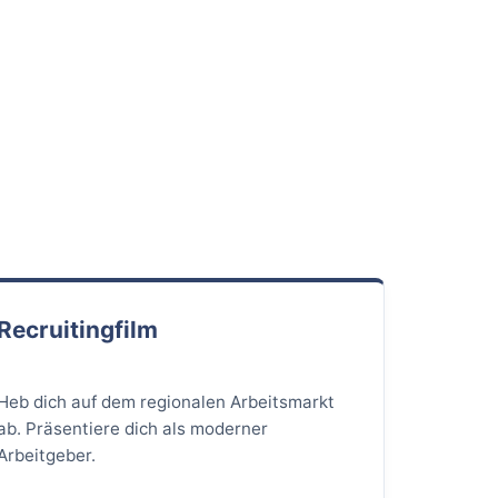
Recruitingfilm
Heb dich auf dem regionalen Arbeitsmarkt
ab. Präsentiere dich als moderner
Arbeitgeber.