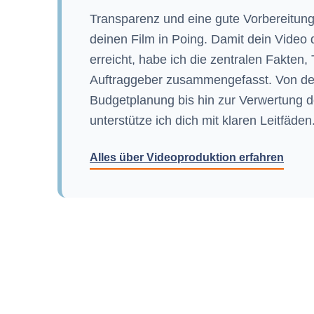
Transparenz und eine gute Vorbereitung
deinen Film in Poing. Damit dein Video
erreicht, habe ich die zentralen Fakten,
Auftraggeber zusammengefasst. Von de
Budgetplanung bis hin zur Verwertung de
unterstütze ich dich mit klaren Leitfäden
Alles über Videoproduktion erfahren