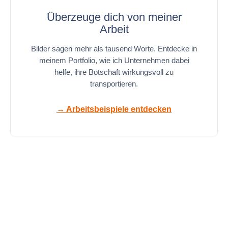
Überzeuge dich von meiner
Arbeit
Bilder sagen mehr als tausend Worte. Entdecke in
meinem Portfolio, wie ich Unternehmen dabei
helfe, ihre Botschaft wirkungsvoll zu
transportieren.
→ Arbeitsbeispiele entdecken