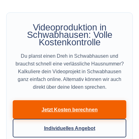
Videoproduktion in
Schwabhausen: Volle
Kostenkontrolle
Du planst einen Dreh in Schwabhausen und
brauchst schnell eine verlässliche Hausnummer?
Kalkuliere dein Videoprojekt in Schwabhausen
ganz einfach online. Alternativ können wir auch
direkt über deine Ideen sprechen.
Jetzt Kosten berechnen
Individuelles Angebot