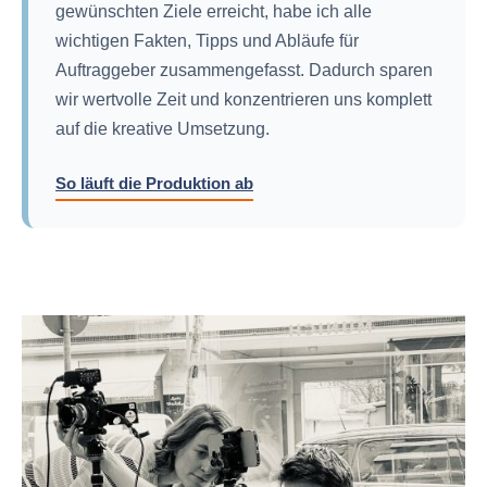
gewünschten Ziele erreicht, habe ich alle
wichtigen Fakten, Tipps und Abläufe für
Auftraggeber zusammengefasst. Dadurch sparen
wir wertvolle Zeit und konzentrieren uns komplett
auf die kreative Umsetzung.
So läuft die Produktion ab