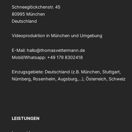
Schneeglöckchenstr. 45
80995 München
Deutschland
Videoproduktion in München und Umgebung
E-Mail:
hallo@thomasvettermann.de
Mobil/Whatsapp: +49 179 8302418
Einzugsgebiete: Deutschland (z.B. München, Stuttgart,
Nürnberg, Rosenheim, Augsburg,…), Österreich, Schweiz
LEISTUNGEN