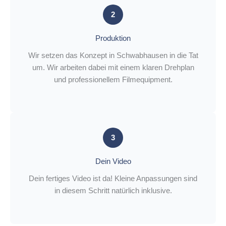
2
Produktion
Wir setzen das Konzept in Schwabhausen in die Tat
um. Wir arbeiten dabei mit einem klaren Drehplan
und professionellem Filmequipment.
3
Dein Video
Dein fertiges Video ist da! Kleine Anpassungen sind
in diesem Schritt natürlich inklusive.