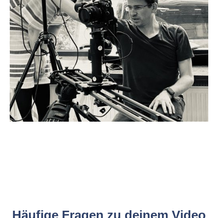
Häufige Fragen zu deinem Video