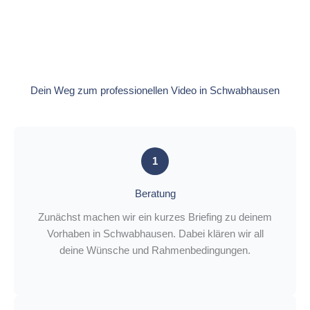
Konditionen
.
Dein Weg zum professionellen Video in Schwabhausen
1
Beratung
Zunächst machen wir ein kurzes Briefing zu deinem
Vorhaben in Schwabhausen. Dabei klären wir all
deine Wünsche und Rahmenbedingungen.