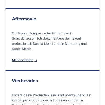
Aftermovie
Ob Messe, Kongress oder Firmenfeier in
Schwabhausen: Ich dokumentiere dein Event
professionell. Das ist ideal für dein Marketing und
Social Media.
Mehr erfahren
Werbevideo
Erkläre deine Produkte visuell und überzeugend. Ein
knackiges Produktvideo hilft deinen Kunden in