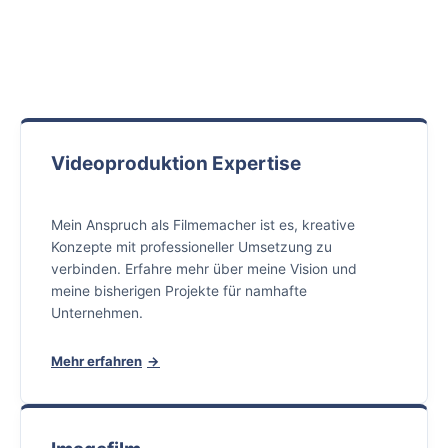
Videoproduktion Expertise
Mein Anspruch als Filmemacher ist es, kreative
Konzepte mit professioneller Umsetzung zu
verbinden. Erfahre mehr über meine Vision und
meine bisherigen Projekte für namhafte
Unternehmen.
Mehr erfahren