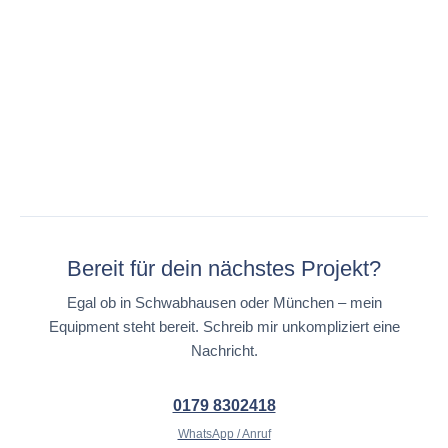
Bereit für dein nächstes Projekt?
Egal ob in Schwabhausen oder München – mein
Equipment steht bereit. Schreib mir unkompliziert eine
Nachricht.
0179 8302418
WhatsApp / Anruf