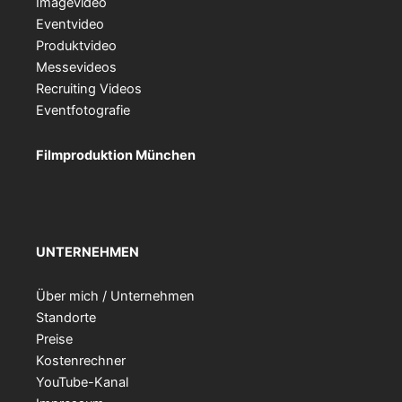
Imagevideo
Eventvideo
Produktvideo
Messevideos
Recruiting Videos
Eventfotografie
Filmproduktion München
UNTERNEHMEN
Über mich / Unternehmen
Standorte
Preise
Kostenrechner
YouTube-Kanal