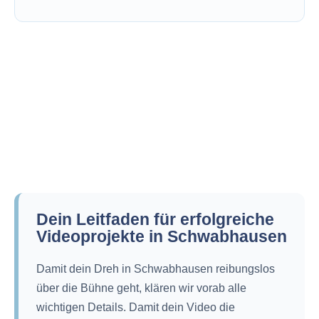
Dein Leitfaden für erfolgreiche
Videoprojekte in Schwabhausen
Damit dein Dreh in Schwabhausen reibungslos
über die Bühne geht, klären wir vorab alle
wichtigen Details. Damit dein Video die