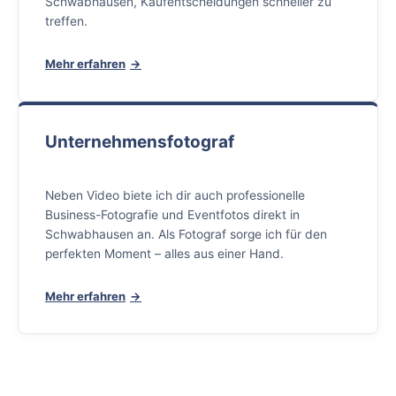
Schwabhausen, Kaufentscheidungen schneller zu
treffen.
Mehr erfahren
Unternehmensfotograf
Neben Video biete ich dir auch professionelle
Business-Fotografie und Eventfotos direkt in
Schwabhausen an. Als Fotograf sorge ich für den
perfekten Moment – alles aus einer Hand.
Mehr erfahren