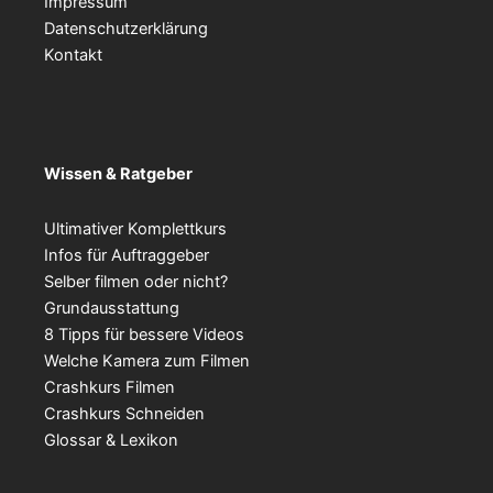
Impressum
Datenschutzerklärung
Kontakt
Wissen & Ratgeber
Ultimativer Komplettkurs
Infos für Auftraggeber
Selber filmen oder nicht?
Grundausstattung
8 Tipps für bessere Videos
Welche Kamera zum Filmen
Crashkurs Filmen
Crashkurs Schneiden
Glossar & Lexikon