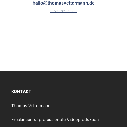
hallo@thomasvettermann.de
E-Mail schreiben
KONTAKT
Thomas Vettermann
Freelancer für professionelle Videoproduktion