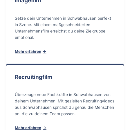
Imagefilm
Setze dein Unternehmen in Schwabhausen perfekt
in Szene. Mit einem maßgeschneiderten
Unternehmensfilm erreichst du deine Zielgruppe
emotional.
Mehr erfahren
Recruitingfilm
Überzeuge neue Fachkräfte in Schwabhausen von
deinem Unternehmen. Mit gezielten Recruitingvideos
aus Schwabhausen sprichst du genau die Menschen
an, die zu deinem Team passen.
Mehr erfahren