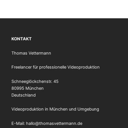
KONTAKT
Thomas Vettermann
Freelancer für professionelle Videoproduktion
Schneeglöckchenstr. 45
80995 München
Deutschland
Videoproduktion in München und Umgebung
E-Mail:
hallo@thomasvettermann.de