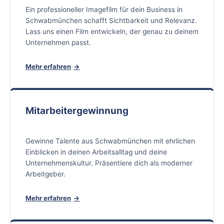
Ein professioneller Imagefilm für dein Business in
Schwabmünchen schafft Sichtbarkeit und Relevanz.
Lass uns einen Film entwickeln, der genau zu deinem
Unternehmen passt.
Mehr erfahren
Mitarbeitergewinnung
Gewinne Talente aus Schwabmünchen mit ehrlichen
Einblicken in deinen Arbeitsalltag und deine
Unternehmenskultur. Präsentiere dich als moderner
Arbeitgeber.
Mehr erfahren