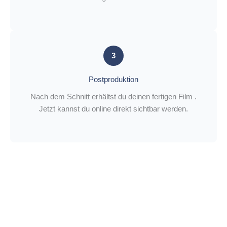
3
Postproduktion
Nach dem Schnitt erhältst du deinen fertigen Film .
Jetzt kannst du online direkt sichtbar werden.