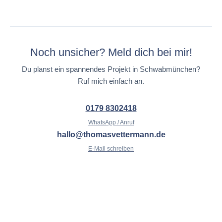
Noch unsicher? Meld dich bei mir!
Du planst ein spannendes Projekt in Schwabmünchen?
Ruf mich einfach an.
0179 8302418
WhatsApp / Anruf
hallo@thomasvettermann.de
E-Mail schreiben