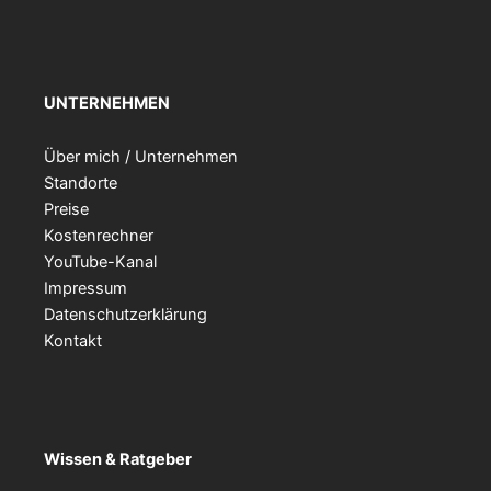
UNTERNEHMEN
Über mich / Unternehmen
Standorte
Preise
Kostenrechner
YouTube-Kanal
Impressum
Datenschutzerklärung
Kontakt
Wissen & Ratgeber