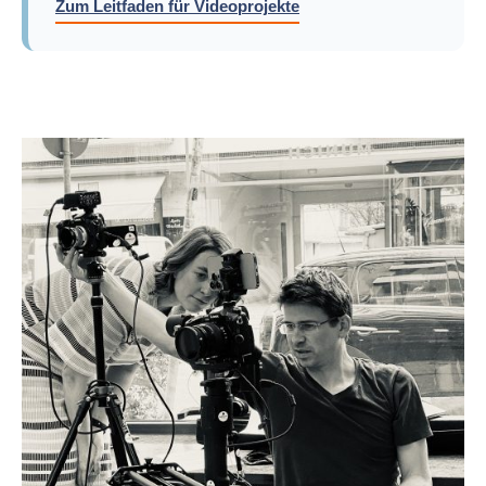
Zum Leitfaden für Videoprojekte