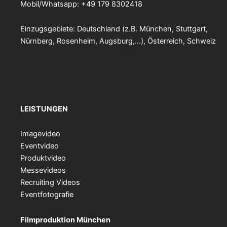
Mobil/Whatsapp: +49 179 8302418
Einzugsgebiete: Deutschland (z.B. München, Stuttgart,
Nürnberg, Rosenheim, Augsburg,…), Österreich, Schweiz
LEISTUNGEN
Imagevideo
Eventvideo
Produktvideo
Messevideos
Recruiting Videos
Eventfotografie
Filmproduktion München