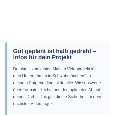
Gut geplant ist halb gedreht –
Infos für dein Projekt
Du planst zum ersten Mal ein Videoprojekt für
dein Unternehmen in Schwabmünchen? In
meinem Ratgeber findest du alles Wissenswerte
über Formate, Rechte und den optimalen Ablauf
deines Drehs. Das gibt dir die Sicherheit für dein
nächstes Videoprojekt.