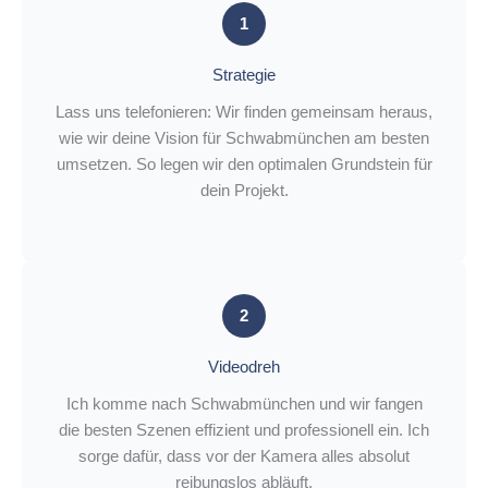
1
Strategie
Lass uns telefonieren: Wir finden gemeinsam heraus,
wie wir deine Vision für Schwabmünchen am besten
umsetzen. So legen wir den optimalen Grundstein für
dein Projekt.
2
Videodreh
Ich komme nach Schwabmünchen und wir fangen
die besten Szenen effizient und professionell ein. Ich
sorge dafür, dass vor der Kamera alles absolut
reibungslos abläuft.