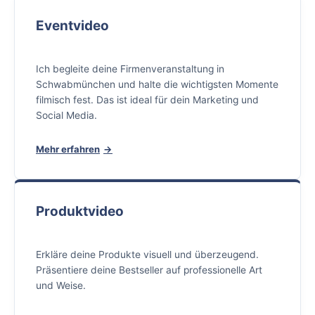
Eventvideo
Ich begleite deine Firmenveranstaltung in
Schwabmünchen und halte die wichtigsten Momente
filmisch fest. Das ist ideal für dein Marketing und
Social Media.
Mehr erfahren
Produktvideo
Erkläre deine Produkte visuell und überzeugend.
Präsentiere deine Bestseller auf professionelle Art
und Weise.