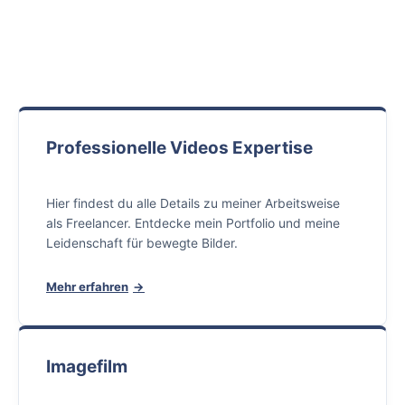
Professionelle Videos Expertise
Hier findest du alle Details zu meiner Arbeitsweise
als Freelancer. Entdecke mein Portfolio und meine
Leidenschaft für bewegte Bilder.
Mehr erfahren
Imagefilm