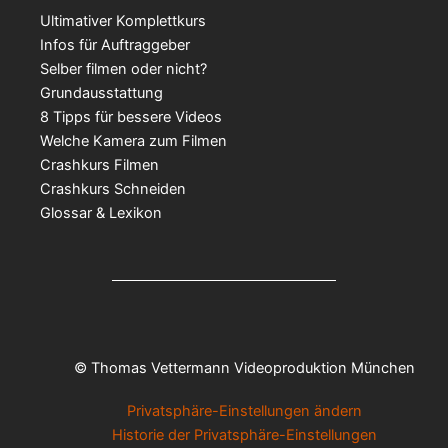
Ultimativer Komplettkurs
Infos für Auftraggeber
Selber filmen oder nicht?
Grundausstattung
8 Tipps für bessere Videos
Welche Kamera zum Filmen
Crashkurs Filmen
Crashkurs Schneiden
Glossar & Lexikon
© Thomas Vettermann Videoproduktion München
Privatsphäre-Einstellungen ändern
Historie der Privatsphäre-Einstellungen