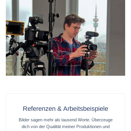
Referenzen & Arbeitsbeispiele
Bilder sagen mehr als tausend Worte. Überzeuge
dich von der Qualität meiner Produktionen und