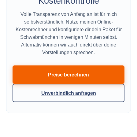
Kostenkontrolle
Volle Transparenz von Anfang an ist für mich
selbstverständlich. Nutze meinen Online-
Kostenrechner und konfiguriere dir dein Paket für
Schwabmünchen in wenigen Minuten selbst.
Alternativ können wir auch direkt über deine
Vorstellungen sprechen.
Preise berechnen
Unverbindlich anfragen