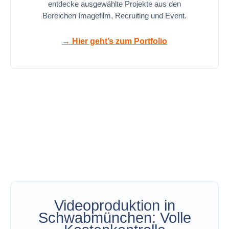
entdecke ausgewählte Projekte aus den
Bereichen Imagefilm, Recruiting und Event.
→ Hier geht’s zum Portfolio
Videoproduktion in
Schwabmünchen: Volle