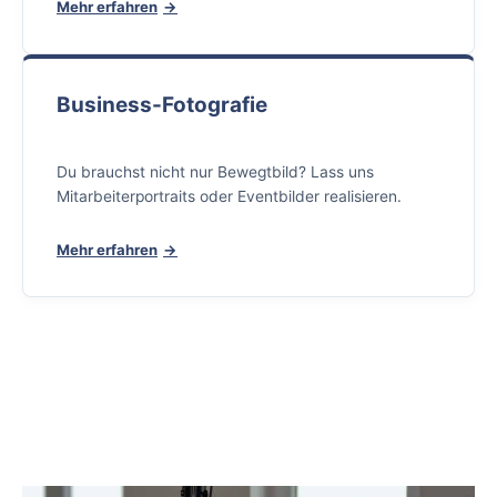
Mehr erfahren
Business-Fotografie
Du brauchst nicht nur Bewegtbild? Lass uns
Mitarbeiterportraits oder Eventbilder realisieren.
Mehr erfahren