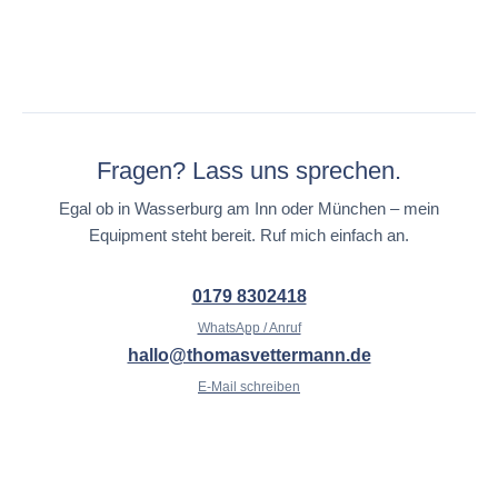
Fragen? Lass uns sprechen.
Egal ob in Wasserburg am Inn oder München – mein
Equipment steht bereit. Ruf mich einfach an.
0179 8302418
WhatsApp / Anruf
hallo@thomasvettermann.de
E-Mail schreiben