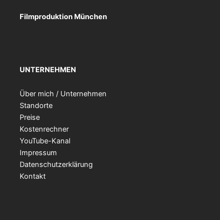
Filmproduktion München
UNTERNEHMEN
Über mich / Unternehmen
Standorte
Preise
Kostenrechner
YouTube-Kanal
Impressum
Datenschutzerklärung
Kontakt