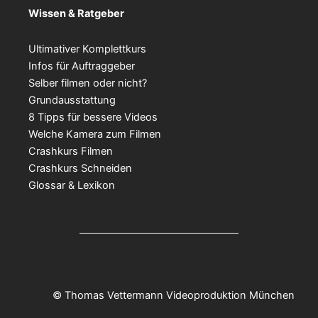
Wissen & Ratgeber
Ultimativer Komplettkurs
Infos für Auftraggeber
Selber filmen oder nicht?
Grundausstattung
8 Tipps für bessere Videos
Welche Kamera zum Filmen
Crashkurs Filmen
Crashkurs Schneiden
Glossar & Lexikon
© Thomas Vettermann Videoproduktion München