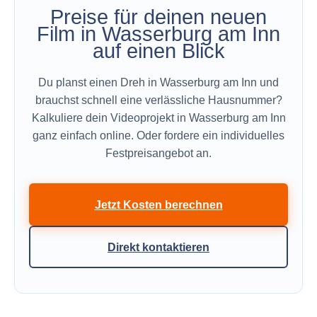
Preise für deinen neuen
Film in Wasserburg am Inn
auf einen Blick
Du planst einen Dreh in Wasserburg am Inn und
brauchst schnell eine verlässliche Hausnummer?
Kalkuliere dein Videoprojekt in Wasserburg am Inn
ganz einfach online. Oder fordere ein individuelles
Festpreisangebot an.
Jetzt Kosten berechnen
Direkt kontaktieren