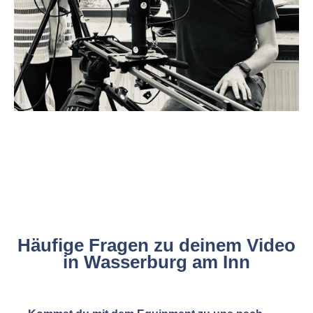
Häufige Fragen zu deinem Video
in Wasserburg am Inn