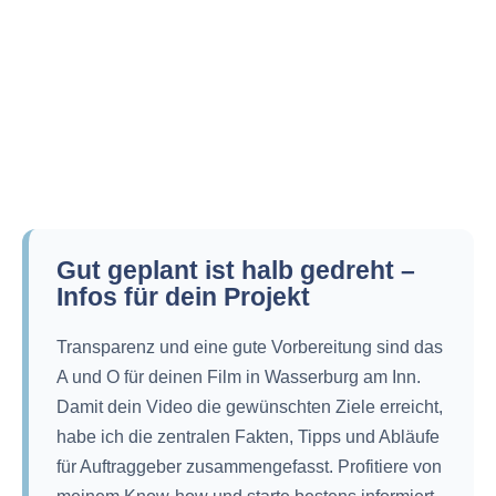
Gut geplant ist halb gedreht –
Infos für dein Projekt
Transparenz und eine gute Vorbereitung sind das
A und O für deinen Film in Wasserburg am Inn.
Damit dein Video die gewünschten Ziele erreicht,
habe ich die zentralen Fakten, Tipps und Abläufe
für Auftraggeber zusammengefasst. Profitiere von
meinem Know-how und starte bestens informiert