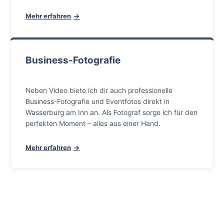
Mehr erfahren
Business-Fotografie
Neben Video biete ich dir auch professionelle
Business-Fotografie und Eventfotos direkt in
Wasserburg am Inn an. Als Fotograf sorge ich für den
perfekten Moment – alles aus einer Hand.
Mehr erfahren