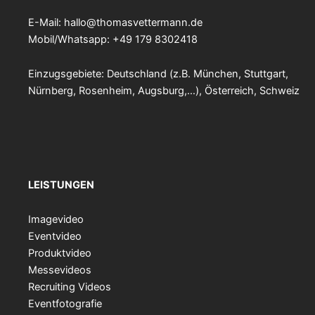
E-Mail:
hallo@thomasvettermann.de
Mobil/Whatsapp: +49 179 8302418
Einzugsgebiete: Deutschland (z.B. München, Stuttgart,
Nürnberg, Rosenheim, Augsburg,…), Österreich, Schweiz
LEISTUNGEN
Imagevideo
Eventvideo
Produktvideo
Messevideos
Recruiting Videos
Eventfotografie