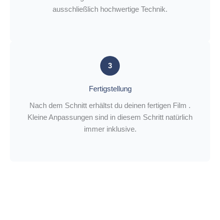
ausschließlich hochwertige Technik.
3
Fertigstellung
Nach dem Schnitt erhältst du deinen fertigen Film .
Kleine Anpassungen sind in diesem Schritt natürlich
immer inklusive.