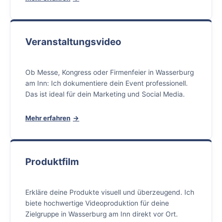
Veranstaltungsvideo
Ob Messe, Kongress oder Firmenfeier in Wasserburg
am Inn: Ich dokumentiere dein Event professionell.
Das ist ideal für dein Marketing und Social Media.
Mehr erfahren
Produktfilm
Erkläre deine Produkte visuell und überzeugend. Ich
biete hochwertige Videoproduktion für deine
Zielgruppe in Wasserburg am Inn direkt vor Ort.