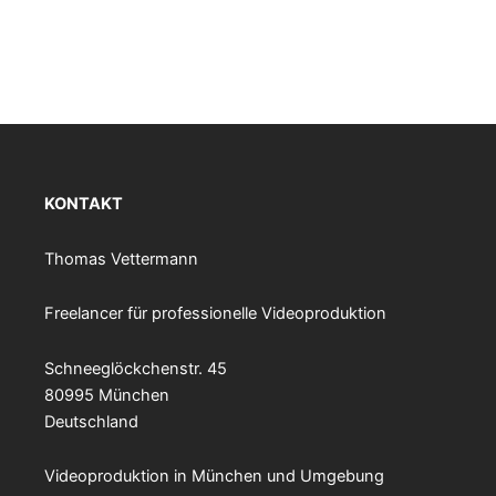
KONTAKT
Thomas Vettermann
Freelancer für professionelle Videoproduktion
Schneeglöckchenstr. 45
80995 München
Deutschland
Videoproduktion in München und Umgebung