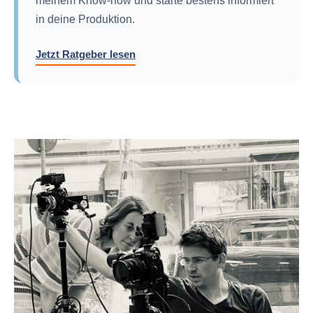
in deine Produktion.
Jetzt Ratgeber lesen