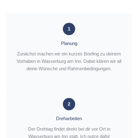
1
Planung
Zunächst machen wir ein kurzes Briefing zu deinem
Vorhaben in Wasserburg am Inn. Dabei klären wir all
deine Wünsche und Rahmenbedingungen.
2
Dreharbeiten
Der Drehtag findet direkt bei dir vor Ort in
Wasserburg am Inn statt. Ich nutze dafür