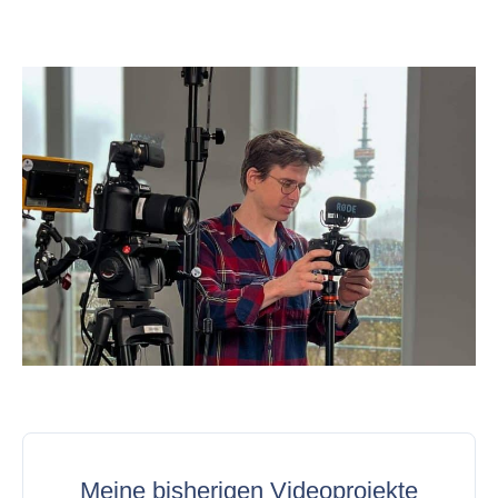
Meine bisherigen Videoprojekte