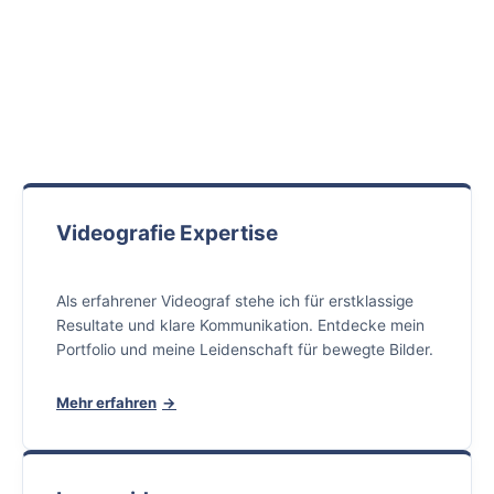
Videografie Expertise
Als erfahrener Videograf stehe ich für erstklassige
Resultate und klare Kommunikation. Entdecke mein
Portfolio und meine Leidenschaft für bewegte Bilder.
Mehr erfahren