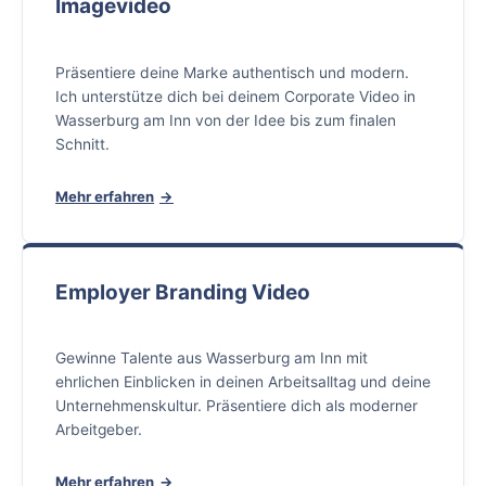
Imagevideo
Präsentiere deine Marke authentisch und modern.
Ich unterstütze dich bei deinem Corporate Video in
Wasserburg am Inn von der Idee bis zum finalen
Schnitt.
Mehr erfahren
Employer Branding Video
Gewinne Talente aus Wasserburg am Inn mit
ehrlichen Einblicken in deinen Arbeitsalltag und deine
Unternehmenskultur. Präsentiere dich als moderner
Arbeitgeber.
Mehr erfahren