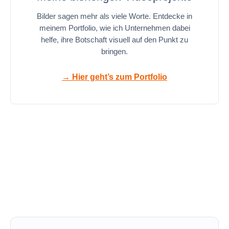
Bilder sagen mehr als viele Worte. Entdecke in
meinem Portfolio, wie ich Unternehmen dabei
helfe, ihre Botschaft visuell auf den Punkt zu
bringen.
→ Hier geht’s zum Portfolio