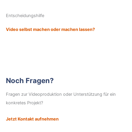
Entscheidungshilfe
Video selbst machen oder machen lassen?
Noch Fragen?
Fragen zur Videoproduktion oder Unterstützung für ein
konkretes Projekt?
Jetzt Kontakt aufnehmen