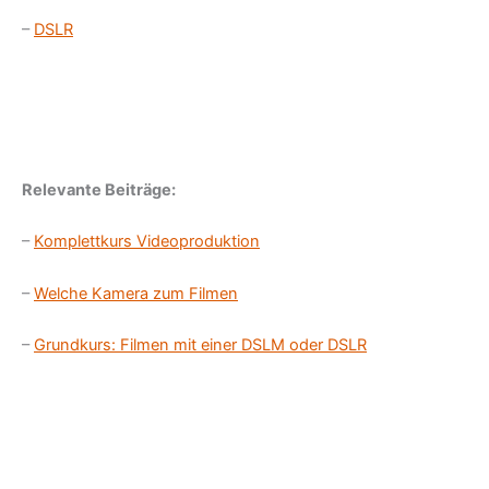
–
DSLR
Relevante Beiträge:
–
Komplettkurs Videoproduktion
–
Welche Kamera zum Filmen
–
Grundkurs: Filmen mit einer DSLM oder DSLR