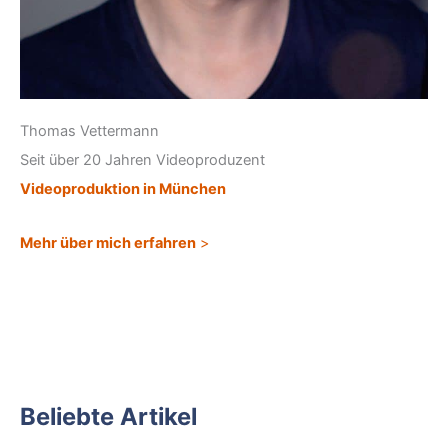
Thomas Vettermann
Seit über 20 Jahren Videoproduzent
Videoproduktion in München
Mehr über mich erfahren
>
Beliebte Artikel