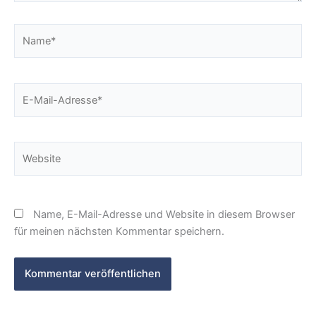
Name*
E-
Mail-
Adresse*
Website
Name, E-Mail-Adresse und Website in diesem Browser
für meinen nächsten Kommentar speichern.