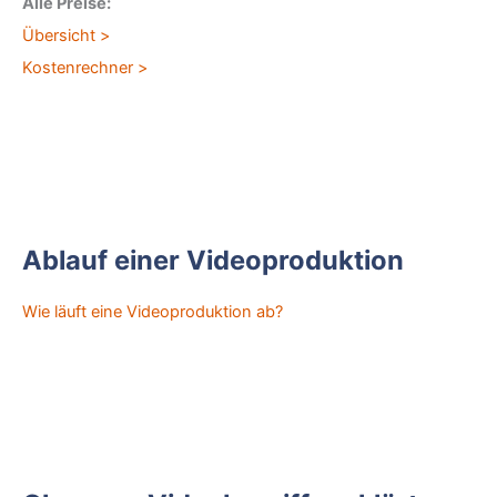
Alle Preise:
Übersicht >
Kostenrechner >
Ablauf einer Videoproduktion
Wie läuft eine Videoproduktion ab?