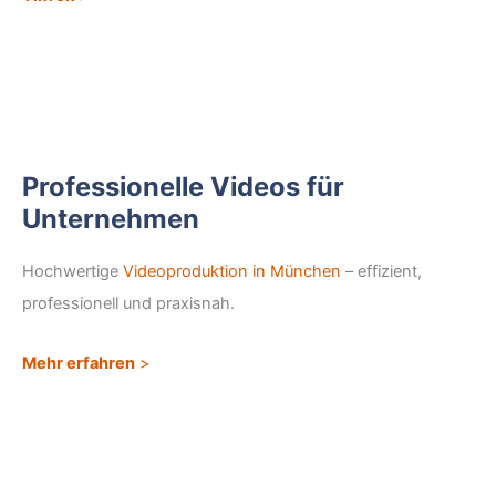
Professionelle Videos für
Unternehmen
Hochwertige
Videoproduktion in München
– effizient,
professionell und praxisnah.
Mehr erfahren
>