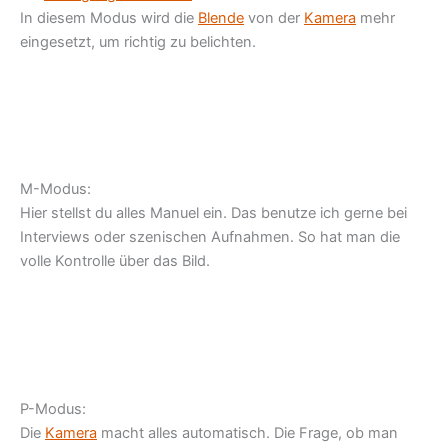
In diesem Modus wird die
Blende
von der
Kamera
mehr
eingesetzt, um richtig zu belichten.
M-Modus:
Hier stellst du alles Manuel ein. Das benutze ich gerne bei
Interviews oder szenischen Aufnahmen. So hat man die
volle Kontrolle über das Bild.
P-Modus:
Die
Kamera
macht alles automatisch. Die Frage, ob man