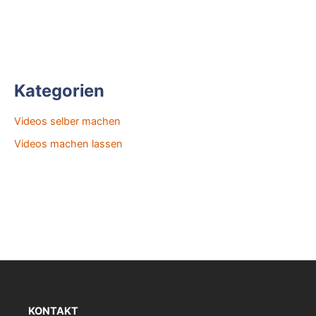
Kategorien
Videos selber machen
Videos machen lassen
KONTAKT