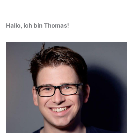
Hallo, ich bin Thomas!