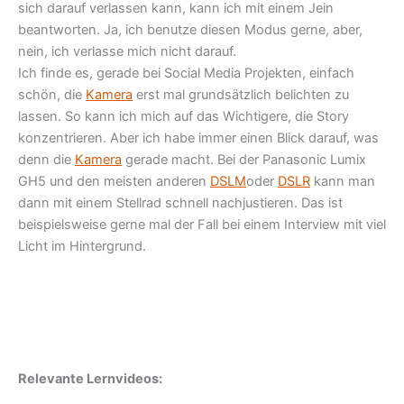
sich darauf verlassen kann, kann ich mit einem Jein
beantworten. Ja, ich benutze diesen Modus gerne, aber,
nein, ich verlasse mich nicht darauf.
Ich finde es, gerade bei Social Media Projekten, einfach
schön, die
Kamera
erst mal grundsätzlich belichten zu
lassen. So kann ich mich auf das Wichtigere, die Story
konzentrieren. Aber ich habe immer einen Blick darauf, was
denn die
Kamera
gerade macht. Bei der Panasonic Lumix
GH5 und den meisten anderen
DSLM
oder
DSLR
kann man
dann mit einem Stellrad schnell nachjustieren. Das ist
beispielsweise gerne mal der Fall bei einem Interview mit viel
Licht im Hintergrund.
Relevante Lernvideos: