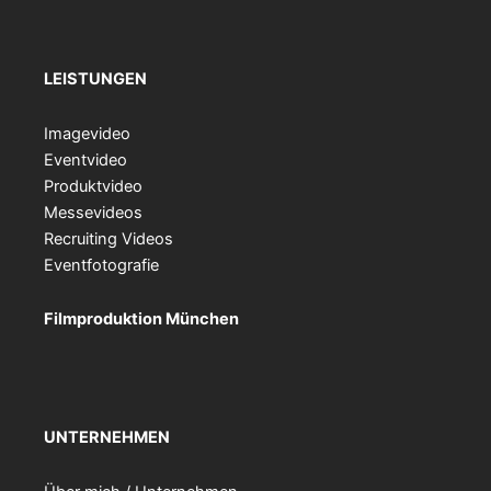
LEISTUNGEN
Imagevideo
Eventvideo
Produktvideo
Messevideos
Recruiting Videos
Eventfotografie
Filmproduktion München
UNTERNEHMEN