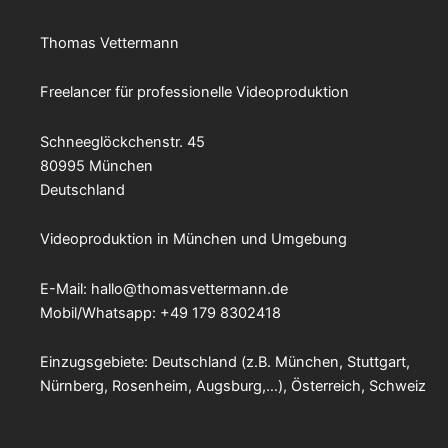
Thomas Vettermann
Freelancer für professionelle Videoproduktion
Schneeglöckchenstr. 45
80995 München
Deutschland
Videoproduktion in München und Umgebung
E-Mail:
hallo@thomasvettermann.de
Mobil/Whatsapp: +49 179 8302418
Einzugsgebiete: Deutschland (z.B. München, Stuttgart,
Nürnberg, Rosenheim, Augsburg,…), Österreich, Schweiz