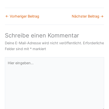
←
Vorheriger Beitrag
Nächster Beitrag
→
Schreibe einen Kommentar
Deine E-Mail-Adresse wird nicht veröffentlicht.
Erforderliche
Felder sind mit
*
markiert
Hier
eingeben…