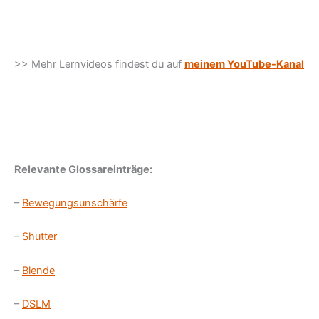
>> Mehr Lernvideos findest du auf
meinem YouTube-Kanal
Relevante Glossareinträge:
–
Bewegungsunschärfe
–
Shutter
–
Blende
–
DSLM