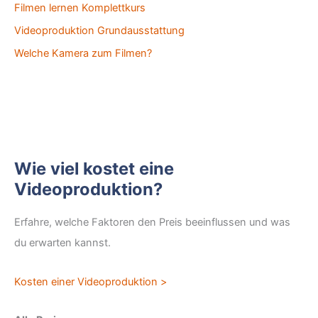
Filmen lernen Komplettkurs
Videoproduktion Grundausstattung
Welche Kamera zum Filmen?
Wie viel kostet eine
Videoproduktion?
Erfahre, welche Faktoren den Preis beeinflussen und was
du erwarten kannst.
Kosten einer Videoproduktion >