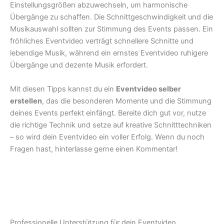
Einstellungsgrößen abzuwechseln, um harmonische
Übergänge zu schaffen. Die Schnittgeschwindigkeit und die
Musikauswahl sollten zur Stimmung des Events passen. Ein
fröhliches Eventvideo verträgt schnellere Schnitte und
lebendige Musik, während ein ernstes Eventvideo ruhigere
Übergänge und dezente Musik erfordert.
Mit diesen Tipps kannst du ein
Eventvideo selber
erstellen
, das die besonderen Momente und die Stimmung
deines Events perfekt einfängt. Bereite dich gut vor, nutze
die richtige Technik und setze auf kreative Schnitttechniken
– so wird dein Eventvideo ein voller Erfolg. Wenn du noch
Fragen hast, hinterlasse gerne einen Kommentar!
Professionelle Unterstützung für dein Eventvideo