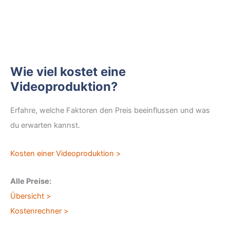
Wie viel kostet eine
Videoproduktion?
Erfahre, welche Faktoren den Preis beeinflussen und was
du erwarten kannst.
Kosten einer Videoproduktion >
Alle Preise:
Übersicht >
Kostenrechner >