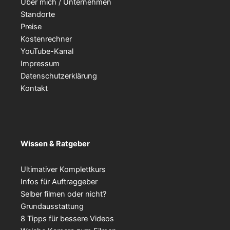
Über mich / Unternehmen
Standorte
Preise
Kostenrechner
YouTube-Kanal
Impressum
Datenschutzerklärung
Kontakt
Wissen & Ratgeber
Ultimativer Komplettkurs
Infos für Auftraggeber
Selber filmen oder nicht?
Grundausstattung
8 Tipps für bessere Videos