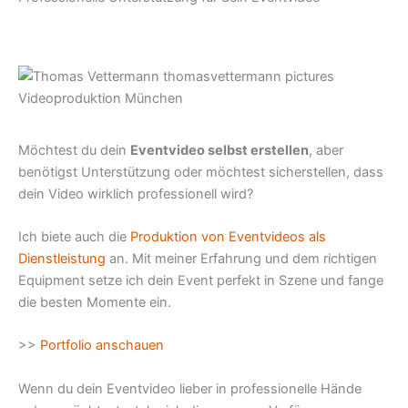
Möchtest du dein
Eventvideo selbst erstellen
, aber
benötigst Unterstützung oder möchtest sicherstellen, dass
dein Video wirklich professionell wird?
Ich biete auch die
Produktion von Eventvideos als
Dienstleistung
an. Mit meiner Erfahrung und dem richtigen
Equipment setze ich dein Event perfekt in Szene und fange
die besten Momente ein.
>>
Portfolio anschauen
Wenn du dein Eventvideo lieber in professionelle Hände