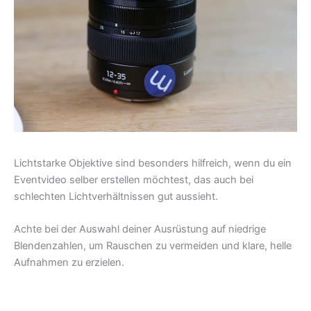
Lichtstarke Objektive sind besonders hilfreich, wenn du ein
Eventvideo selber erstellen möchtest, das auch bei
schlechten Lichtverhältnissen gut aussieht.
Achte bei der Auswahl deiner Ausrüstung auf niedrige
Blendenzahlen, um Rauschen zu vermeiden und klare, helle
Aufnahmen zu erzielen.