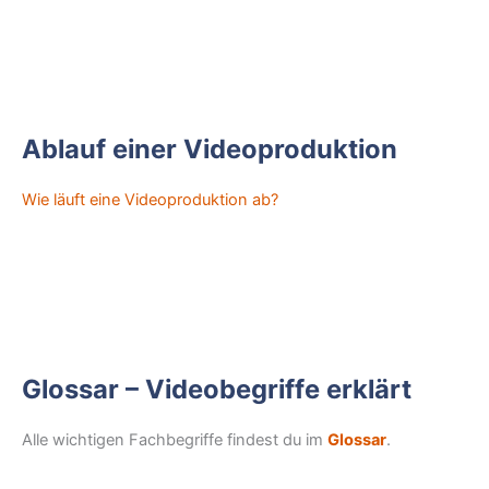
Ablauf einer Videoproduktion
Wie läuft eine Videoproduktion ab?
Glossar – Videobegriffe erklärt
Alle wichtigen Fachbegriffe findest du im
Glossar
.