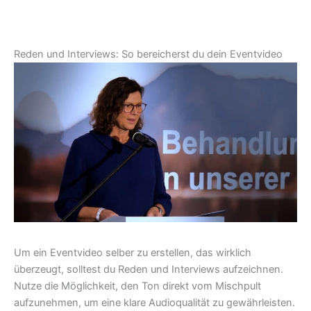
Reden und Interviews: So bereicherst du dein Eventvideo
Um ein Eventvideo selber zu erstellen, das wirklich
überzeugt, solltest du Reden und Interviews aufzeichnen.
Nutze die Möglichkeit, den Ton direkt vom Mischpult
aufzunehmen, um eine klare Audioqualität zu gewährleisten.