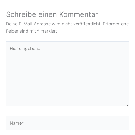
Schreibe einen Kommentar
Deine E-Mail-Adresse wird nicht veröffentlicht.
Erforderliche
Felder sind mit
*
markiert
Hier
eingeben…
Name*