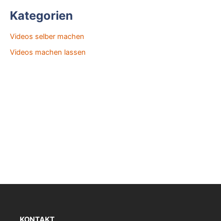
Kategorien
Videos selber machen
Videos machen lassen
KONTAKT