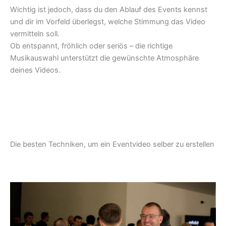
Wichtig ist jedoch, dass du den Ablauf des Events kennst
und dir im Vorfeld überlegst, welche Stimmung das Video
vermitteln soll.
Ob entspannt, fröhlich oder seriös – die richtige
Musikauswahl unterstützt die gewünschte Atmosphäre
deines Videos.
Die besten Techniken, um ein Eventvideo selber zu erstellen