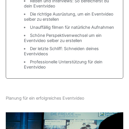
Reden und Interviews: So bereicherst du
dein Eventvideo
Die richtige Ausrüstung, um ein Eventvideo
selber zu erstellen
Unauffällig filmen für natürliche Aufnahmen
Schöne Perspektivenwechsel um ein
Eventvideo selber zu erstellen
Der letzte Schliff: Schneiden deines
Eventvideos
Professionelle Unterstützung für dein
Eventvideo
Planung für ein erfolgreiches Eventvideo