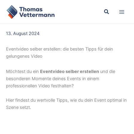
Zum
Inhalt
springen
13. August 2024
Eventvideo selber erstellen: die besten Tipps für dein
gelungenes Video
Möchtest du ein
Eventvideo selber erstellen
und die
besonderen Momente deines Events in einem
professionellen Video festhalten?
Hier findest du wertvolle Tipps, wie du dein Event optimal in
Szene setzt.