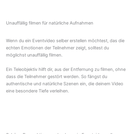
Unauffällig filmen für natürliche Aufnahmen
Wenn du ein Eventvideo selber erstellen möchtest, das die
echten Emotionen der Teilnehmer zeigt, solltest du
möglichst unauffällig filmen.
Ein Teleobjektiv hilft dir, aus der Entfernung zu filmen, ohne
dass die Teilnehmer gestört werden. So fängst du
authentische und natürliche Szenen ein, die deinem Video
eine besondere Tiefe verleihen.