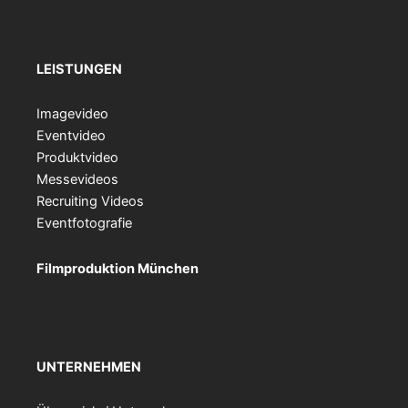
LEISTUNGEN
Imagevideo
Eventvideo
Produktvideo
Messevideos
Recruiting Videos
Eventfotografie
Filmproduktion München
UNTERNEHMEN