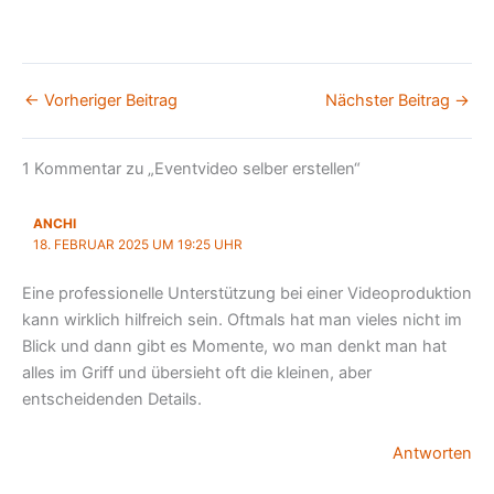
←
Vorheriger Beitrag
Nächster Beitrag
→
1 Kommentar zu „Eventvideo selber erstellen“
ANCHI
18. FEBRUAR 2025 UM 19:25 UHR
Eine professionelle Unterstützung bei einer Videoproduktion
kann wirklich hilfreich sein. Oftmals hat man vieles nicht im
Blick und dann gibt es Momente, wo man denkt man hat
alles im Griff und übersieht oft die kleinen, aber
entscheidenden Details.
Antworten