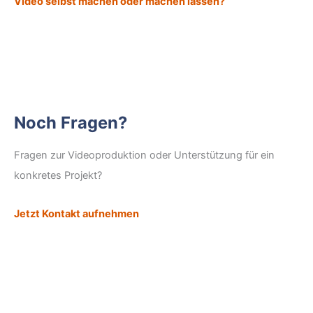
Video selbst machen oder machen lassen?
Noch Fragen?
Fragen zur Videoproduktion oder Unterstützung für ein
konkretes Projekt?
Jetzt Kontakt aufnehmen