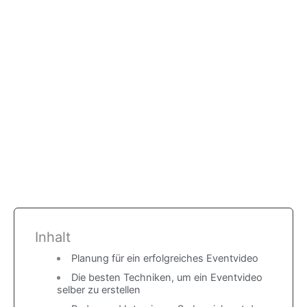
Inhalt
Planung für ein erfolgreiches Eventvideo
Die besten Techniken, um ein Eventvideo
selber zu erstellen