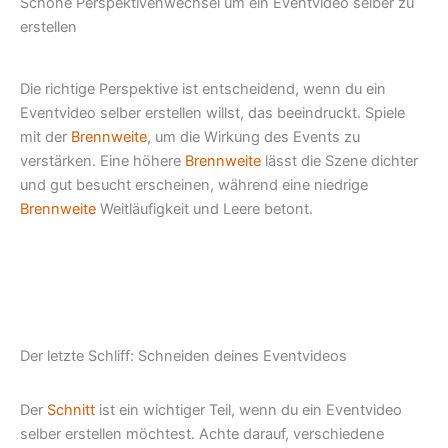
Schöne Perspektivenwechsel um ein Eventvideo selber zu
erstellen
Die richtige Perspektive ist entscheidend, wenn du ein
Eventvideo selber erstellen willst, das beeindruckt. Spiele
mit der
Brennweite
, um die Wirkung des Events zu
verstärken. Eine höhere
Brennweite
lässt die Szene dichter
und gut besucht erscheinen, während eine niedrige
Brennweite
Weitläufigkeit und Leere betont.
Der letzte Schliff: Schneiden deines Eventvideos
Der
Schnitt
ist ein wichtiger Teil, wenn du ein Eventvideo
selber erstellen möchtest. Achte darauf, verschiedene