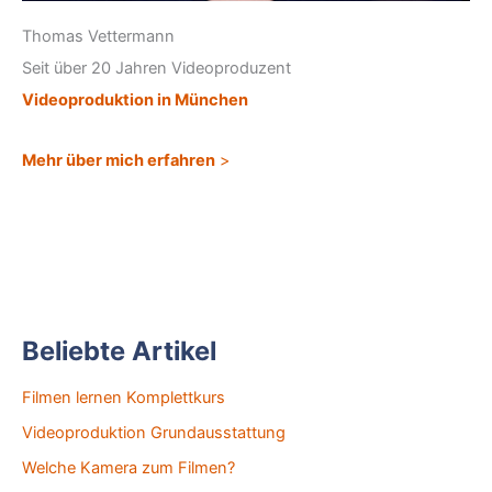
Thomas Vettermann
Seit über 20 Jahren Videoproduzent
Videoproduktion in München
Mehr über mich erfahren
>
Beliebte Artikel
Filmen lernen Komplettkurs
Videoproduktion Grundausstattung
Welche Kamera zum Filmen?