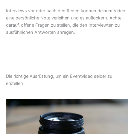
Interviews vor oder nach den Reden können deinem Video
eine persönliche Note verleihen und es auflockern. Achte
darauf, offene Fragen zu stellen, die den Interviewten zu
ausführlichen Antworten anregen.
Die richtige Ausrüstung, um ein Eventvideo selber zu
erstellen