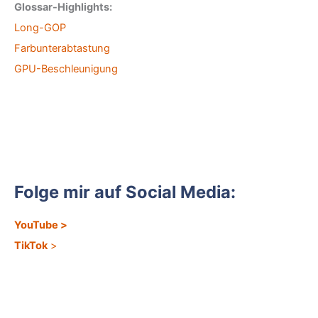
Glossar-Highlights:
Long-GOP
Farbunterabtastung
GPU-Beschleunigung
Folge mir auf Social Media:
YouTube
>
TikTok
>