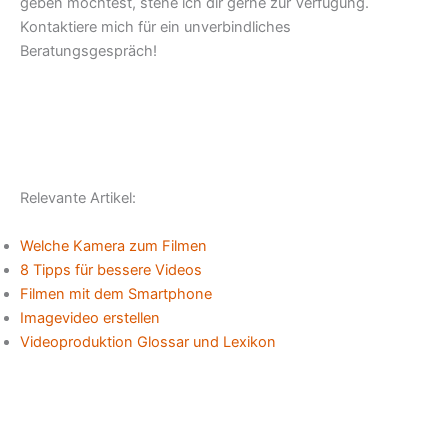
geben möchtest, stehe ich dir gerne zur Verfügung.
Kontaktiere mich für ein unverbindliches
Beratungsgespräch!
Relevante Artikel:
Welche Kamera zum Filmen
8 Tipps für bessere Videos
Filmen mit dem Smartphone
Imagevideo erstellen
Videoproduktion Glossar und Lexikon