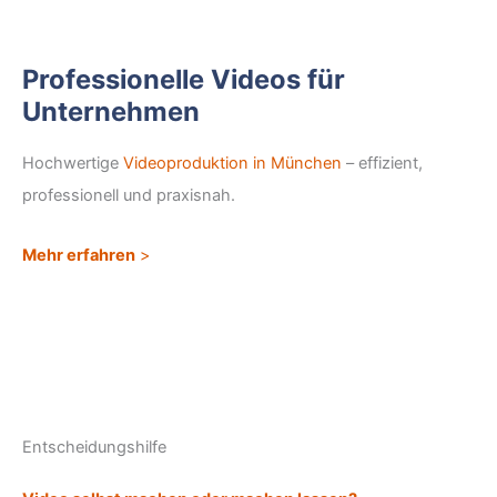
Professionelle Videos für
Unternehmen
Hochwertige
Videoproduktion in München
– effizient,
professionell und praxisnah.
Mehr erfahren
>
Entscheidungshilfe