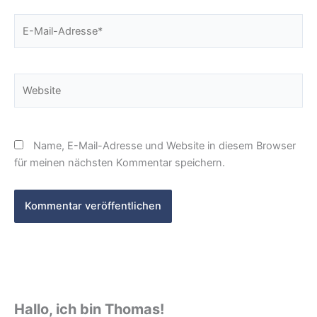
E-
Mail-
Adresse*
Website
Name, E-Mail-Adresse und Website in diesem Browser
für meinen nächsten Kommentar speichern.
Hallo, ich bin Thomas!