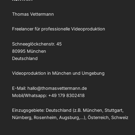
Thomas Vettermann
Freelancer für professionelle Videoproduktion
Schneeglöckchenstr. 45
80995 München
Deutschland
Videoproduktion in München und Umgebung
E-Mail:
hallo@thomasvettermann.de
Mobil/Whatsapp: +49 179 8302418
Einzugsgebiete: Deutschland (z.B. München, Stuttgart,
Nürnberg, Rosenheim, Augsburg,…), Österreich, Schweiz