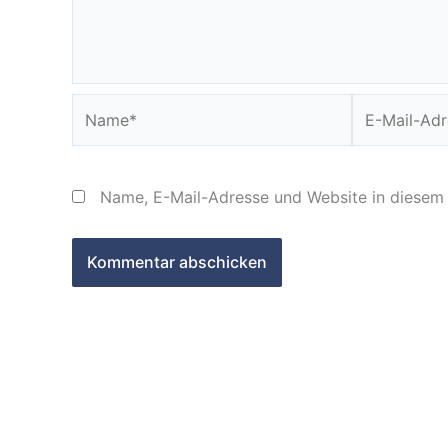
Name*
E-
Mail-
Adresse*
Name, E-Mail-Adresse und Website in diesem