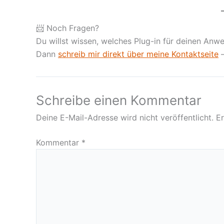
📨 Noch Fragen?
Du willst wissen, welches Plug-in für deinen Anwe
Dann
schreib mir direkt über meine Kontaktseite
–
Schreibe einen Kommentar
Deine E-Mail-Adresse wird nicht veröffentlicht.
Er
Kommentar
*