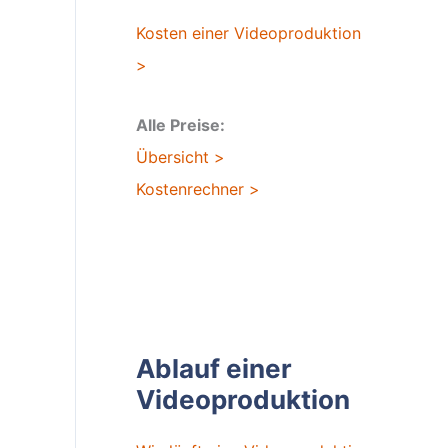
Kosten einer Videoproduktion
>
Alle Preise:
Übersicht >
Kostenrechner >
Ablauf einer
Videoproduktion