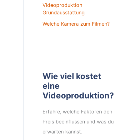
Videoproduktion
Grundausstattung
Welche Kamera zum Filmen?
Wie viel kostet
eine
Videoproduktion?
Erfahre, welche Faktoren den
Preis beeinflussen und was du
erwarten kannst.