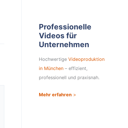
Professionelle
Videos für
Unternehmen
Hochwertige
Videoproduktion
in München
– effizient,
professionell und praxisnah.
Mehr erfahren
>