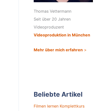
Thomas Vettermann
Seit über 20 Jahren
Videoproduzent
Videoproduktion in München
Mehr über mich erfahren
>
Beliebte Artikel
Filmen lernen Komplettkurs