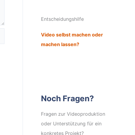
Entscheidungshilfe
Video selbst machen oder
machen lassen?
Noch Fragen?
Fragen zur Videoproduktion
oder Unterstützung für ein
konkretes Projekt?