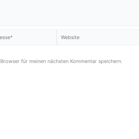
Website
 Browser für meinen nächsten Kommentar speichern.