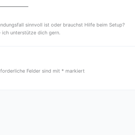
ndungsfall sinnvoll ist oder brauchst Hilfe beim Setup?
 ich unterstütze dich gern.
forderliche Felder sind mit
*
markiert