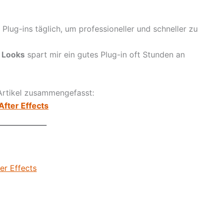
 Plug-ins täglich, um professioneller und schneller zu
 Looks
spart mir ein gutes Plug-in oft Stunden an
 Artikel zusammengefasst:
After Effects
er Effects