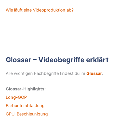
Wie läuft eine Videoproduktion ab?
Glossar – Videobegriffe erklärt
Alle wichtigen Fachbegriffe findest du im
Glossar
.
Glossar-Highlights:
Long-GOP
Farbunterabtastung
GPU-Beschleunigung