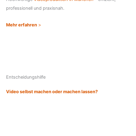
professionell und praxisnah.
Mehr erfahren
>
Entscheidungshilfe
Video selbst machen oder machen lassen?