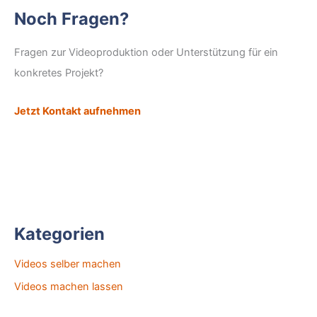
Noch Fragen?
Fragen zur Videoproduktion oder Unterstützung für ein
konkretes Projekt?
Jetzt Kontakt aufnehmen
Kategorien
Videos selber machen
Videos machen lassen