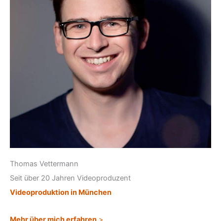
Thomas Vettermann
Seit über 20 Jahren Videoproduzent
Videoproduktion in München
Mehr über mich erfahren
>