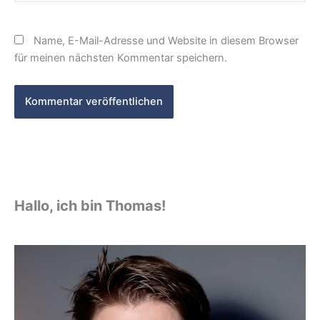
Name, E-Mail-Adresse und Website in diesem Browser
für meinen nächsten Kommentar speichern.
Hallo, ich bin Thomas!