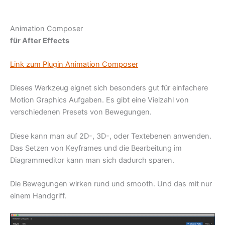
Animation Composer
für After Effects
Link zum Plugin Animation Composer
Dieses Werkzeug eignet sich besonders gut für einfachere
Motion Graphics Aufgaben. Es gibt eine Vielzahl von
verschiedenen Presets von Bewegungen.
Diese kann man auf 2D-, 3D-, oder Textebenen anwenden.
Das Setzen von Keyframes und die Bearbeitung im
Diagrammeditor kann man sich dadurch sparen.
Die Bewegungen wirken rund und smooth. Und das mit nur
einem Handgriff.