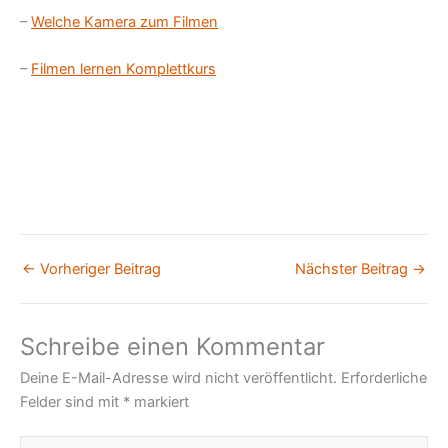
–
Welche Kamera zum Filmen
–
Filmen lernen Komplettkurs
←
Vorheriger Beitrag
Nächster Beitrag
→
Schreibe einen Kommentar
Deine E-Mail-Adresse wird nicht veröffentlicht.
Erforderliche
Felder sind mit
*
markiert
Hier