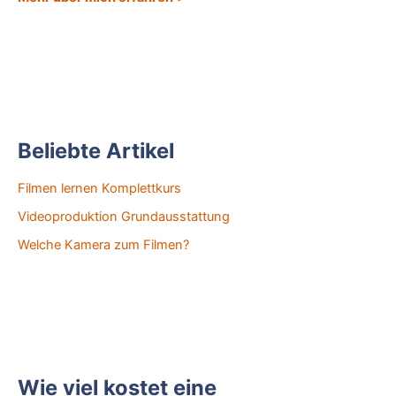
Beliebte Artikel
Filmen lernen Komplettkurs
Videoproduktion Grundausstattung
Welche Kamera zum Filmen?
Wie viel kostet eine