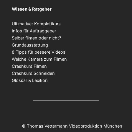
Wissen & Ratgeber
Ultimativer Komplettkurs
Infos für Auftraggeber
Selber filmen oder nicht?
Grundausstattung
8 Tipps für bessere Videos
Welche Kamera zum Filmen
Crashkurs Filmen
Crashkurs Schneiden
Glossar & Lexikon
© Thomas Vettermann Videoproduktion München