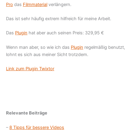
Pro
das
Filmmaterial
verlängern.
Das ist sehr häufig extrem hilfreich für meine Arbeit.
Das
Plugin
hat aber auch seinen Preis: 329,95 €
Wenn man aber, so wie ich das
Plugin
regelmäßig benutzt,
lohnt es sich aus meiner Sicht trotzdem.
Link zum Plugin Twixtor
Relevante Beiträge
–
8 Tipps für bessere Videos