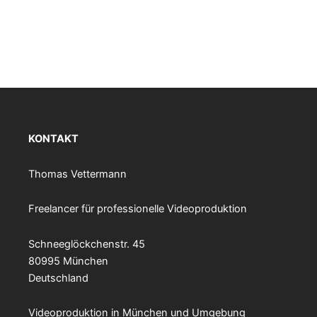
KONTAKT
Thomas Vettermann
Freelancer für professionelle Videoproduktion
Schneeglöckchenstr. 45
80995 München
Deutschland
Videoproduktion in München und Umgebung