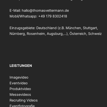
E-Mail:
hallo@thomasvettermann.de
Mobil/Whatsapp: +49 179 8302418
Einzugsgebiete: Deutschland (z.B. München, Stuttgart,
Nürnberg, Rosenheim, Augsburg,…), Österreich, Schweiz
LEISTUNGEN
Imagevideo
Eventvideo
Produktvideo
Messevideos
Recruiting Videos
Eventfotografie