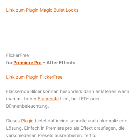
Link zum Plugin Magic Bullet Looks
FlickerFree
für
Premiere Pro
+ After Effects
Link zum Plugin FlickerFree
Flackernde Bilder können besonders dann entstehen wenn
man mit hoher
Framerate
filmt, bei LED- oder
Bühnenbeleuchtung.
Dieses
Plugin
bietet dafür eine schnelle und unkomplizierte
Lösung. Einfach in Premiere pro als Effekt drauflegen, die
verschiedenen Presets ausprobieren, fertig.