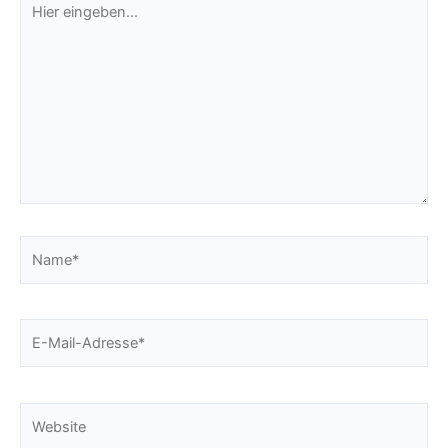
eingeben…
Name*
E-
Mail-
Adresse*
Website