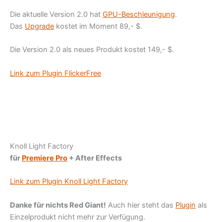
Die aktuelle Version 2.0 hat
GPU-Beschleunigung
.
Das
Upgrade
kostet im Moment 89,- $.
Die Version 2.0 als neues Produkt kostet 149,- $.
Link zum Plugin FlickerFree
Knoll Light Factory
für
Premiere Pro
+ After Effects
Link zum Plugin Knoll Light Factory
Danke für nichts Red Giant!
Auch hier steht das
Plugin
als
Einzelprodukt nicht mehr zur Verfügung.