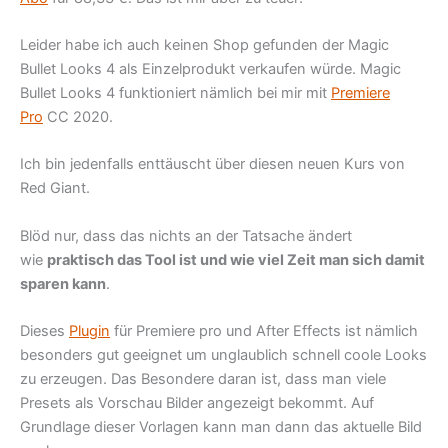
Leider habe ich auch keinen Shop gefunden der Magic
Bullet Looks 4 als Einzelprodukt verkaufen würde. Magic
Bullet Looks 4 funktioniert nämlich bei mir mit
Premiere
Pro
CC 2020.
Ich bin jedenfalls enttäuscht über diesen neuen Kurs von
Red Giant.
Blöd nur, dass das nichts an der Tatsache ändert
wie
praktisch das Tool ist und wie viel Zeit man sich damit
sparen kann
.
Dieses
Plugin
für Premiere pro und After Effects ist nämlich
besonders gut geeignet um unglaublich schnell coole Looks
zu erzeugen. Das Besondere daran ist, dass man viele
Presets als Vorschau Bilder angezeigt bekommt. Auf
Grundlage dieser Vorlagen kann man dann das aktuelle Bild