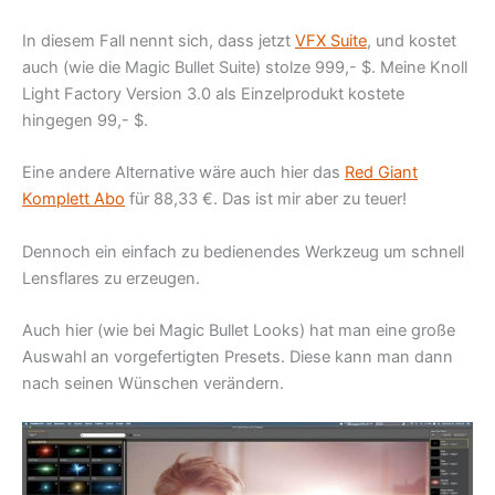
In diesem Fall nennt sich, dass jetzt
VFX Suite
, und kostet
auch (wie die Magic Bullet Suite) stolze 999,- $. Meine Knoll
Light Factory Version 3.0 als Einzelprodukt kostete
hingegen 99,- $.
Eine andere Alternative wäre auch hier das
Red Giant
Komplett Abo
für 88,33 €. Das ist mir aber zu teuer!
Dennoch ein einfach zu bedienendes Werkzeug um schnell
Lensflares zu erzeugen.
Auch hier (wie bei Magic Bullet Looks) hat man eine große
Auswahl an vorgefertigten Presets. Diese kann man dann
nach seinen Wünschen verändern.