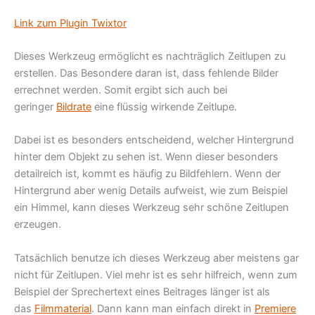
Link zum Plugin Twixtor
Dieses Werkzeug ermöglicht es nachträglich Zeitlupen zu
erstellen. Das Besondere daran ist, dass fehlende Bilder
errechnet werden. Somit ergibt sich auch bei
geringer
Bildrate
eine flüssig wirkende Zeitlupe.
Dabei ist es besonders entscheidend, welcher Hintergrund
hinter dem Objekt zu sehen ist. Wenn dieser besonders
detailreich ist, kommt es häufig zu Bildfehlern. Wenn der
Hintergrund aber wenig Details aufweist, wie zum Beispiel
ein Himmel, kann dieses Werkzeug sehr schöne Zeitlupen
erzeugen.
Tatsächlich benutze ich dieses Werkzeug aber meistens gar
nicht für Zeitlupen. Viel mehr ist es sehr hilfreich, wenn zum
Beispiel der Sprechertext eines Beitrages länger ist als
das
Filmmaterial
. Dann kann man einfach direkt in
Premiere