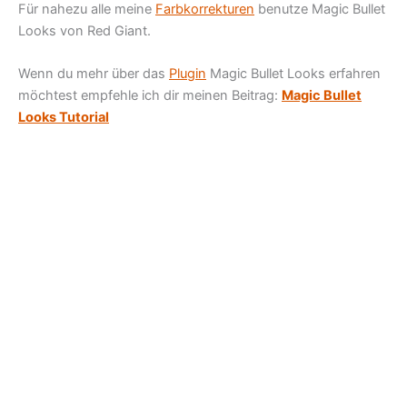
Für nahezu alle meine
Farbkorrekturen
benutze Magic Bullet
Looks von Red Giant.
Wenn du mehr über das
Plugin
Magic Bullet Looks erfahren
möchtest empfehle ich dir meinen Beitrag:
Magic Bullet
Looks Tutorial