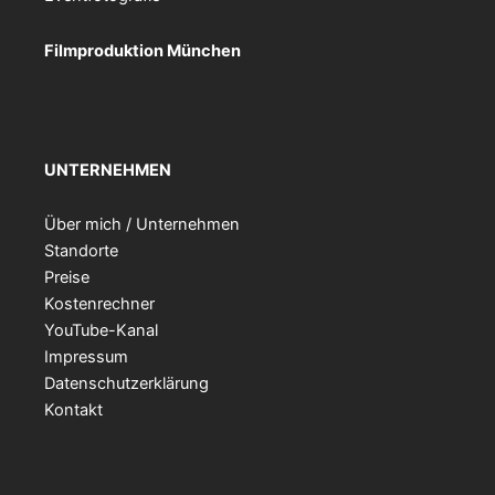
Filmproduktion München
UNTERNEHMEN
Über mich / Unternehmen
Standorte
Preise
Kostenrechner
YouTube-Kanal
Impressum
Datenschutzerklärung
Kontakt