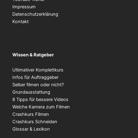
Impressum
Datenschutzerklärung
Kontakt
Wissen & Ratgeber
Ultimativer Komplettkurs
Infos für Auftraggeber
Selber filmen oder nicht?
Grundausstattung
8 Tipps für bessere Videos
Welche Kamera zum Filmen
Crashkurs Filmen
Crashkurs Schneiden
Glossar & Lexikon