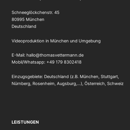
Schneeglöckchenstr. 45
80995 München
Deutschland
Videoproduktion in München und Umgebung
E-Mail:
hallo@thomasvettermann.de
Mobil/Whatsapp: +49 179 8302418
Einzugsgebiete: Deutschland (z.B. München, Stuttgart,
Nürnberg, Rosenheim, Augsburg,…), Österreich, Schweiz
LEISTUNGEN