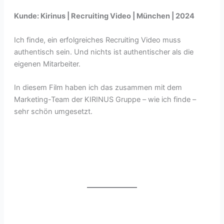
Kunde: Kirinus | Recruiting Video | München | 2024
Ich finde, ein erfolgreiches Recruiting Video muss
authentisch sein. Und nichts ist authentischer als die
eigenen Mitarbeiter.
In diesem Film haben ich das zusammen mit dem
Marketing-Team der KIRINUS Gruppe – wie ich finde –
sehr schön umgesetzt.