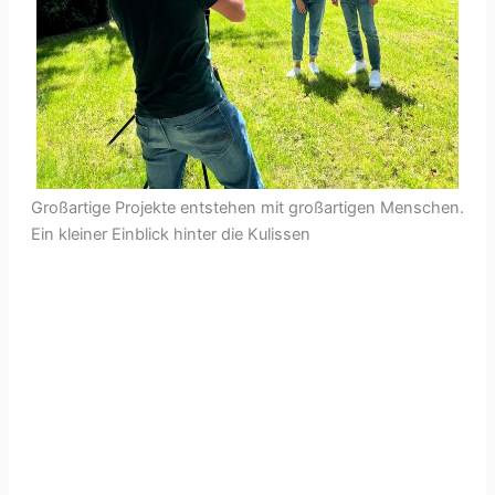
Großartige Projekte entstehen mit großartigen Menschen.
Ein kleiner Einblick hinter die Kulissen