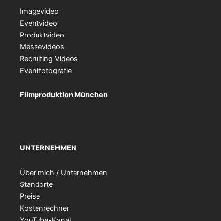
Imagevideo
Eventvideo
Produktvideo
Messevideos
Recruiting Videos
Eventfotografie
Filmproduktion München
UNTERNEHMEN
Über mich / Unternehmen
Standorte
Preise
Kostenrechner
YouTube-Kanal