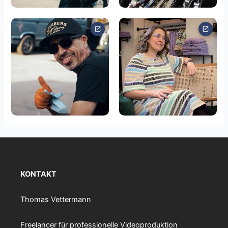
KONTAKT
Thomas Vettermann
Freelancer für professionelle Videoproduktion