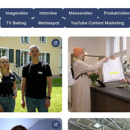
Imagevideo
Interview
Messevideo
Produktvideo
TV Beitrag
Werbespot
YouTube Content Marketing