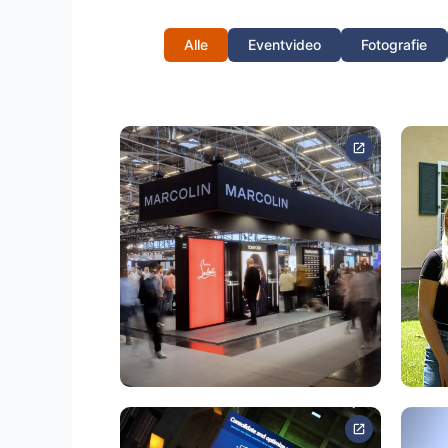
Alle
Eventvideo
Fotografie