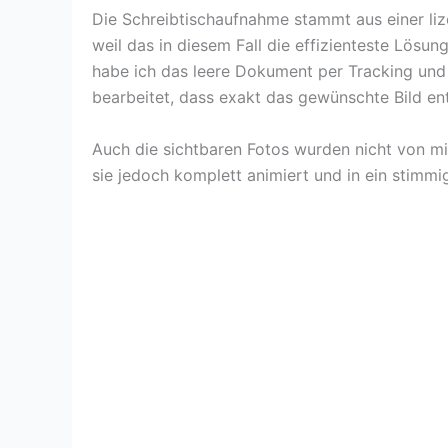
Die Schreibtischaufnahme stammt aus einer liz
weil das in diesem Fall die effizienteste Lösun
habe ich das leere Dokument per Tracking und
bearbeitet, dass exakt das gewünschte Bild ent
Auch die sichtbaren Fotos wurden nicht von m
sie jedoch komplett animiert und in ein stimmi