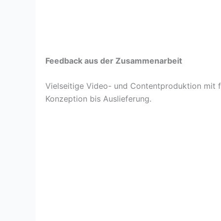
Feedback aus der Zusammenarbeit
Vielseitige Video- und Contentproduktion mit 
Konzeption bis Auslieferung.