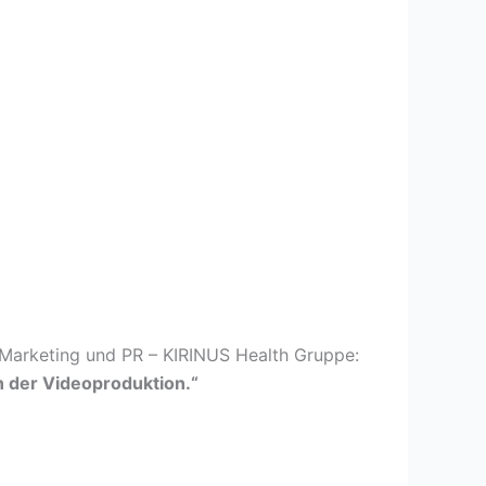
 Marketing und PR – KIRINUS Health Gruppe:
n der Videoproduktion.“