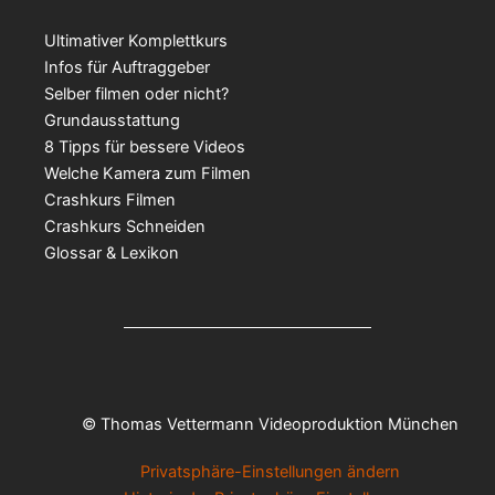
Ultimativer Komplettkurs
Infos für Auftraggeber
Selber filmen oder nicht?
Grundausstattung
8 Tipps für bessere Videos
Welche Kamera zum Filmen
Crashkurs Filmen
Crashkurs Schneiden
Glossar & Lexikon
© Thomas Vettermann Videoproduktion München
Privatsphäre-Einstellungen ändern