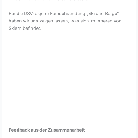
Für die DSV-eigene Fernsehsendung „Ski und Berge“
haben wir uns zeigen lassen, was sich im Inneren von
Skiern befindet.
Feedback aus der Zusammenarbeit