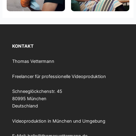
KONTAKT
Thomas Vettermann
Freelancer für professionelle Videoproduktion
Schneeglöckchenstr. 45
80995 München
Deutschland
Videoproduktion in München und Umgebung