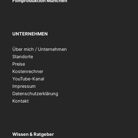
Filmproduktion München
UNTERNEHMEN
Über mich / Unternehmen
Standorte
Preise
Kostenrechner
YouTube-Kanal
Impressum
Datenschutzerklärung
Kontakt
Wissen & Ratgeber