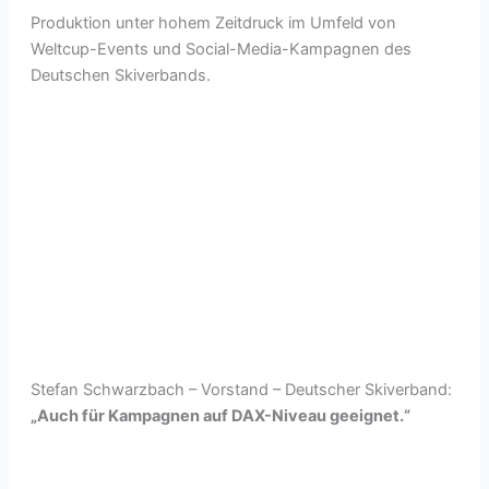
Produktion unter hohem Zeitdruck im Umfeld von
Weltcup-Events und Social-Media-Kampagnen des
Deutschen Skiverbands.
Stefan Schwarzbach – Vorstand – Deutscher Skiverband:
„Auch für Kampagnen auf DAX-Niveau geeignet.“