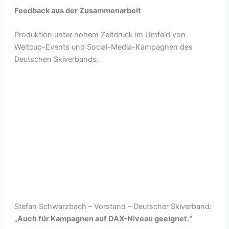
Feedback aus der Zusammenarbeit
Produktion unter hohem Zeitdruck im Umfeld von
Weltcup-Events und Social-Media-Kampagnen des
Deutschen Skiverbands.
Stefan Schwarzbach – Vorstand – Deutscher Skiverband:
„Auch für Kampagnen auf DAX-Niveau geeignet.“