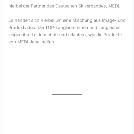
hierbei der Partner des Deutschen Skiverbandes, MEDI.
Es handelt sich hierbei um eine Mischung aus Image- und
Produktvideo. Die TOP-Langläuferinnen und Langläufer
zeigen ihre Leidenschaft und erläutern, wie die Produkte
von MEDI dabei helfen.