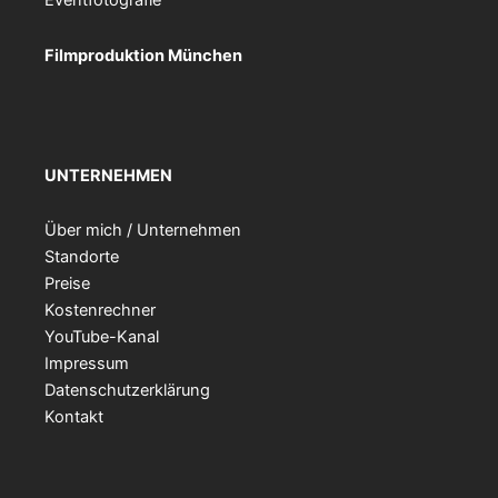
Eventfotografie
Filmproduktion München
UNTERNEHMEN
Über mich / Unternehmen
Standorte
Preise
Kostenrechner
YouTube-Kanal
Impressum
Datenschutzerklärung
Kontakt