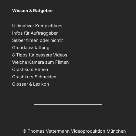
Wissen & Ratgeber
Ultimativer Komplettkurs
Infos für Auftraggeber
Selber filmen oder nicht?
Grundausstattung
8 Tipps für bessere Videos
Welche Kamera zum Filmen
Crashkurs Filmen
Crashkurs Schneiden
Glossar & Lexikon
© Thomas Vettermann Videoproduktion München