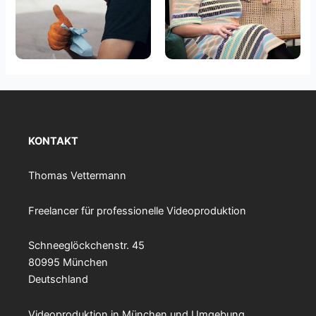
KONTAKT
Thomas Vettermann
Freelancer für professionelle Videoproduktion
Schneeglöckchenstr. 45
80995 München
Deutschland
Videoproduktion in München und Umgebung