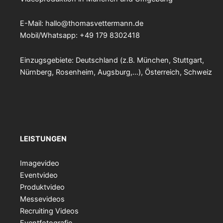
E-Mail:
hallo@thomasvettermann.de
Mobil/Whatsapp: +49 179 8302418
Einzugsgebiete: Deutschland (z.B. München, Stuttgart,
Nürnberg, Rosenheim, Augsburg,…), Österreich, Schweiz
LEISTUNGEN
Imagevideo
Eventvideo
Produktvideo
Messevideos
Recruiting Videos