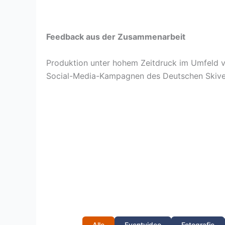
Feedback aus der Zusammenarbeit
Produktion unter hohem Zeitdruck im Umfeld 
Social-Media-Kampagnen des Deutschen Skive
Alle
Eventvideo
Fotografie