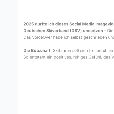
2025 durfte ich dieses Social Media Imagevi
Deutschen Skiverband (DSV) umsetzen – für 
Das VoiceOver habe ich selbst geschrieben un
Die Botschaft:
Skifahren soll sich frei anfühlen 
So entsteht ein positives, ruhiges Gefühl, das V