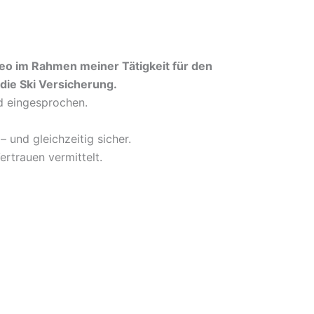
deo im Rahmen meiner Tätigkeit für den
die Ski Versicherung.
d eingesprochen.
– und gleichzeitig sicher.
ertrauen vermittelt.