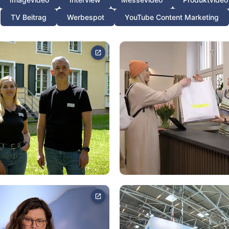
TV Beitrag
Werbespot
YouTube Content Marketing