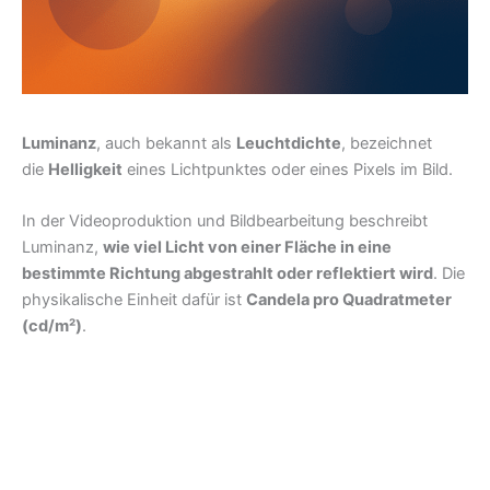
Luminanz
, auch bekannt als
Leuchtdichte
, bezeichnet
die
Helligkeit
eines Lichtpunktes oder eines Pixels im Bild.
In der Videoproduktion und Bildbearbeitung beschreibt
Luminanz,
wie viel Licht von einer Fläche in eine
bestimmte Richtung abgestrahlt oder reflektiert wird
. Die
physikalische Einheit dafür ist
Candela pro Quadratmeter
(cd/m²)
.