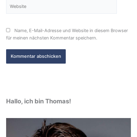
Website
Name, E-Mail-Adresse und Website in diesem Browser
für meinen nächsten Kommentar speichern.
Hallo, ich bin Thomas!