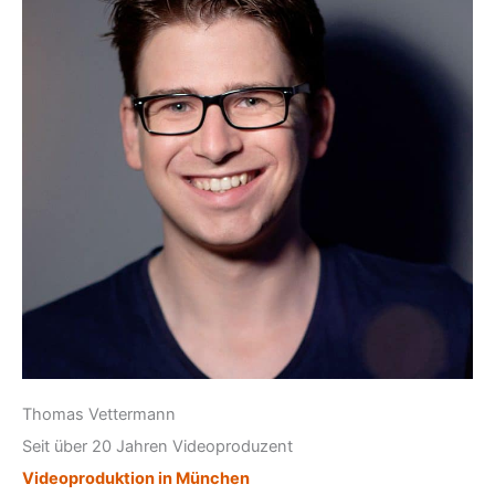
Thomas Vettermann
Seit über 20 Jahren Videoproduzent
Videoproduktion in München