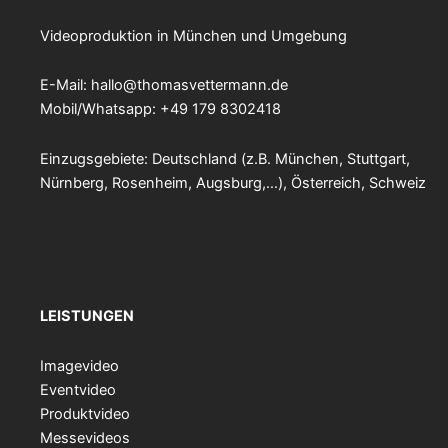
Videoproduktion in München und Umgebung
E-Mail:
hallo@thomasvettermann.de
Mobil/Whatsapp: +49 179 8302418
Einzugsgebiete: Deutschland (z.B. München, Stuttgart,
Nürnberg, Rosenheim, Augsburg,…), Österreich, Schweiz
LEISTUNGEN
Imagevideo
Eventvideo
Produktvideo
Messevideos