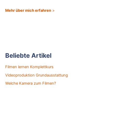
Mehr über mich erfahren
>
Beliebte Artikel
Filmen lernen Komplettkurs
Videoproduktion Grundausstattung
Welche Kamera zum Filmen?