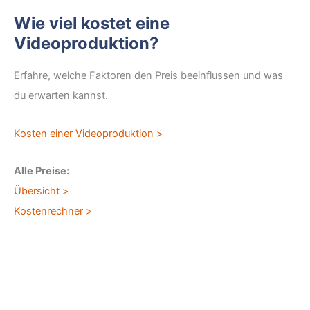
Wie viel kostet eine
Videoproduktion?
Erfahre, welche Faktoren den Preis beeinflussen und was
du erwarten kannst.
Kosten einer Videoproduktion >
Alle Preise:
Übersicht >
Kostenrechner >