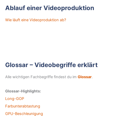
Ablauf einer Videoproduktion
Wie läuft eine Videoproduktion ab?
Glossar – Videobegriffe erklärt
Alle wichtigen Fachbegriffe findest du im
Glossar
.
Glossar-Highlights:
Long-GOP
Farbunterabtastung
GPU-Beschleunigung