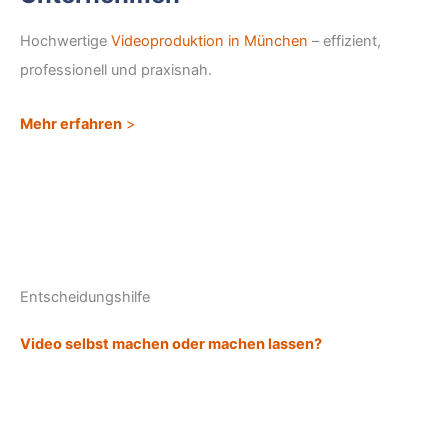
Hochwertige
Videoproduktion in München
– effizient,
professionell und praxisnah.
Mehr erfahren
>
Entscheidungshilfe
Video selbst machen oder machen lassen?