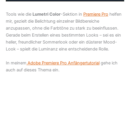
Tools wie die
Lumetri Color
-Sektion in
Premiere Pro
helfen
mir, gezielt die Belichtung einzelner Bildbereiche
anzupassen, ohne die Farbtöne zu stark zu beeinflussen.
Gerade beim Erstellen eines bestimmten Looks – sei es ein
heller, freundlicher Sommerlook oder ein düsterer Mood-
Look – spielt die Luminanz eine entscheidende Rolle.
In meinem
Adobe Premiere Pro Anfängertutorial
gehe ich
auch auf dieses Thema ein.