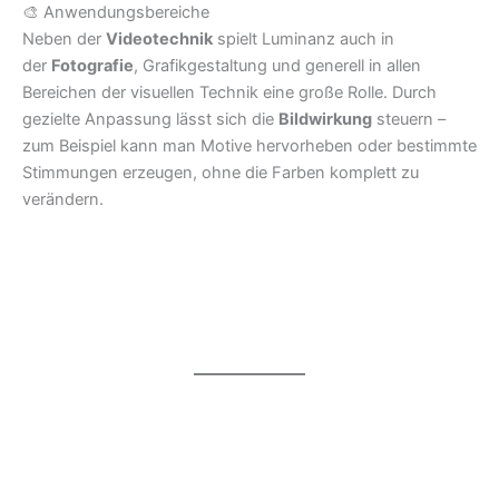
🎨 Anwendungsbereiche
Neben der
Videotechnik
spielt Luminanz auch in
der
Fotografie
, Grafikgestaltung und generell in allen
Bereichen der visuellen Technik eine große Rolle. Durch
gezielte Anpassung lässt sich die
Bildwirkung
steuern –
zum Beispiel kann man Motive hervorheben oder bestimmte
Stimmungen erzeugen, ohne die Farben komplett zu
verändern.