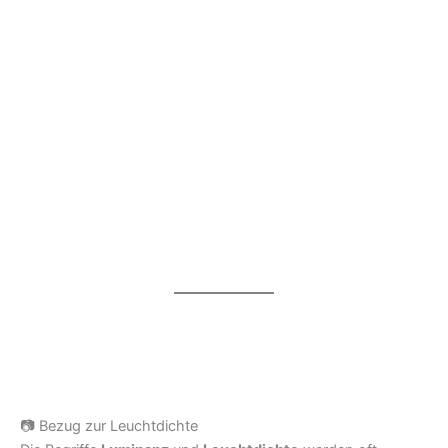
📷 Bezug zur Leuchtdichte