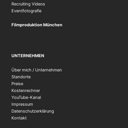
Recruiting Videos
Eventfotografie
Filmproduktion München
UNTERNEHMEN
Über mich / Unternehmen
Standorte
Preise
Kostenrechner
YouTube-Kanal
Impressum
Datenschutzerklärung
Kontakt