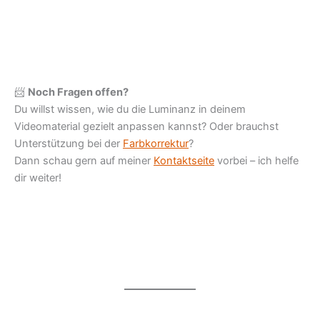
📨
Noch Fragen offen?
Du willst wissen, wie du die Luminanz in deinem
Videomaterial gezielt anpassen kannst? Oder brauchst
Unterstützung bei der
Farbkorrektur
?
Dann schau gern auf meiner
Kontaktseite
vorbei – ich helfe
dir weiter!