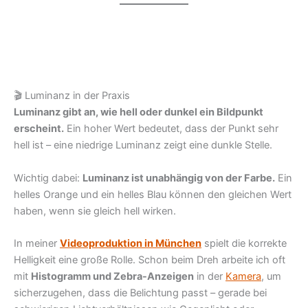
🎬 Luminanz in der Praxis
Luminanz gibt an, wie hell oder dunkel ein Bildpunkt
erscheint.
Ein hoher Wert bedeutet, dass der Punkt sehr
hell ist – eine niedrige Luminanz zeigt eine dunkle Stelle.
Wichtig dabei:
Luminanz ist unabhängig von der Farbe.
Ein
helles Orange und ein helles Blau können den gleichen Wert
haben, wenn sie gleich hell wirken.
In meiner
Videoproduktion in München
spielt die korrekte
Helligkeit eine große Rolle. Schon beim Dreh arbeite ich oft
mit
Histogramm und Zebra-Anzeigen
in der
Kamera
, um
sicherzugehen, dass die Belichtung passt – gerade bei