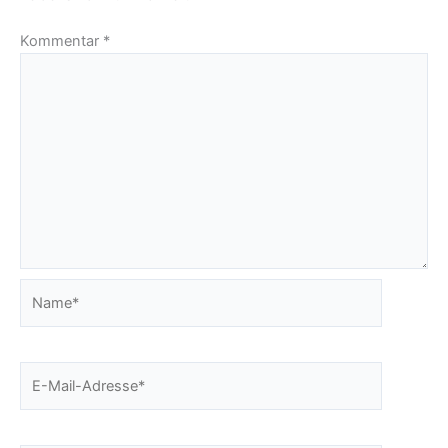
Kommentar
*
Name*
E-
Mail-
Adresse*