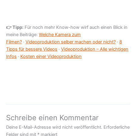
👉 Tipp:
Für noch mehr Know-how wirf auch einen Blick in
meine Beiträge:
Welche Kamera zum
Filmen?
·
Videoproduktion selber machen oder nicht?
·
8
Tipps für bessere Videos
·
Videoproduktion – Alle wichtigen
Infos
·
Kosten einer Videoproduktion
Schreibe einen Kommentar
Deine E-Mail-Adresse wird nicht veröffentlicht.
Erforderliche
Felder sind mit
*
markiert