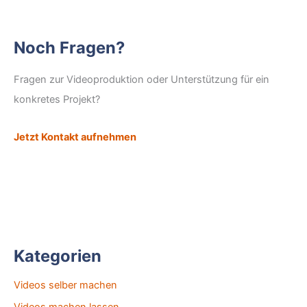
Noch Fragen?
Fragen zur Videoproduktion oder Unterstützung für ein
konkretes Projekt?
Jetzt Kontakt aufnehmen
Kategorien
Videos selber machen
Videos machen lassen