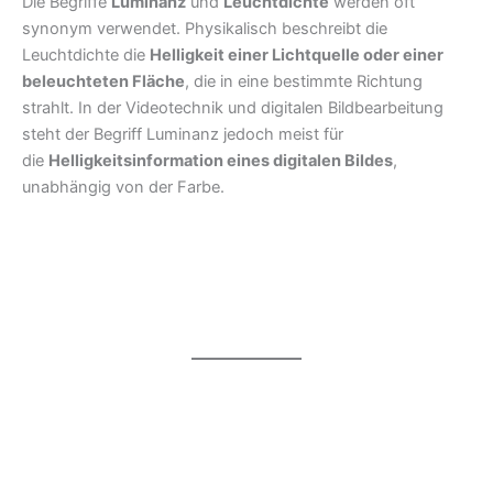
Die Begriffe
Luminanz
und
Leuchtdichte
werden oft
synonym verwendet. Physikalisch beschreibt die
Leuchtdichte die
Helligkeit einer Lichtquelle oder einer
beleuchteten Fläche
, die in eine bestimmte Richtung
strahlt. In der Videotechnik und digitalen Bildbearbeitung
steht der Begriff Luminanz jedoch meist für
die
Helligkeitsinformation eines digitalen Bildes
,
unabhängig von der Farbe.