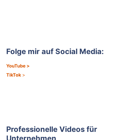
Folge mir auf Social Media:
YouTube
>
TikTok
>
Professionelle Videos für
Unternehmen