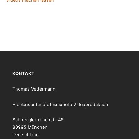
KONTAKT
Thomas Vettermann
Freelancer für professionelle Videoproduktion
Schneeglöckchenstr. 45
80995 München
Deutschland