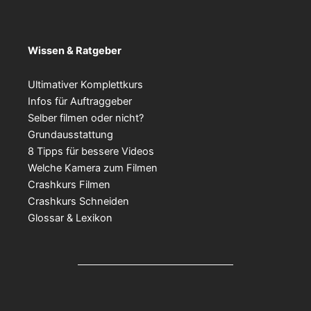
Wissen & Ratgeber
Ultimativer Komplettkurs
Infos für Auftraggeber
Selber filmen oder nicht?
Grundausstattung
8 Tipps für bessere Videos
Welche Kamera zum Filmen
Crashkurs Filmen
Crashkurs Schneiden
Glossar & Lexikon