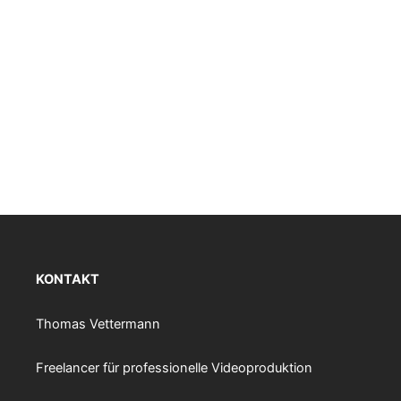
KONTAKT
Thomas Vettermann
Freelancer für professionelle Videoproduktion