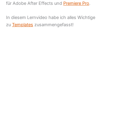
für Adobe After Effects und
Premiere Pro
.
In diesem Lernvideo habe ich alles Wichtige
zu
Templates
zusammengefasst!