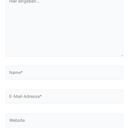
eingeben…
Name*
E-
Mail-
Adresse*
Website