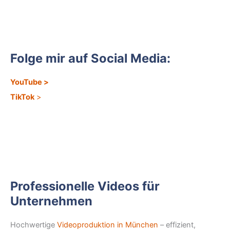
Folge mir auf Social Media:
YouTube
>
TikTok
>
Professionelle Videos für
Unternehmen
Hochwertige
Videoproduktion in München
– effizient,