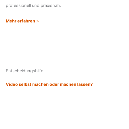
professionell und praxisnah.
Mehr erfahren
>
Entscheidungshilfe
Video selbst machen oder machen lassen?