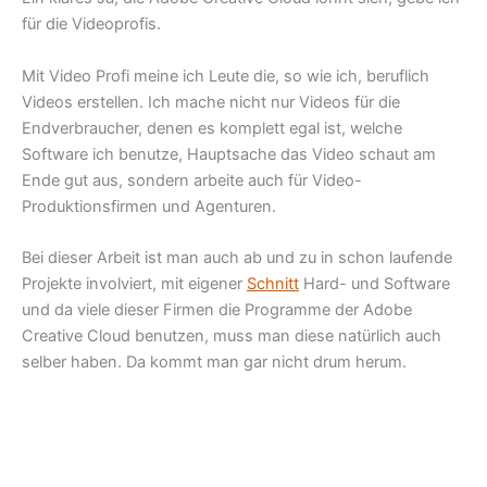
für die Videoprofis.
Mit Video Profi meine ich Leute die, so wie ich, beruflich
Videos erstellen. Ich mache nicht nur Videos für die
Endverbraucher, denen es komplett egal ist, welche
Software ich benutze, Hauptsache das Video schaut am
Ende gut aus, sondern arbeite auch für Video-
Produktionsfirmen und Agenturen.
Bei dieser Arbeit ist man auch ab und zu in schon laufende
Projekte involviert, mit eigener
Schnitt
Hard- und Software
und da viele dieser Firmen die Programme der Adobe
Creative Cloud benutzen, muss man diese natürlich auch
selber haben. Da kommt man gar nicht drum herum.