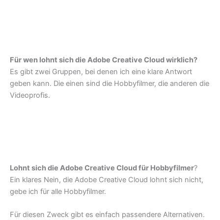
Für wen lohnt sich die Adobe Creative Cloud wirklich?
Es gibt zwei Gruppen, bei denen ich eine klare Antwort
geben kann. Die einen sind die Hobbyfilmer, die anderen die
Videoprofis.
Lohnt sich die Adobe Creative Cloud für Hobbyfilmer
?
Ein klares Nein, die Adobe Creative Cloud lohnt sich nicht,
gebe ich für alle Hobbyfilmer.
Für diesen Zweck gibt es einfach passendere Alternativen.