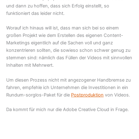
und dann zu hoffen, dass sich Erfolg einstellt, so
funktioniert das leider nicht.
Worauf ich hinaus will ist, dass man sich bei so einem
großen Projekt wie dem Erstellen des eigenen Content-
Marketings eigentlich auf die Sachen voll und ganz
konzentrieren sollten, die sowieso schon schwer genug zu
stemmen sind: nämlich das Füllen der Videos mit sinnvollen
Inhalten mit Mehrwert.
Um diesen Prozess nicht mit angezogener Handbremse zu
fahren, empfehle ich Unternehmen die Investitionen in ein
Rundum-sorglos-Paket für die
Postproduktion
von Videos.
Da kommt für mich nur die Adobe Creative Cloud in Frage.