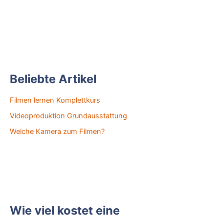
Beliebte Artikel
Filmen lernen Komplettkurs
Videoproduktion Grundausstattung
Welche Kamera zum Filmen?
Wie viel kostet eine