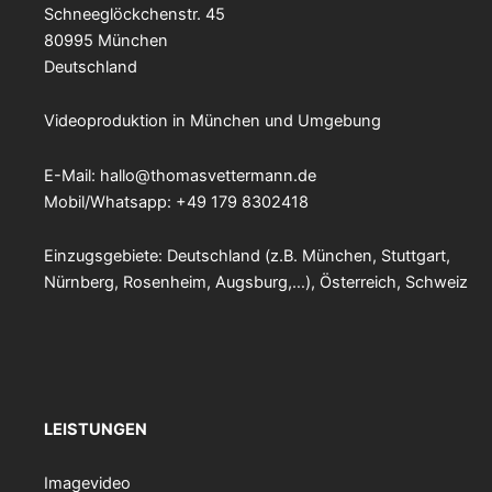
Schneeglöckchenstr. 45
80995 München
Deutschland
Videoproduktion in München und Umgebung
E-Mail:
hallo@thomasvettermann.de
Mobil/Whatsapp: +49 179 8302418
Einzugsgebiete: Deutschland (z.B. München, Stuttgart,
Nürnberg, Rosenheim, Augsburg,…), Österreich, Schweiz
LEISTUNGEN
Imagevideo