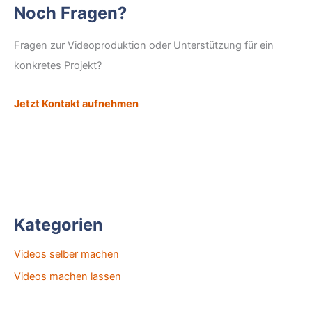
Noch Fragen?
Fragen zur Videoproduktion oder Unterstützung für ein
konkretes Projekt?
Jetzt Kontakt aufnehmen
Kategorien
Videos selber machen
Videos machen lassen