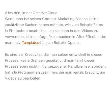
Alles drin, in der Creative Cloud
Wenn man bei seinen Content-Marketing-Videos kleine
zusätzliche Sachen haben möchte, wie zum Beispiel Fotos
in Photoshop bearbeiten, um sie dann in den Videos zu
verwenden, kleine Infografiken machen in After Effects oder
man nutz
Templates
für zum Beispiel Opener.
Es sind der Kreativität, die man selber entwickelt in diesen
Prozess, keine Grenzen gesetzt und man fährt diesen
Prozess eben nicht mit angezogener Handbremse, sondern
hat alle Programme zusammen, die man jemals braucht, um
Videos zu bearbeiten.