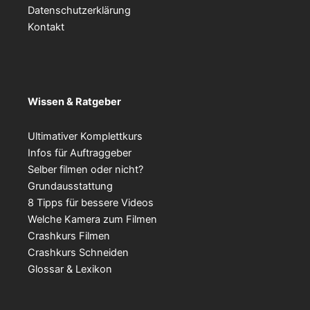
Datenschutzerklärung
Kontakt
Wissen & Ratgeber
Ultimativer Komplettkurs
Infos für Auftraggeber
Selber filmen oder nicht?
Grundausstattung
8 Tipps für bessere Videos
Welche Kamera zum Filmen
Crashkurs Filmen
Crashkurs Schneiden
Glossar & Lexikon