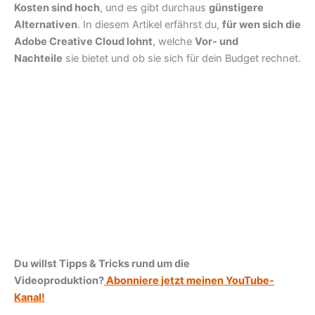
Kosten sind hoch
, und es gibt durchaus
günstigere
Alternativen
. In diesem Artikel erfährst du,
für wen sich die
Adobe Creative Cloud lohnt
, welche
Vor- und
Nachteile
sie bietet und ob sie sich für dein Budget rechnet.
Du willst Tipps & Tricks rund um die
Videoproduktion?
Abonniere jetzt meinen YouTube-
Kanal!