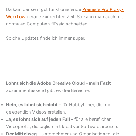
Da kam der sehr gut funktionierende
Premiere Pro Proxy-
Workflow
gerade zur rechten Zeit. So kann man auch mit
normalen Computern flüssig schneiden.
Solche Updates finde ich immer super.
Lohnt sich die Adobe Creative Cloud – mein Fazit
Zusammenfassend gibt es drei Bereiche:
Nein, es lohnt sich nicht
– für Hobbyfilmer, die nur
gelegentlich Videos erstellen.
Ja, es lohnt sich auf jeden Fall
– für alle beruflichen
Videoprofis, die täglich mit kreativer Software arbeiten.
Der Mittelweg
– Unternehmer und Organisationen, die