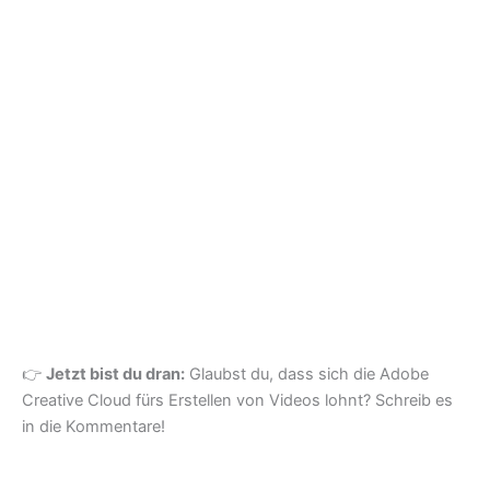
👉
Jetzt bist du dran:
Glaubst du, dass sich die Adobe
Creative Cloud fürs Erstellen von Videos lohnt? Schreib es
in die Kommentare!