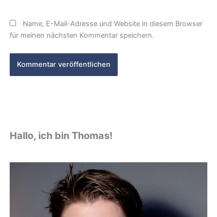
Name, E-Mail-Adresse und Website in diesem Browser
für meinen nächsten Kommentar speichern.
Hallo, ich bin Thomas!