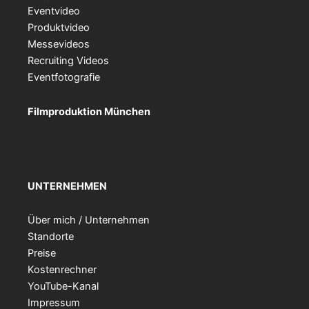
Eventvideo
Produktvideo
Messevideos
Recruiting Videos
Eventfotografie
Filmproduktion München
UNTERNEHMEN
Über mich / Unternehmen
Standorte
Preise
Kostenrechner
YouTube-Kanal
Impressum