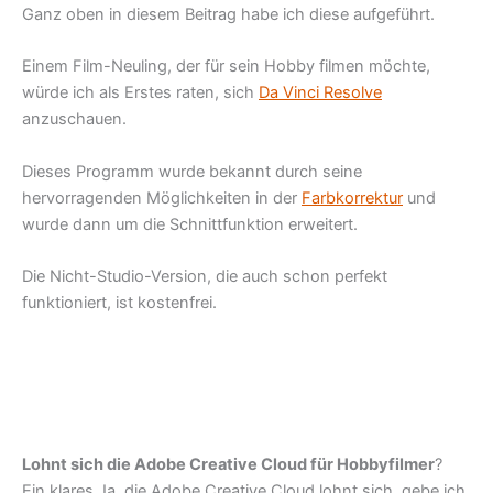
Ganz oben in diesem Beitrag habe ich diese aufgeführt.
Einem Film-Neuling, der für sein Hobby filmen möchte,
würde ich als Erstes raten, sich
Da Vinci Resolve
anzuschauen.
Dieses Programm wurde bekannt durch seine
hervorragenden Möglichkeiten in der
Farbkorrektur
und
wurde dann um die Schnittfunktion erweitert.
Die Nicht-Studio-Version, die auch schon perfekt
funktioniert, ist kostenfrei.
Lohnt sich die Adobe Creative Cloud für Hobbyfilmer
?
Ein klares Ja, die Adobe Creative Cloud lohnt sich, gebe ich