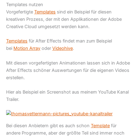
Templates nutzen
Vorgefertigte
Templates
sind ein Beispiel für diesen
kreativen Prozess, der mit den Applikationen der Adobe
Creative Cloud umgesetzt werden kann.
Templates
für After Effects findet man zum Beispiel
bei
Motion Array
oder
Videohive
.
Mit diesen vorgefertigten Animationen lassen sich in Adobe
After Effects schöner Auswertungen für die eigenen Videos
erstellen.
Hier als Beispiel ein Screenshot aus meinem YouTube Kanal
Trailer.
Bei diesen Anbietern gibt es auch schon
Template
für
andere Programme, aber der größte Teil sind immer noch