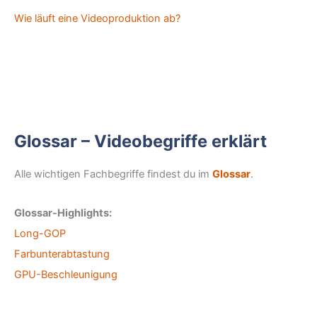
Wie läuft eine Videoproduktion ab?
Glossar – Videobegriffe erklärt
Alle wichtigen Fachbegriffe findest du im
Glossar
.
Glossar-Highlights:
Long-GOP
Farbunterabtastung
GPU-Beschleunigung