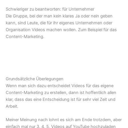
Schwieriger zu beantworten: für Unternehmer
Die Gruppe, bei der man kein klares Ja oder nein geben
kann, sind Leute, die für ihr eigenes Unternehmen oder
Organisation Videos machen wollen. Zum Beispiel für das
Content-Marketing.
Grundsätzliche Überlegungen
Wenn man sich dazu entscheidet Videos für das eigene
Content-Marketing zu erstellen, dann ist hoffentlich allen
klar, dass das eine Entscheidung ist für sehr viel Zeit und
Arbeit.
Meiner Meinung nach lohnt es sich am Ende trotzdem, aber
einfach mal nur 3, 4, 5, Videos auf YouTube hochzuladen