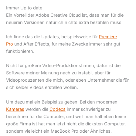
Immer Up to date
Ein Vorteil der Adobe Creative Cloud ist, dass man für die
neueren Versionen natürlich nichts extra bezahlen muss.
Ich finde das die Updates, beispielsweise für
Premiere
Pro
und After Effects, für meine Zwecke immer sehr gut
funktionieren.
Nicht für größere Video-Produktionsfirmen, dafür ist die
Software meiner Meinung nach zu instabil, aber für
Videoproduzenten die mich, oder eben Unternehmer die für
sich selber Videos erstellen wollen.
Um dazu mal ein Beispiel zu geben: Bei den modernen
Kameras
werden die
Codecs
immer schwieriger zu
berechnen für die Computer, und weil man halt eben keine
große Firma ist hat man jetzt nicht die dicksten Computer,
sondern vielleicht ein MacBook Pro oder Ähnliches.