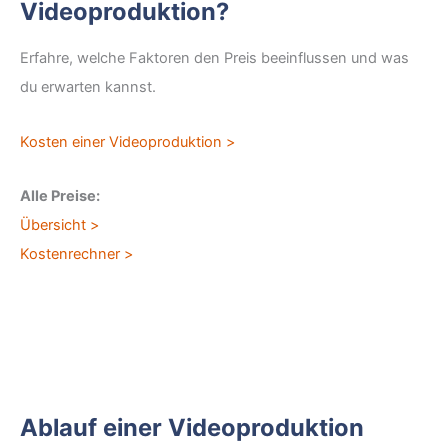
Videoproduktion?
Erfahre, welche Faktoren den Preis beeinflussen und was
du erwarten kannst.
Kosten einer Videoproduktion >
Alle Preise:
Übersicht >
Kostenrechner >
Ablauf einer Videoproduktion