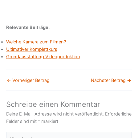
Relevante Beiträge:
Welche Kamera zum Filmen?
Ultimativer Komplettkurs
Grundausstattung Videoproduktion
←
Vorheriger Beitrag
Nächster Beitrag
→
Schreibe einen Kommentar
Deine E-Mail-Adresse wird nicht veröffentlicht.
Erforderliche
Felder sind mit
*
markiert
Hier