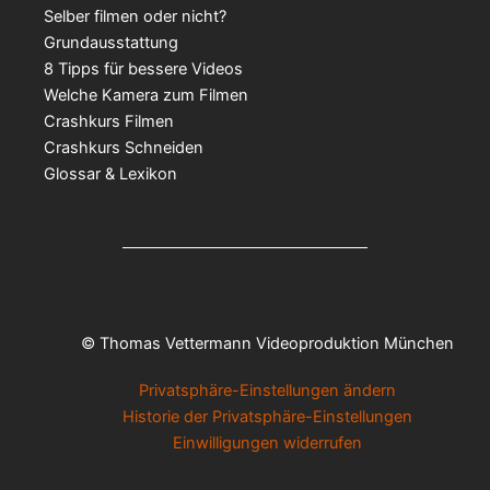
Selber filmen oder nicht?
Grundausstattung
8 Tipps für bessere Videos
Welche Kamera zum Filmen
Crashkurs Filmen
Crashkurs Schneiden
Glossar & Lexikon
© Thomas Vettermann Videoproduktion München
Privatsphäre-Einstellungen ändern
Historie der Privatsphäre-Einstellungen
Einwilligungen widerrufen