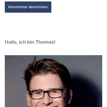
Hallo, ich bin Thomas!