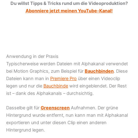
Du willst Tipps & Tricks rund um die Videoproduktion?
Abonniere jetzt meinen YouTube-Kanal!
Anwendung in der Praxis
Typischerweise werden Dateien mit Alphakanal verwendet
bei Motion Graphics, zum Beispiel für
Bauchbinden
. Diese
Dateien kann man in
Premiere Pro
über einen Videoclip
legen und nur die
Bauchbinde
wird eingeblendet. Der Rest
ist – dank des Alphakanals – durchsichtig.
Dasselbe gilt für
Greenscreen
Aufnahmen. Der grüne
Hintergrund wurde entfernt, nun kann man mit Alphakanal
exportieren und unter diesen Clip einen anderen
Hintergrund legen.