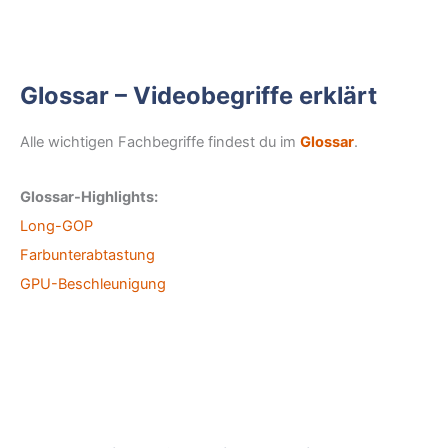
Glossar – Videobegriffe erklärt
Alle wichtigen Fachbegriffe findest du im
Glossar
.
Glossar-Highlights:
Long-GOP
Farbunterabtastung
GPU-Beschleunigung