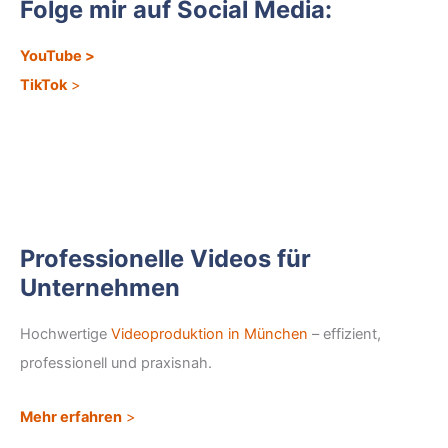
Folge mir auf Social Media:
YouTube
>
TikTok
>
Professionelle Videos für
Unternehmen
Hochwertige
Videoproduktion in München
– effizient,
professionell und praxisnah.
Mehr erfahren
>