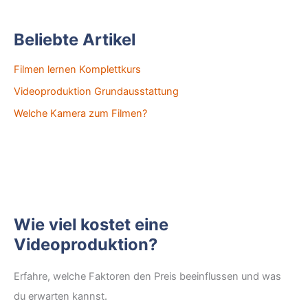
Beliebte Artikel
Filmen lernen Komplettkurs
Videoproduktion Grundausstattung
Welche Kamera zum Filmen?
Wie viel kostet eine
Videoproduktion?
Erfahre, welche Faktoren den Preis beeinflussen und was
du erwarten kannst.