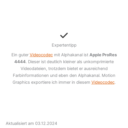
Expertentipp
Ein guter
Videocodec
mit Alphakanal ist
Apple ProRes
4444
. Dieser ist deutlich kleiner als unkomprimierte
Videodateien, trotzdem bietet er ausreichend
Farbinformationen und eben den Alphakanal. Motion
Graphics exportiere ich immer in diesem
Videocodec
.
Aktualisiert am 03.12.2024