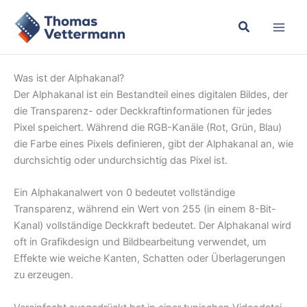
Zum
Inhalt
springen
Was ist der Alphakanal?
Der Alphakanal ist ein Bestandteil eines digitalen Bildes, der
die Transparenz- oder Deckkraftinformationen für jedes
Pixel speichert. Während die RGB-Kanäle (Rot, Grün, Blau)
die Farbe eines Pixels definieren, gibt der Alphakanal an, wie
durchsichtig oder undurchsichtig das Pixel ist.
Ein Alphakanalwert von 0 bedeutet vollständige
Transparenz, während ein Wert von 255 (in einem 8-Bit-
Kanal) vollständige Deckkraft bedeutet. Der Alphakanal wird
oft in Grafikdesign und Bildbearbeitung verwendet, um
Effekte wie weiche Kanten, Schatten oder Überlagerungen
zu erzeugen.