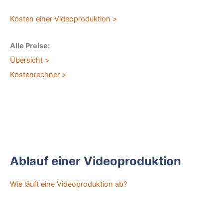
Kosten einer Videoproduktion >
Alle Preise:
Übersicht >
Kostenrechner >
Ablauf einer Videoproduktion
Wie läuft eine Videoproduktion ab?