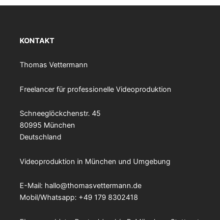
KONTAKT
Thomas Vettermann
Freelancer für professionelle Videoproduktion
Schneeglöckchenstr. 45
80995 München
Deutschland
Videoproduktion in München und Umgebung
E-Mail:
hallo@thomasvettermann.de
Mobil/Whatsapp: +49 179 8302418