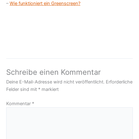
–
Wie funktioniert ein Greenscreen?
Schreibe einen Kommentar
Deine E-Mail-Adresse wird nicht veröffentlicht.
Erforderliche
Felder sind mit
*
markiert
Kommentar
*