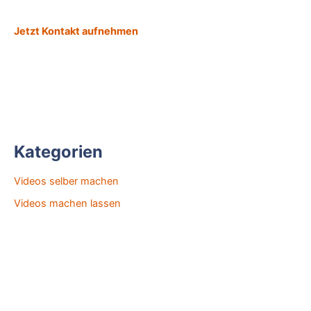
Jetzt Kontakt aufnehmen
Kategorien
Videos selber machen
Videos machen lassen