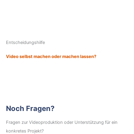
Entscheidungshilfe
Video selbst machen oder machen lassen?
Noch Fragen?
Fragen zur Videoproduktion oder Unterstützung für ein
konkretes Projekt?