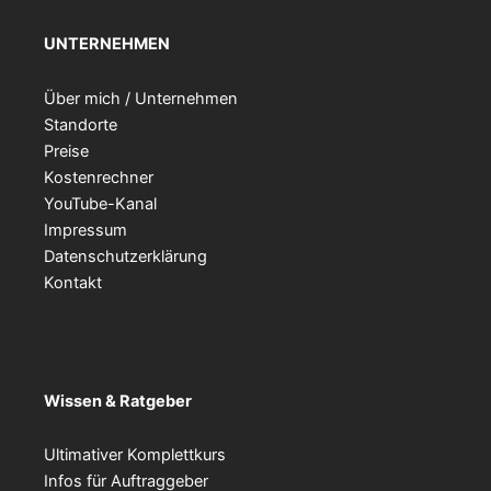
UNTERNEHMEN
Über mich / Unternehmen
Standorte
Preise
Kostenrechner
YouTube-Kanal
Impressum
Datenschutzerklärung
Kontakt
Wissen & Ratgeber
Ultimativer Komplettkurs
Infos für Auftraggeber