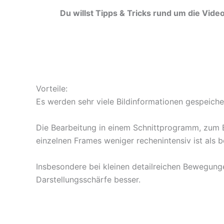
Du willst Tipps & Tricks rund um die Vid
Vorteile:
Es werden sehr viele Bildinformationen gespeicher
Die Bearbeitung in einem Schnittprogramm, zum 
einzelnen Frames weniger rechenintensiv ist als 
Insbesondere bei kleinen detailreichen Bewegung
Darstellungsschärfe besser.