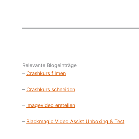
Relevante Blogeinträge
–
Crashkurs filmen
–
Crashkurs schneiden
–
Imagevideo erstellen
–
Blackmagic Video Assist Unboxing & Test