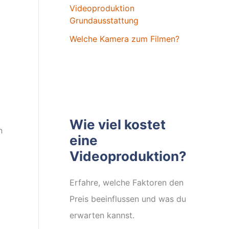
Videoproduktion
Grundausstattung
Welche Kamera zum Filmen?
Wie viel kostet
n
eine
Videoproduktion?
Erfahre, welche Faktoren den
Preis beeinflussen und was du
erwarten kannst.