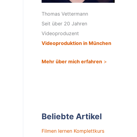
Thomas Vettermann
Seit über 20 Jahren
Videoproduzent
Videoproduktion in München
Mehr über mich erfahren
>
Beliebte Artikel
Filmen lernen Komplettkurs