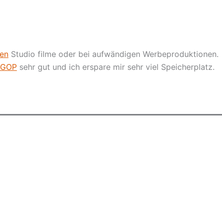
en
Studio filme oder bei aufwändigen Werbeproduktionen.
 GOP
sehr gut und ich erspare mir sehr viel Speicherplatz.