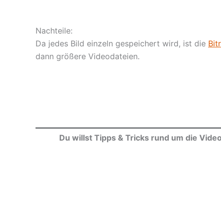
Nachteile:
Da jedes Bild einzeln gespeichert wird, ist die
Bit
dann größere Videodateien.
Du willst Tipps & Tricks rund um die Vid