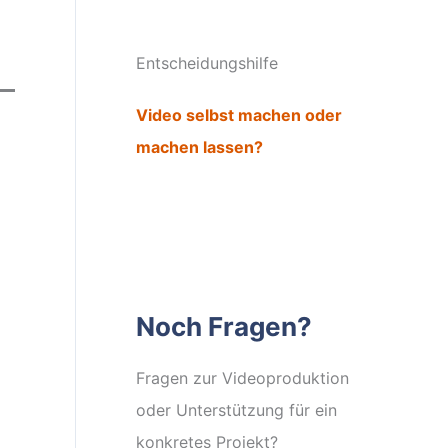
Entscheidungshilfe
Video selbst machen oder
machen lassen?
Noch Fragen?
Fragen zur Videoproduktion
oder Unterstützung für ein
konkretes Projekt?