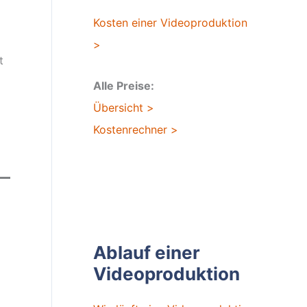
Kosten einer Videoproduktion
>
t
Alle Preise:
Übersicht >
Kostenrechner >
Ablauf einer
Videoproduktion