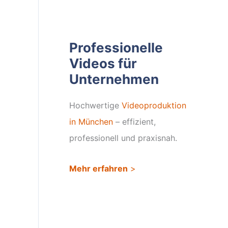
Professionelle
Videos für
Unternehmen
Hochwertige
Videoproduktion
in München
– effizient,
professionell und praxisnah.
Mehr erfahren
>