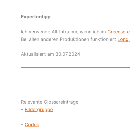
Expertentipp
Ich verwende All-Intra nur, wenn ich im
Greenscre
Bei allen anderen Produktionen funktioniert
Long
Aktualisiert am 30.07.2024
Relevante Glossareinträge
–
Bildergruppe
–
Codec